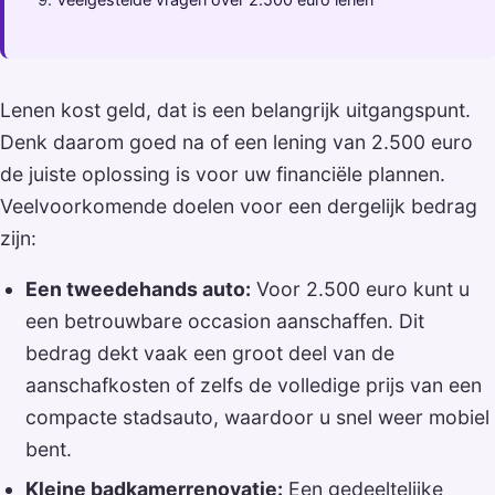
Lenen kost geld, dat is een belangrijk uitgangspunt.
Denk daarom goed na of een lening van 2.500 euro
de juiste oplossing is voor uw financiële plannen.
Veelvoorkomende doelen voor een dergelijk bedrag
zijn:
Een tweedehands auto:
Voor 2.500 euro kunt u
een betrouwbare occasion aanschaffen. Dit
bedrag dekt vaak een groot deel van de
aanschafkosten of zelfs de volledige prijs van een
compacte stadsauto, waardoor u snel weer mobiel
bent.
Kleine badkamerrenovatie:
Een gedeeltelijke