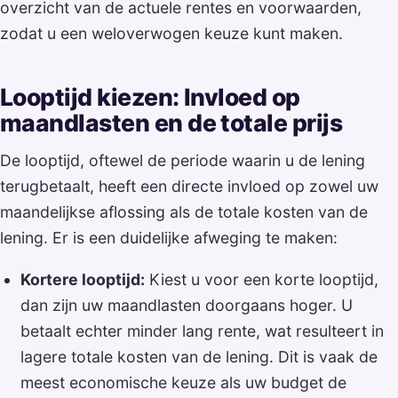
overzicht van de actuele rentes en voorwaarden,
zodat u een weloverwogen keuze kunt maken.
Looptijd kiezen: Invloed op
maandlasten en de totale prijs
De looptijd, oftewel de periode waarin u de lening
terugbetaalt, heeft een directe invloed op zowel uw
maandelijkse aflossing als de totale kosten van de
lening. Er is een duidelijke afweging te maken:
Kortere looptijd:
Kiest u voor een korte looptijd,
dan zijn uw maandlasten doorgaans hoger. U
betaalt echter minder lang rente, wat resulteert in
lagere totale kosten van de lening. Dit is vaak de
meest economische keuze als uw budget de