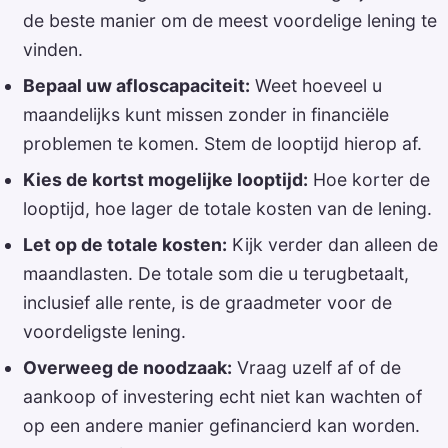
de beste manier om de meest voordelige lening te
vinden.
Bepaal uw afloscapaciteit:
Weet hoeveel u
maandelijks kunt missen zonder in financiële
problemen te komen. Stem de looptijd hierop af.
Kies de kortst mogelijke looptijd:
Hoe korter de
looptijd, hoe lager de totale kosten van de lening.
Let op de totale kosten:
Kijk verder dan alleen de
maandlasten. De totale som die u terugbetaalt,
inclusief alle rente, is de graadmeter voor de
voordeligste lening.
Overweeg de noodzaak:
Vraag uzelf af of de
aankoop of investering echt niet kan wachten of
op een andere manier gefinancierd kan worden.