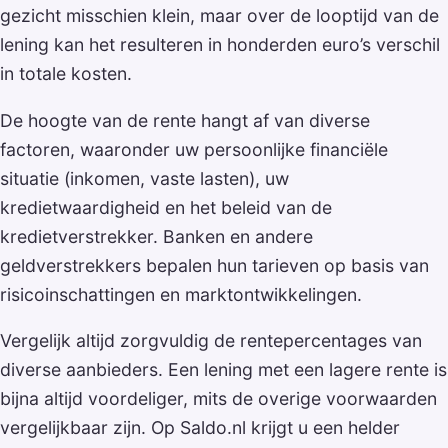
gezicht misschien klein, maar over de looptijd van de
lening kan het resulteren in honderden euro’s verschil
in totale kosten.
De hoogte van de rente hangt af van diverse
factoren, waaronder uw persoonlijke financiële
situatie (inkomen, vaste lasten), uw
kredietwaardigheid en het beleid van de
kredietverstrekker. Banken en andere
geldverstrekkers bepalen hun tarieven op basis van
risicoinschattingen en marktontwikkelingen.
Vergelijk altijd zorgvuldig de rentepercentages van
diverse aanbieders. Een lening met een lagere rente is
bijna altijd voordeliger, mits de overige voorwaarden
vergelijkbaar zijn. Op Saldo.nl krijgt u een helder