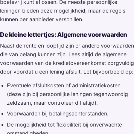
boetevrij kunt aflossen. De meeste persoonlijke
leningen bieden deze mogelijkheid, maar de regels
kunnen per aanbieder verschillen.
De kleine lettertjes: Algemene voorwaarden
Naast de rente en looptijd zijn er andere voorwaarden
die van belang kunnen zijn. Lees altijd de algemene
voorwaarden van de kredietovereenkomst zorgvuldig
door voordat u een lening afsluit. Let bijvoorbeeld op:
Eventuele afsluitkosten of administratiekosten
(deze zijn bij persoonlijke leningen tegenwoordig
zeldzaam, maar controleer dit altijd).
Voorwaarden bij betalingsachterstanden.
De mogelijkheid tot flexibiliteit bij onverwachte
omstandigheden.