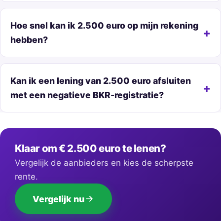
Hoe snel kan ik 2.500 euro op mijn rekening
hebben?
Kan ik een lening van 2.500 euro afsluiten
met een negatieve BKR-registratie?
Klaar om € 2.500 euro te lenen?
Vergelijk de aanbieders en kies de scherpste
rente.
Vergelijk nu