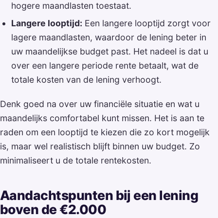
hogere maandlasten toestaat.
Langere looptijd:
Een langere looptijd zorgt voor
lagere maandlasten, waardoor de lening beter in
uw maandelijkse budget past. Het nadeel is dat u
over een langere periode rente betaalt, wat de
totale kosten van de lening verhoogt.
Denk goed na over uw financiële situatie en wat u
maandelijks comfortabel kunt missen. Het is aan te
raden om een looptijd te kiezen die zo kort mogelijk
is, maar wel realistisch blijft binnen uw budget. Zo
minimaliseert u de totale rentekosten.
Aandachtspunten bij een lening
boven de €2.000