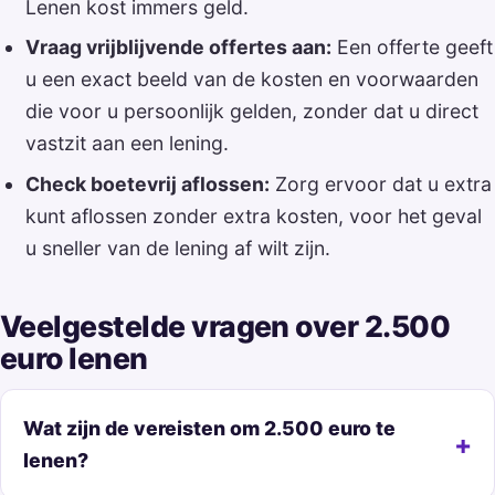
Lenen kost immers geld.
Vraag vrijblijvende offertes aan:
Een offerte geeft
u een exact beeld van de kosten en voorwaarden
die voor u persoonlijk gelden, zonder dat u direct
vastzit aan een lening.
Check boetevrij aflossen:
Zorg ervoor dat u extra
kunt aflossen zonder extra kosten, voor het geval
u sneller van de lening af wilt zijn.
Veelgestelde vragen over 2.500
euro lenen
Wat zijn de vereisten om 2.500 euro te
lenen?