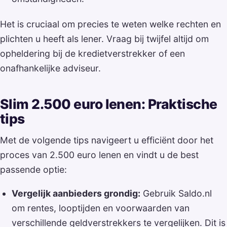
Het is cruciaal om precies te weten welke rechten en
plichten u heeft als lener. Vraag bij twijfel altijd om
opheldering bij de kredietverstrekker of een
onafhankelijke adviseur.
Slim 2.500 euro lenen: Praktische
tips
Met de volgende tips navigeert u efficiënt door het
proces van 2.500 euro lenen en vindt u de best
passende optie:
Vergelijk aanbieders grondig:
Gebruik Saldo.nl
om rentes, looptijden en voorwaarden van
verschillende geldverstrekkers te vergelijken. Dit is