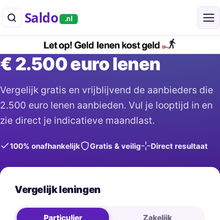
Saldo
.nl
€ 2.500 euro lenen
Vergelijk gratis en vrijblijvend de aanbieders die
2.500 euro lenen aanbieden. Vul je looptijd in en
zie direct je indicatieve maandlast.
100% onafhankelijk
Gratis & veilig
Direct resultaat
Vergelijk leningen
Particulier
Zakelijk