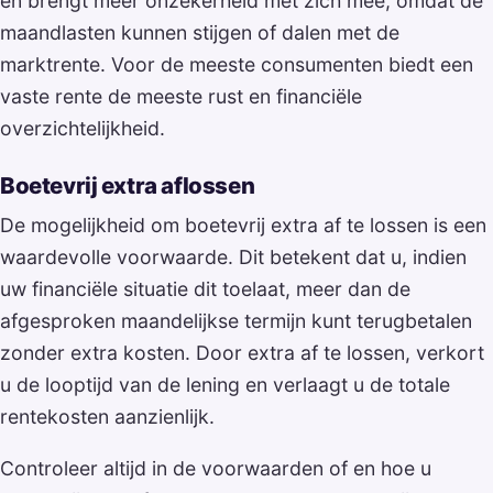
en brengt meer onzekerheid met zich mee, omdat de
maandlasten kunnen stijgen of dalen met de
marktrente. Voor de meeste consumenten biedt een
vaste rente de meeste rust en financiële
overzichtelijkheid.
Boetevrij extra aflossen
De mogelijkheid om boetevrij extra af te lossen is een
waardevolle voorwaarde. Dit betekent dat u, indien
uw financiële situatie dit toelaat, meer dan de
afgesproken maandelijkse termijn kunt terugbetalen
zonder extra kosten. Door extra af te lossen, verkort
u de looptijd van de lening en verlaagt u de totale
rentekosten aanzienlijk.
Controleer altijd in de voorwaarden of en hoe u