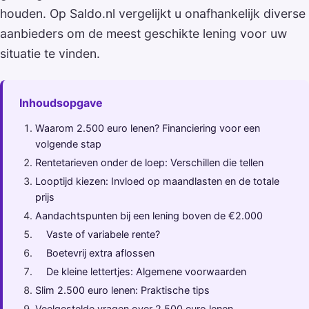
houden. Op Saldo.nl vergelijkt u onafhankelijk diverse
aanbieders om de meest geschikte lening voor uw
situatie te vinden.
Inhoudsopgave
Waarom 2.500 euro lenen? Financiering voor een
volgende stap
Rentetarieven onder de loep: Verschillen die tellen
Looptijd kiezen: Invloed op maandlasten en de totale
prijs
Aandachtspunten bij een lening boven de €2.000
Vaste of variabele rente?
Boetevrij extra aflossen
De kleine lettertjes: Algemene voorwaarden
Slim 2.500 euro lenen: Praktische tips
Veelgestelde vragen over 2.500 euro lenen