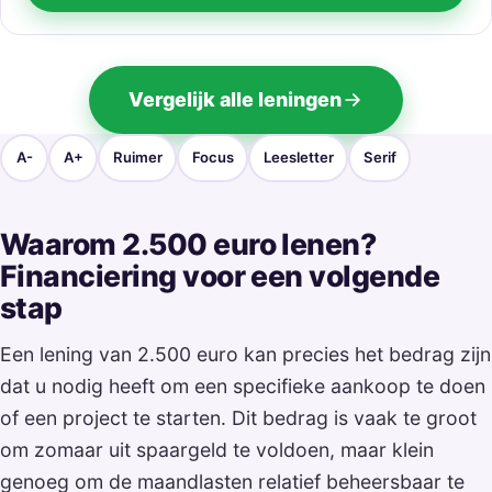
Vergelijk alle leningen
A-
A+
Ruimer
Focus
Leesletter
Serif
Waarom 2.500 euro lenen?
Financiering voor een volgende
stap
Een lening van 2.500 euro kan precies het bedrag zijn
dat u nodig heeft om een specifieke aankoop te doen
of een project te starten. Dit bedrag is vaak te groot
om zomaar uit spaargeld te voldoen, maar klein
genoeg om de maandlasten relatief beheersbaar te