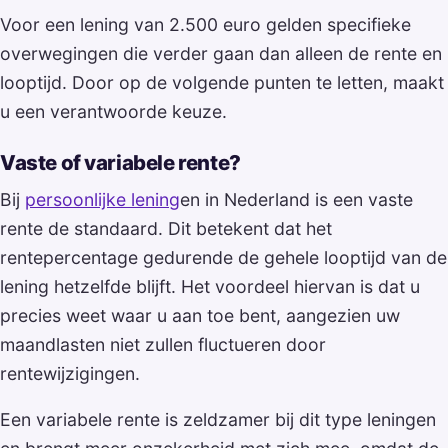
Voor een lening van 2.500 euro gelden specifieke
overwegingen die verder gaan dan alleen de rente en
looptijd. Door op de volgende punten te letten, maakt
u een verantwoorde keuze.
Vaste of variabele rente?
Bij
persoonlijke lening
en in Nederland is een vaste
rente de standaard. Dit betekent dat het
rentepercentage gedurende de gehele looptijd van de
lening hetzelfde blijft. Het voordeel hiervan is dat u
precies weet waar u aan toe bent, aangezien uw
maandlasten niet zullen fluctueren door
rentewijzigingen.
Een variabele rente is zeldzamer bij dit type leningen