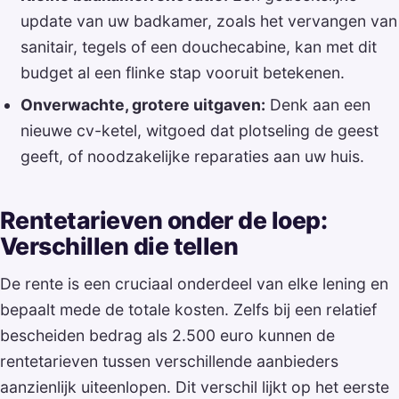
update van uw badkamer, zoals het vervangen van
sanitair, tegels of een douchecabine, kan met dit
budget al een flinke stap vooruit betekenen.
Onverwachte, grotere uitgaven:
Denk aan een
nieuwe cv-ketel, witgoed dat plotseling de geest
geeft, of noodzakelijke reparaties aan uw huis.
Rentetarieven onder de loep:
Verschillen die tellen
De rente is een cruciaal onderdeel van elke lening en
bepaalt mede de totale kosten. Zelfs bij een relatief
bescheiden bedrag als 2.500 euro kunnen de
rentetarieven tussen verschillende aanbieders
aanzienlijk uiteenlopen. Dit verschil lijkt op het eerste