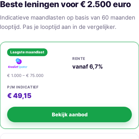
Beste leningen voor € 2.500 euro
Indicatieve maandlasten op basis van 60 maanden
looptijd. Pas je looptijd aan in de vergelijker.
Laagste maandlast
RENTE
vanaf 6,7%
€ 1.000 – € 75.000
P/M INDICATIEF
€ 49,15
Bekijk aanbod