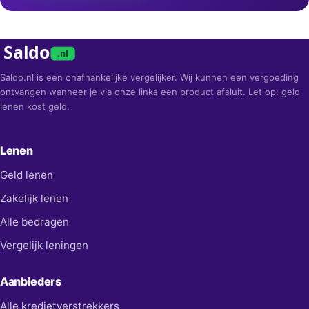
Saldo
.nl
Saldo.nl is een onafhankelijke vergelijker. Wij kunnen een vergoeding
ontvangen wanneer je via onze links een product afsluit. Let op: geld
lenen kost geld.
Lenen
Geld lenen
Zakelijk lenen
Alle bedragen
Vergelijk leningen
Aanbieders
Alle kredietverstrekkers