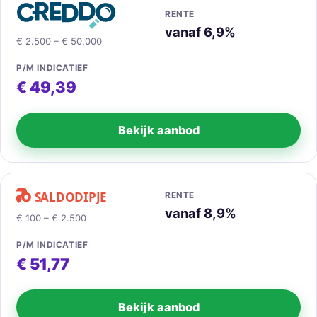
RENTE
vanaf 6,9%
€ 2.500 – € 50.000
P/M INDICATIEF
€ 49,39
Bekijk aanbod
RENTE
vanaf 8,9%
€ 100 – € 2.500
P/M INDICATIEF
€ 51,77
Bekijk aanbod