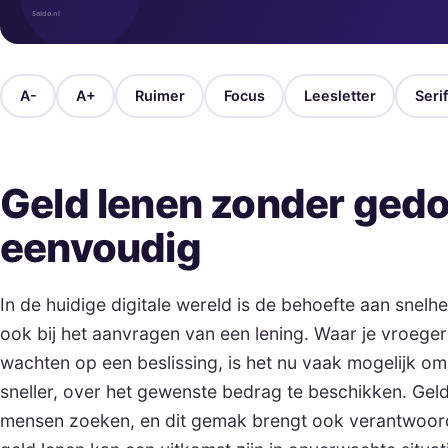
A-
A+
Ruimer
Focus
Leesletter
Serif
Geld lenen zonder gedo
eenvoudig
In de huidige digitale wereld is de behoefte aan snelh
ook bij het aanvragen van een lening. Waar je vroege
wachten op een beslissing, is het nu vaak mogelijk om
sneller, over het gewenste bedrag te beschikken. Gel
mensen zoeken, en dit gemak brengt ook verantwoord