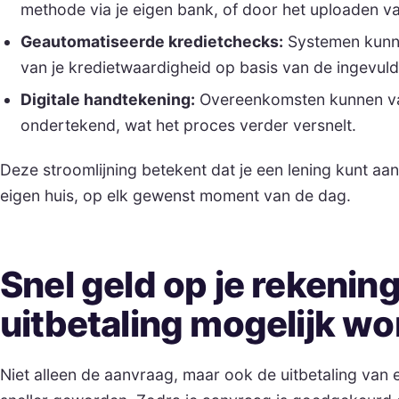
methode via je eigen bank, of door het uploaden van
Geautomatiseerde kredietchecks:
Systemen kunne
van je kredietwaardigheid op basis van de ingevu
Digitale handtekening:
Overeenkomsten kunnen va
ondertekend, wat het proces verder versnelt.
Deze stroomlijning betekent dat je een lening kunt aa
eigen huis, op elk gewenst moment van de dag.
Snel geld op je rekenin
uitbetaling mogelijk w
Niet alleen de aanvraag, maar ook de uitbetaling van ee