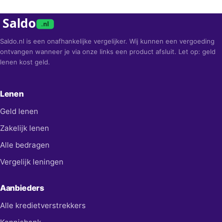
Saldo
.nl
Saldo.nl is een onafhankelijke vergelijker. Wij kunnen een vergoeding
ontvangen wanneer je via onze links een product afsluit. Let op: geld
lenen kost geld.
Lenen
Geld lenen
Zakelijk lenen
Alle bedragen
Vergelijk leningen
Aanbieders
Alle kredietverstrekkers