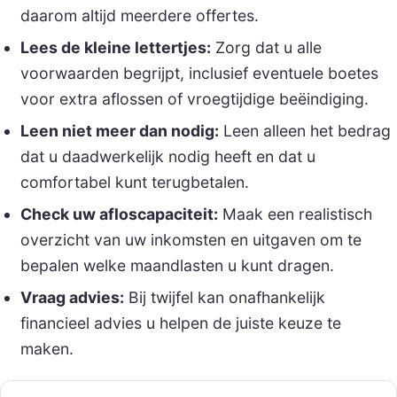
daarom altijd meerdere offertes.
Lees de kleine lettertjes:
Zorg dat u alle
voorwaarden begrijpt, inclusief eventuele boetes
voor extra aflossen of vroegtijdige beëindiging.
Leen niet meer dan nodig:
Leen alleen het bedrag
dat u daadwerkelijk nodig heeft en dat u
comfortabel kunt terugbetalen.
Check uw afloscapaciteit:
Maak een realistisch
overzicht van uw inkomsten en uitgaven om te
bepalen welke maandlasten u kunt dragen.
Vraag advies:
Bij twijfel kan onafhankelijk
financieel advies u helpen de juiste keuze te
maken.