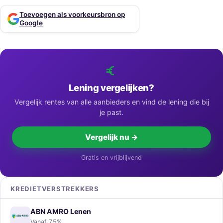
Toevoegen als voorkeursbron op
Google
Lening vergelijken?
Vergelijk rentes van alle aanbieders en vind de lening die bij
je past.
Vergelijk nu →
Gratis en vrijblijvend
KREDIETVERSTREKKERS
ABN AMRO Lenen
Vanaf 7,5%