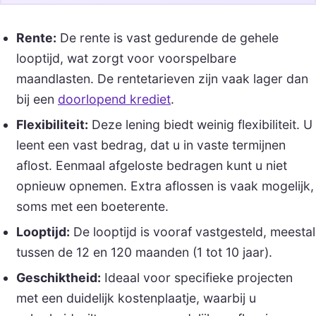
Rente:
De rente is vast gedurende de gehele
looptijd, wat zorgt voor voorspelbare
maandlasten. De rentetarieven zijn vaak lager dan
bij een
doorlopend krediet
.
Flexibiliteit:
Deze lening biedt weinig flexibiliteit. U
leent een vast bedrag, dat u in vaste termijnen
aflost. Eenmaal afgeloste bedragen kunt u niet
opnieuw opnemen. Extra aflossen is vaak mogelijk,
soms met een boeterente.
Looptijd:
De looptijd is vooraf vastgesteld, meestal
tussen de 12 en 120 maanden (1 tot 10 jaar).
Geschiktheid:
Ideaal voor specifieke projecten
met een duidelijk kostenplaatje, waarbij u