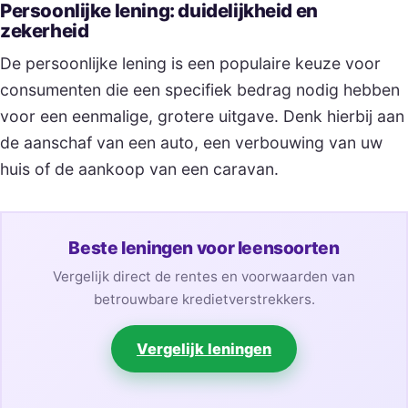
Persoonlijke lening: duidelijkheid en
zekerheid
De persoonlijke lening is een populaire keuze voor
consumenten die een specifiek bedrag nodig hebben
voor een eenmalige, grotere uitgave. Denk hierbij aan
de aanschaf van een auto, een verbouwing van uw
huis of de aankoop van een caravan.
Beste leningen voor leensoorten
Vergelijk direct de rentes en voorwaarden van
betrouwbare kredietverstrekkers.
Vergelijk leningen