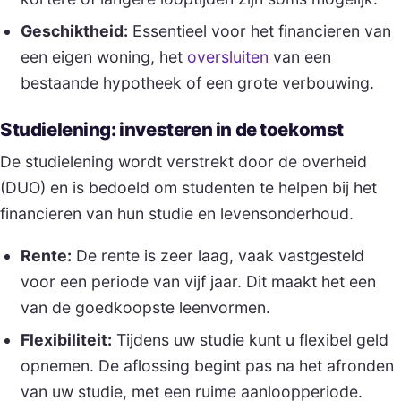
Geschiktheid:
Essentieel voor het financieren van
een eigen woning, het
oversluiten
van een
bestaande hypotheek of een grote verbouwing.
Studielening: investeren in de toekomst
De studielening wordt verstrekt door de overheid
(DUO) en is bedoeld om studenten te helpen bij het
financieren van hun studie en levensonderhoud.
Rente:
De rente is zeer laag, vaak vastgesteld
voor een periode van vijf jaar. Dit maakt het een
van de goedkoopste leenvormen.
Flexibiliteit:
Tijdens uw studie kunt u flexibel geld
opnemen. De aflossing begint pas na het afronden
van uw studie, met een ruime aanloopperiode.