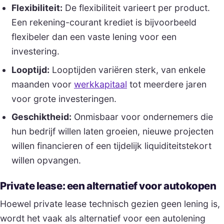
Flexibiliteit:
De flexibiliteit varieert per product.
Een rekening-courant krediet is bijvoorbeeld
flexibeler dan een vaste lening voor een
investering.
Looptijd:
Looptijden variëren sterk, van enkele
maanden voor
werkkapitaal
tot meerdere jaren
voor grote investeringen.
Geschiktheid:
Onmisbaar voor ondernemers die
hun bedrijf willen laten groeien, nieuwe projecten
willen financieren of een tijdelijk liquiditeitstekort
willen opvangen.
Private lease: een alternatief voor autokopen
Hoewel private lease technisch gezien geen lening is,
wordt het vaak als alternatief voor een autolening