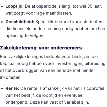
Looptijd:
De aflosperiode is lang, tot wel 35 jaar,
wat zorgt voor lage maandlasten.
Geschiktheid:
Specifiek bedoeld voor studenten
die financiële ondersteuning nodig hebben om hun
opleiding te volgen.
Zakelijke lening: voor ondernemers
Een zakelijke lening is bedoeld voor bedrijven die
kapitaal nodig hebben voor investeringen, uitbreiding
of het overbruggen van een periode met minder
inkomsten.
Rente:
De rente is afhankelijk van het risicoprofiel
van het bedrijf, de looptijd en eventueel
onderpand. Deze kan vast of variabel zijn.