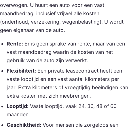
overwogen. U huurt een auto voor een vast
maandbedrag, inclusief vrijwel alle kosten
(onderhoud, verzekering, wegenbelasting). U wordt
geen eigenaar van de auto.
Rente:
Er is geen sprake van rente, maar van een
vast maandbedrag waarin de kosten van het
gebruik van de auto zijn verwerkt.
Flexibiliteit:
Een private leasecontract heeft een
vaste looptijd en een vast aantal kilometers per
jaar. Extra kilometers of vroegtijdig beëindigen kan
extra kosten met zich meebrengen.
Looptijd:
Vaste looptijd, vaak 24, 36, 48 of 60
maanden.
Geschiktheid:
Voor mensen die zorgeloos een