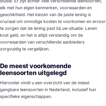
studie. Er zijn echter veel verschillende leensoorten,
elk met hun eigen kenmerken, voorwaarden en
geschiktheid. Het kiezen van de juiste lening is
cruciaal om onnodige kosten te voorkomen en ervoor
te zorgen dat de lening past bij uw situatie. Lenen
kost geld, en het is altijd verstandig om de
voorwaarden van verschillende aanbieders
zorgvuldig te vergelijken.
De meest voorkomende
leensoorten uitgelegd
Hieronder vindt u een overzicht van de meest
gangbare leensoorten in Nederland, inclusief hun
specifieke eigenschappen.