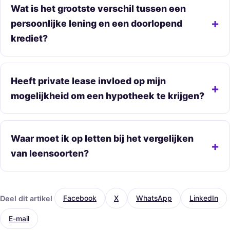
Wat is het grootste verschil tussen een
persoonlijke lening en een doorlopend
krediet?
Heeft private lease invloed op mijn
mogelijkheid om een hypotheek te krijgen?
Waar moet ik op letten bij het vergelijken
van leensoorten?
Deel dit artikel
Facebook
X
WhatsApp
LinkedIn
E-mail