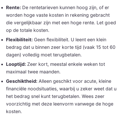
Rente:
De rentetarieven kunnen hoog zijn, of er
worden hoge vaste kosten in rekening gebracht
die vergelijkbaar zijn met een hoge rente. Let goed
op de totale kosten.
Flexibiliteit:
Geen flexibiliteit. U leent een klein
bedrag dat u binnen zeer korte tijd (vaak 15 tot 60
dagen) volledig moet terugbetalen.
Looptijd:
Zeer kort, meestal enkele weken tot
maximaal twee maanden.
Geschiktheid:
Alleen geschikt voor acute, kleine
financiële noodsituaties, waarbij u zeker weet dat u
het bedrag snel kunt terugbetalen. Wees zeer
voorzichtig met deze leenvorm vanwege de hoge
kosten.