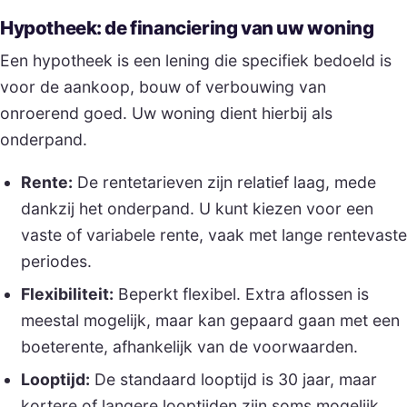
Hypotheek: de financiering van uw woning
Een hypotheek is een lening die specifiek bedoeld is
voor de aankoop, bouw of verbouwing van
onroerend goed. Uw woning dient hierbij als
onderpand.
Rente:
De rentetarieven zijn relatief laag, mede
dankzij het onderpand. U kunt kiezen voor een
vaste of variabele rente, vaak met lange rentevaste
periodes.
Flexibiliteit:
Beperkt flexibel. Extra aflossen is
meestal mogelijk, maar kan gepaard gaan met een
boeterente, afhankelijk van de voorwaarden.
Looptijd:
De standaard looptijd is 30 jaar, maar
kortere of langere looptijden zijn soms mogelijk.