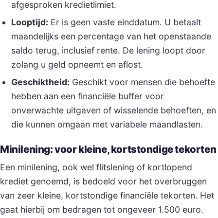
afgesproken kredietlimiet.
Looptijd:
Er is geen vaste einddatum. U betaalt
maandelijks een percentage van het openstaande
saldo terug, inclusief rente. De lening loopt door
zolang u geld opneemt en aflost.
Geschiktheid:
Geschikt voor mensen die behoefte
hebben aan een financiële buffer voor
onverwachte uitgaven of wisselende behoeften, en
die kunnen omgaan met variabele maandlasten.
Minilening: voor kleine, kortstondige tekorten
Een minilening, ook wel flitslening of kortlopend
krediet genoemd, is bedoeld voor het overbruggen
van zeer kleine, kortstondige financiële tekorten. Het
gaat hierbij om bedragen tot ongeveer 1.500 euro.