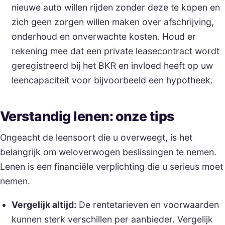
nieuwe auto willen rijden zonder deze te kopen en
zich geen zorgen willen maken over afschrijving,
onderhoud en onverwachte kosten. Houd er
rekening mee dat een private leasecontract wordt
geregistreerd bij het BKR en invloed heeft op uw
leencapaciteit voor bijvoorbeeld een hypotheek.
Verstandig lenen: onze tips
Ongeacht de leensoort die u overweegt, is het
belangrijk om weloverwogen beslissingen te nemen.
Lenen is een financiële verplichting die u serieus moet
nemen.
Vergelijk altijd:
De rentetarieven en voorwaarden
kunnen sterk verschillen per aanbieder. Vergelijk