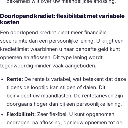
zekerheid wilt over uw maandelijkse aflossing.
Doorlopend krediet: flexibiliteit met variabele
kosten
Een doorlopend krediet biedt meer financiële
speelruimte dan een persoonlijke lening. U krijgt een
kredietlimiet waarbinnen u naar behoefte geld kunt
opnemen en aflossen. Dit type lening wordt
tegenwoordig minder vaak aangeboden.
Rente:
De rente is variabel, wat betekent dat deze
tijdens de looptijd kan stijgen of dalen. Dit
beïnvloedt uw maandlasten. De rentetarieven zijn
doorgaans hoger dan bij een persoonlijke lening.
Flexibiliteit:
Zeer flexibel. U kunt opgenomen
bedragen, na aflossing, opnieuw opnemen tot de