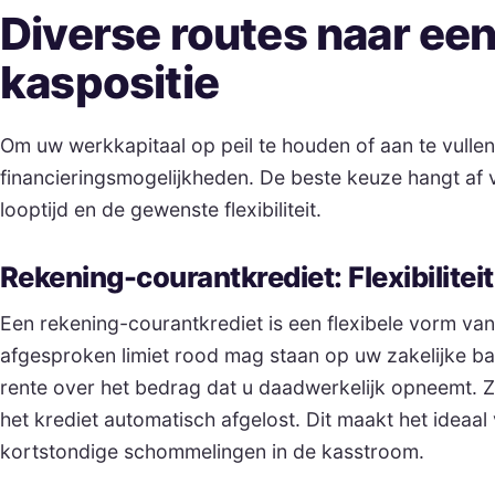
Diverse routes naar ee
kaspositie
Om uw werkkapitaal op peil te houden of aan te vullen,
financieringsmogelijkheden. De beste keuze hangt af 
looptijd en de gewenste flexibiliteit.
Rekening-courantkrediet: Flexibiliteit
Een rekening-courantkrediet is een flexibele vorm van 
afgesproken limiet rood mag staan op uw zakelijke ba
rente over het bedrag dat u daadwerkelijk opneemt. 
het krediet automatisch afgelost. Dit maakt het ideaa
kortstondige schommelingen in de kasstroom.