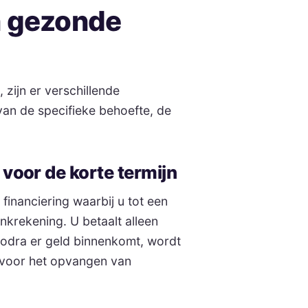
n gezonde
 zijn er verschillende
van de specifieke behoefte, de
 voor de korte termijn
financiering waarbij u tot een
nkrekening. U betaalt alleen
Zodra er geld binnenkomt, wordt
l voor het opvangen van