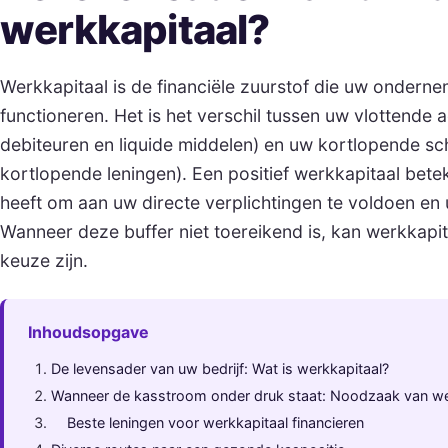
werkkapitaal?
Werkkapitaal is de financiële zuurstof die uw onderne
functioneren. Het is het verschil tussen uw vlottende 
debiteuren en liquide middelen) en uw kortlopende sc
kortlopende leningen). Een positief werkkapitaal bet
heeft om aan uw directe verplichtingen te voldoen en 
Wanneer deze buffer niet toereikend is, kan werkkapit
keuze zijn.
Inhoudsopgave
De levensader van uw bedrijf: Wat is werkkapitaal?
Wanneer de kasstroom onder druk staat: Noodzaak van wer
Beste leningen voor werkkapitaal financieren