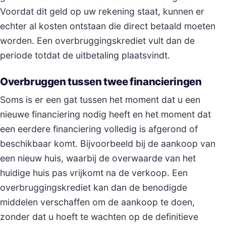
Voordat dit geld op uw rekening staat, kunnen er
echter al kosten ontstaan die direct betaald moeten
worden. Een overbruggingskrediet vult dan de
periode totdat de uitbetaling plaatsvindt.
Overbruggen tussen twee financieringen
Soms is er een gat tussen het moment dat u een
nieuwe financiering nodig heeft en het moment dat
een eerdere financiering volledig is afgerond of
beschikbaar komt. Bijvoorbeeld bij de aankoop van
een nieuw huis, waarbij de overwaarde van het
huidige huis pas vrijkomt na de verkoop. Een
overbruggingskrediet kan dan de benodigde
middelen verschaffen om de aankoop te doen,
zonder dat u hoeft te wachten op de definitieve