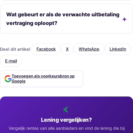
Wat gebeurt er als de verwachte uitbetaling
vertraging oploopt?
Deel dit artikel
Facebook
X
WhatsApp
LinkedIn
E-mail
Toevoegen als voorkeursbron op
Google
Lening vergelijken?
Vergelijk rentes van alle aanbieders en vind de lening die bij