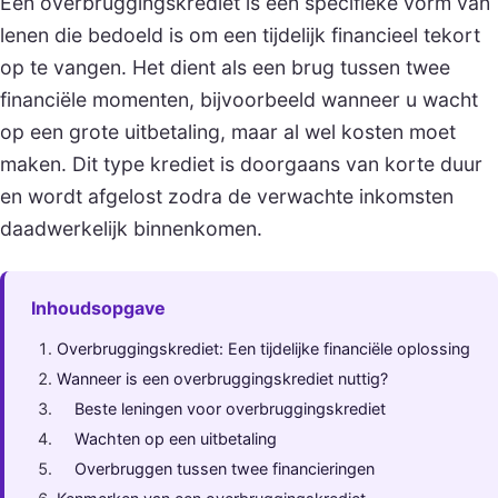
Een overbruggingskrediet is een specifieke vorm van
lenen die bedoeld is om een tijdelijk financieel tekort
op te vangen. Het dient als een brug tussen twee
financiële momenten, bijvoorbeeld wanneer u wacht
op een grote uitbetaling, maar al wel kosten moet
maken. Dit type krediet is doorgaans van korte duur
en wordt afgelost zodra de verwachte inkomsten
daadwerkelijk binnenkomen.
Inhoudsopgave
Overbruggingskrediet: Een tijdelijke financiële oplossing
Wanneer is een overbruggingskrediet nuttig?
Beste leningen voor overbruggingskrediet
Wachten op een uitbetaling
Overbruggen tussen twee financieringen