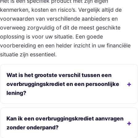
Het is een specifiek product met zijn eigen
kenmerken, kosten en risico’s. Vergelijk altijd de
voorwaarden van verschillende aanbieders en
overweeg zorgvuldig of dit de meest geschikte
oplossing is voor uw situatie. Een goede
voorbereiding en een helder inzicht in uw financiële
situatie zijn essentieel.
Wat is het grootste verschil tussen een
overbruggingskrediet en een persoonlijke
lening?
Kan ik een overbruggingskrediet aanvragen
zonder onderpand?