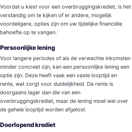
Voordat u kiest voor een overbruggingskrediet, is het
verstandig om te kijken of er andere, mogelijk
voordeligere, opties zijn om uw tijdelijke financiële
behoefte op te vangen.
Persoonlijke lening
Voor langere periodes of als de verwachte inkomsten
minder concreet zijn, kan een persoonlijke lening een
optie zijn. Deze heeft vaak een vaste looptijd en
rente, wat zorgt voor duidelijkheid. De rente is
doorgaans lager dan die van een
overbruggingskrediet, maar de lening moet wel over
de gehele looptijd worden afgelost.
Doorlopend krediet