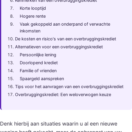
Kenmerken van een overbruggingskrediet
Korte looptijd
Hogere rente
Vaak gekoppeld aan onderpand of verwachte
inkomsten
De kosten en risico's van een overbruggingskrediet
Alternatieven voor een overbruggingskrediet
Persoonlijke lening
Doorlopend krediet
Familie of vrienden
Spaargeld aanspreken
Tips voor het aanvragen van een overbruggingskrediet
Overbruggingskrediet: Een weloverwogen keuze
Denk hierbij aan situaties waarin u al een nieuwe