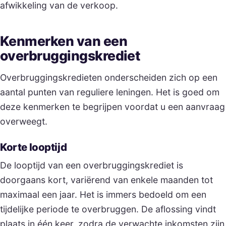
afwikkeling van de verkoop.
Kenmerken van een
overbruggingskrediet
Overbruggingskredieten onderscheiden zich op een
aantal punten van reguliere leningen. Het is goed om
deze kenmerken te begrijpen voordat u een aanvraag
overweegt.
Korte looptijd
De looptijd van een overbruggingskrediet is
doorgaans kort, variërend van enkele maanden tot
maximaal een jaar. Het is immers bedoeld om een
tijdelijke periode te overbruggen. De aflossing vindt
plaats in één keer, zodra de verwachte inkomsten zijn