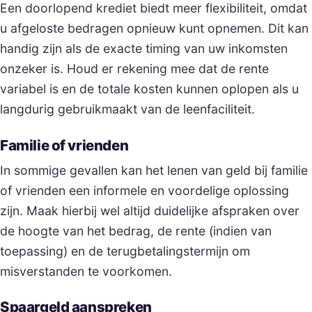
Een doorlopend krediet biedt meer flexibiliteit, omdat
u afgeloste bedragen opnieuw kunt opnemen. Dit kan
handig zijn als de exacte timing van uw inkomsten
onzeker is. Houd er rekening mee dat de rente
variabel is en de totale kosten kunnen oplopen als u
langdurig gebruikmaakt van de leenfaciliteit.
Familie of vrienden
In sommige gevallen kan het lenen van geld bij familie
of vrienden een informele en voordelige oplossing
zijn. Maak hierbij wel altijd duidelijke afspraken over
de hoogte van het bedrag, de rente (indien van
toepassing) en de terugbetalingstermijn om
misverstanden te voorkomen.
Spaargeld aanspreken