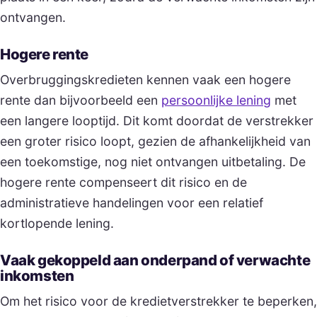
ontvangen.
Hogere rente
Overbruggingskredieten kennen vaak een hogere
rente dan bijvoorbeeld een
persoonlijke lening
met
een langere looptijd. Dit komt doordat de verstrekker
een groter risico loopt, gezien de afhankelijkheid van
een toekomstige, nog niet ontvangen uitbetaling. De
hogere rente compenseert dit risico en de
administratieve handelingen voor een relatief
kortlopende lening.
Vaak gekoppeld aan onderpand of verwachte
inkomsten
Om het risico voor de kredietverstrekker te beperken,