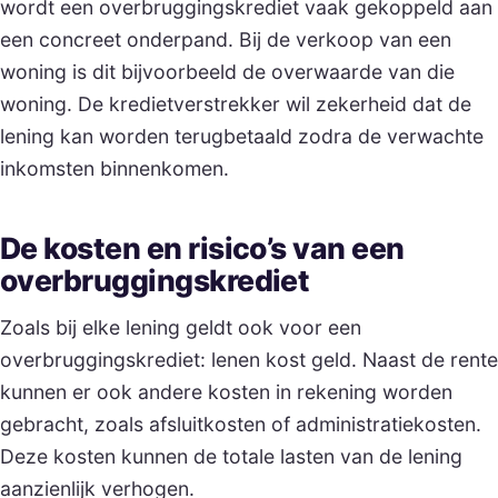
wordt een overbruggingskrediet vaak gekoppeld aan
een concreet onderpand. Bij de verkoop van een
woning is dit bijvoorbeeld de overwaarde van die
woning. De kredietverstrekker wil zekerheid dat de
lening kan worden terugbetaald zodra de verwachte
inkomsten binnenkomen.
De kosten en risico’s van een
overbruggingskrediet
Zoals bij elke lening geldt ook voor een
overbruggingskrediet: lenen kost geld. Naast de rente
kunnen er ook andere kosten in rekening worden
gebracht, zoals afsluitkosten of administratiekosten.
Deze kosten kunnen de totale lasten van de lening
aanzienlijk verhogen.