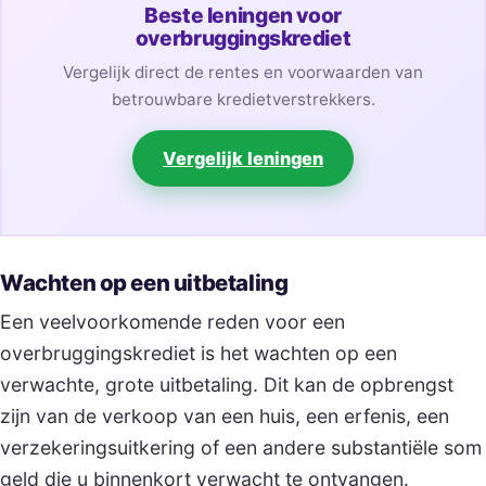
Beste leningen voor
overbruggingskrediet
Vergelijk direct de rentes en voorwaarden van
betrouwbare kredietverstrekkers.
Vergelijk leningen
Wachten op een uitbetaling
Een veelvoorkomende reden voor een
overbruggingskrediet is het wachten op een
verwachte, grote uitbetaling. Dit kan de opbrengst
zijn van de verkoop van een huis, een erfenis, een
verzekeringsuitkering of een andere substantiële som
geld die u binnenkort verwacht te ontvangen.