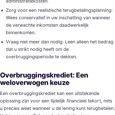
administratiekosten.
Zorg voor een realistische terugbetalingsplanning:
Wees conservatief in uw inschatting van wanneer
de verwachte inkomsten daadwerkelijk
binnenkomen.
Vraag niet meer dan nodig: Leen alleen het bedrag
dat u strikt nodig heeft om de
overbruggingsperiode te dekken.
Overbruggingskrediet: Een
weloverwogen keuze
Een overbruggingskrediet kan een uitstekende
oplossing zijn voor een tijdelijk financieel tekort, mits
u precies weet wanneer u de lening kunt terugbetalen.