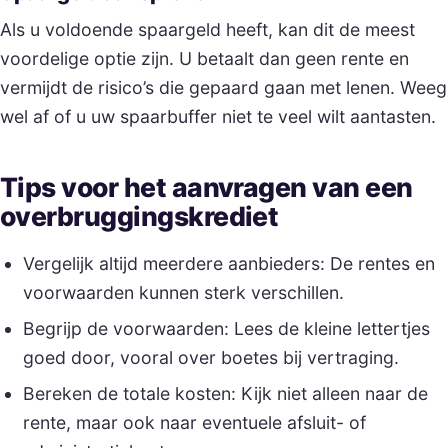
Als u voldoende spaargeld heeft, kan dit de meest
voordelige optie zijn. U betaalt dan geen rente en
vermijdt de risico’s die gepaard gaan met lenen. Weeg
wel af of u uw spaarbuffer niet te veel wilt aantasten.
Tips voor het aanvragen van een
overbruggingskrediet
Vergelijk altijd meerdere aanbieders: De rentes en
voorwaarden kunnen sterk verschillen.
Begrijp de voorwaarden: Lees de kleine lettertjes
goed door, vooral over boetes bij vertraging.
Bereken de totale kosten: Kijk niet alleen naar de
rente, maar ook naar eventuele afsluit- of