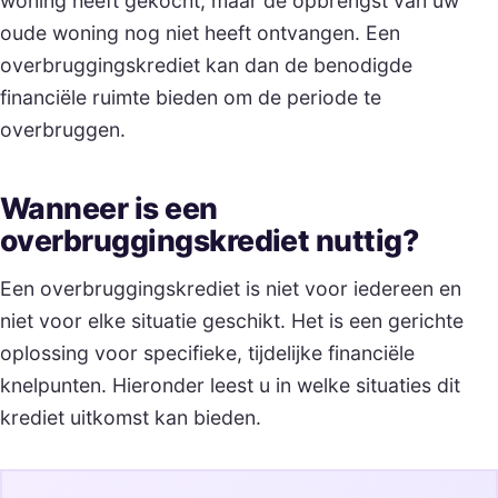
woning heeft gekocht, maar de opbrengst van uw
oude woning nog niet heeft ontvangen. Een
overbruggingskrediet kan dan de benodigde
financiële ruimte bieden om de periode te
overbruggen.
Wanneer is een
overbruggingskrediet nuttig?
Een overbruggingskrediet is niet voor iedereen en
niet voor elke situatie geschikt. Het is een gerichte
oplossing voor specifieke, tijdelijke financiële
knelpunten. Hieronder leest u in welke situaties dit
krediet uitkomst kan bieden.