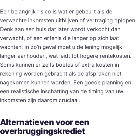
Een belangrijk risico is wat er gebeurt als de
verwachte inkomsten uitblijven of vertraging oplopen.
Denk aan een huis dat later wordt verkocht dan
verwacht, of een erfenis die langer op zich laat
wachten. In zo’n geval moet u de lening mogelijk
langer aanhouden, wat leidt tot hogere rentekosten.
Soms kunnen er zelfs boetes of extra kosten in
rekening worden gebracht als de afspraken niet
nagekomen kunnen worden. Een goede planning en
een realistische inschatting van de timing van uw
inkomsten zijn daarom cruciaal.
Alternatieven voor een
overbruggingskrediet