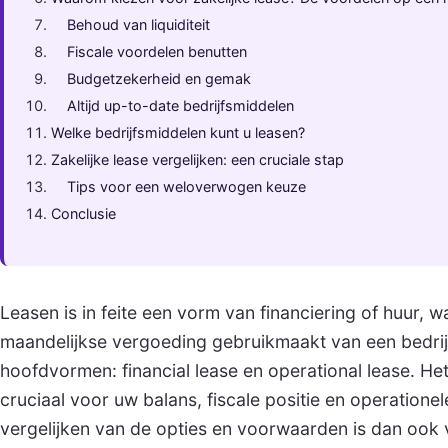
Behoud van liquiditeit
Fiscale voordelen benutten
Budgetzekerheid en gemak
Altijd up-to-date bedrijfsmiddelen
Welke bedrijfsmiddelen kunt u leasen?
Zakelijke lease vergelijken: een cruciale stap
Tips voor een weloverwogen keuze
Conclusie
Leasen is in feite een vorm van financiering of huur, w
maandelijkse vergoeding gebruikmaakt van een bedrijf
hoofdvormen: financial lease en operational lease. Het
cruciaal voor uw balans, fiscale positie en operation
vergelijken van de opties en voorwaarden is dan ook 