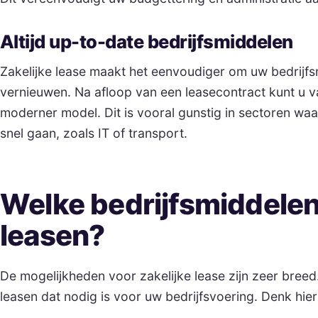
Altijd up-to-date bedrijfsmiddelen
Zakelijke lease maakt het eenvoudiger om uw bedrijfs
vernieuwen. Na afloop van een leasecontract kunt u v
moderner model. Dit is vooral gunstig in sectoren wa
snel gaan, zoals IT of transport.
Welke bedrijfsmiddelen
leasen?
De mogelijkheden voor zakelijke lease zijn zeer breed.
leasen dat nodig is voor uw bedrijfsvoering. Denk hier