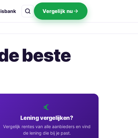
Vergelijk nu
isbank
 de beste
Lening vergelijken?
Vergelijk rentes van alle aanbieders en vind
de lening die bij je past.