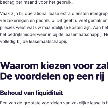
bedrag per maand voor het gebruik.
Vaak zijn bij operational lease extra diensten inbegre
verzekeringen en pechhulp. Dit geeft u veel gemak e
precies weet wat uw maandelijkse kosten zijn. Aan het 
het bedrijfsmiddel weer in bij de leasemaatschappij. He
volledig bij de leasemaatschappij.
Waarom kiezen voor zak
De voordelen op een rij
Behoud van liquiditeit
Een van de grootste voordelen van zakelijke lease is