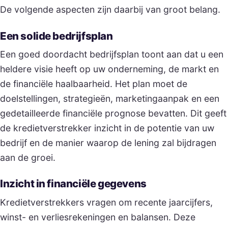
De volgende aspecten zijn daarbij van groot belang.
Een solide bedrijfsplan
Een goed doordacht bedrijfsplan toont aan dat u een
heldere visie heeft op uw onderneming, de markt en
de financiële haalbaarheid. Het plan moet de
doelstellingen, strategieën, marketingaanpak en een
gedetailleerde financiële prognose bevatten. Dit geeft
de kredietverstrekker inzicht in de potentie van uw
bedrijf en de manier waarop de lening zal bijdragen
aan de groei.
Inzicht in financiële gegevens
Kredietverstrekkers vragen om recente jaarcijfers,
winst- en verliesrekeningen en balansen. Deze