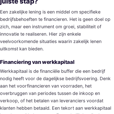
juiste stap?
Een zakelijke lening is een middel om specifieke
bedrijfsbehoeften te financieren. Het is geen doel op
zich, maar een instrument om groei, stabiliteit of
innovatie te realiseren. Hier zijn enkele
veelvoorkomende situaties waarin zakelijk lenen
uitkomst kan bieden.
Financiering van werkkapitaal
Werkkapitaal is de financiële buffer die een bedrijf
nodig heeft voor de dagelijkse bedrijfsvoering. Denk
aan het voorfinancieren van voorraden, het
overbruggen van periodes tussen de inkoop en
verkoop, of het betalen van leveranciers voordat
klanten hebben betaald. Een tekort aan werkkapitaal