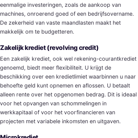
eenmalige investeringen, zoals de aankoop van
machines, onroerend goed of een bedrijfsovername.
De zekerheid van vaste maandlasten maakt het
makkelijk om te budgetteren.
Zakelijk krediet (revolving credit)
Een zakelijk krediet, ook wel rekening-courantkrediet
genoemd, biedt meer flexibiliteit. U krijgt de
beschikking over een kredietlimiet waarbinnen u naar
behoefte geld kunt opnemen en aflossen. U betaalt
alleen rente over het opgenomen bedrag. Dit is ideaal
voor het opvangen van schommelingen in
werkkapitaal of voor het voorfinancieren van
projecten met variabele inkomsten en uitgaven.
Microkrediet