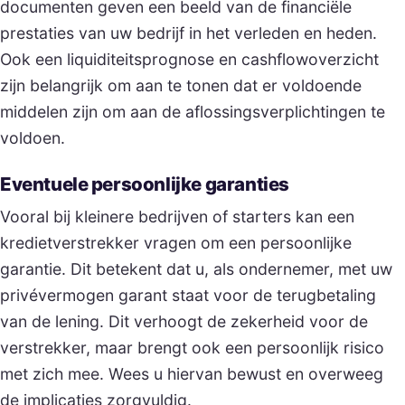
documenten geven een beeld van de financiële
prestaties van uw bedrijf in het verleden en heden.
Ook een liquiditeitsprognose en cashflowoverzicht
zijn belangrijk om aan te tonen dat er voldoende
middelen zijn om aan de aflossingsverplichtingen te
voldoen.
Eventuele persoonlijke garanties
Vooral bij kleinere bedrijven of starters kan een
kredietverstrekker vragen om een persoonlijke
garantie. Dit betekent dat u, als ondernemer, met uw
privévermogen garant staat voor de terugbetaling
van de lening. Dit verhoogt de zekerheid voor de
verstrekker, maar brengt ook een persoonlijk risico
met zich mee. Wees u hiervan bewust en overweeg
de implicaties zorgvuldig.