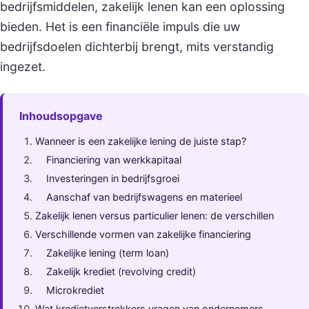
bedrijfsmiddelen, zakelijk lenen kan een oplossing
bieden. Het is een financiële impuls die uw
bedrijfsdoelen dichterbij brengt, mits verstandig
ingezet.
Inhoudsopgave
Wanneer is een zakelijke lening de juiste stap?
Financiering van werkkapitaal
Investeringen in bedrijfsgroei
Aanschaf van bedrijfswagens en materieel
Zakelijk lenen versus particulier lenen: de verschillen
Verschillende vormen van zakelijke financiering
Zakelijke lening (term loan)
Zakelijk krediet (revolving credit)
Microkrediet
Wat kredietverstrekkers vragen van ondernemers