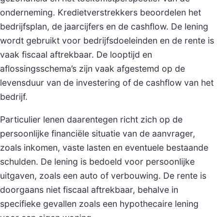
onderneming. Kredietverstrekkers beoordelen het
bedrijfsplan, de jaarcijfers en de cashflow. De lening
wordt gebruikt voor bedrijfsdoeleinden en de rente is
vaak fiscaal aftrekbaar. De looptijd en
aflossingsschema’s zijn vaak afgestemd op de
levensduur van de investering of de cashflow van het
bedrijf.
Particulier lenen daarentegen richt zich op de
persoonlijke financiële situatie van de aanvrager,
zoals inkomen, vaste lasten en eventuele bestaande
schulden. De lening is bedoeld voor persoonlijke
uitgaven, zoals een auto of verbouwing. De rente is
doorgaans niet fiscaal aftrekbaar, behalve in
specifieke gevallen zoals een hypothecaire lening