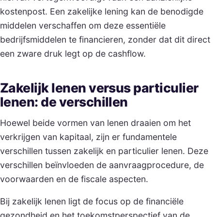
kostenpost. Een zakelijke lening kan de benodigde
middelen verschaffen om deze essentiële
bedrijfsmiddelen te financieren, zonder dat dit direct
een zware druk legt op de cashflow.
Zakelijk lenen versus particulier
lenen: de verschillen
Hoewel beide vormen van lenen draaien om het
verkrijgen van kapitaal, zijn er fundamentele
verschillen tussen zakelijk en particulier lenen. Deze
verschillen beïnvloeden de aanvraagprocedure, de
voorwaarden en de fiscale aspecten.
Bij zakelijk lenen ligt de focus op de financiële
gezondheid en het toekomstperspectief van de