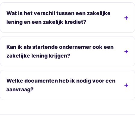
Wat is het verschil tussen een zakelijke
lening en een zakelijk krediet?
Kan ik als startende ondernemer ook een
zakelijke lening krijgen?
Welke documenten heb ik nodig voor een
aanvraag?