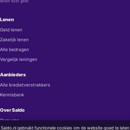
lenen kost geld.
Lenen
Geld lenen
Zakelijk lenen
Alle bedragen
Vergelijk leningen
Aanbieders
Alle kredietverstrekkers
Kennisbank
Over Saldo
Over ons
Saldo.nl gebruikt functionele cookies om de website goed te laten