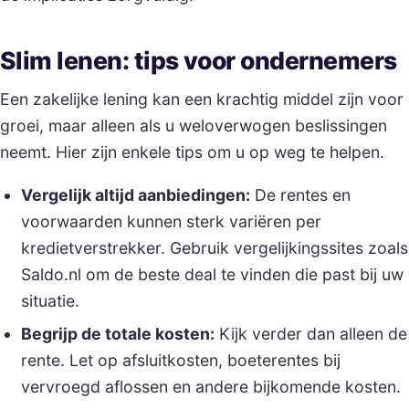
Slim lenen: tips voor ondernemers
Een zakelijke lening kan een krachtig middel zijn voor
groei, maar alleen als u weloverwogen beslissingen
neemt. Hier zijn enkele tips om u op weg te helpen.
Vergelijk altijd aanbiedingen:
De rentes en
voorwaarden kunnen sterk variëren per
kredietverstrekker. Gebruik vergelijkingssites zoals
Saldo.nl om de beste deal te vinden die past bij uw
situatie.
Begrijp de totale kosten:
Kijk verder dan alleen de
rente. Let op afsluitkosten, boeterentes bij
vervroegd aflossen en andere bijkomende kosten.