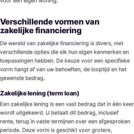
voor een eigen woning.
Verschillende vormen van
zakelijke financiering
De wereld van zakelijke financiering is divers, met
verschillende opties die elk hun eigen kenmerken en
toepassingen hebben. De keuze voor een specifieke
vorm hangt af van uw behoeften, de looptijd en het
gewenste bedrag.
Zakelijke lening (term loan)
Een zakelijke lening is een vast bedrag dat in één keer
wordt uitgekeerd. U betaalt dit bedrag, inclusief
rente, terug in vaste termijnen over een afgesproken
periode. Deze vorm is geschikt voor grotere,