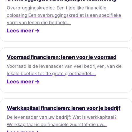
Overbruggingskrediet: Een tijdelijke financiële
oplossing Een overbruggingskrediet is een specifieke
vorm van lenen die bedoeld…
Lees meer →
Voorraad financieren: lenen voor je voorraad
Voorraad is de levensader van veel bedrijven, van de
lokale boetiek tot de grote groothandel.…
Lees meer →
Werkkapitaal financieren: lenen voor je bedrijf
De levensader van uw bedrijf: Wat is werkkapitaal?
Werkkapitaal is de financiële zuurstof die uw…