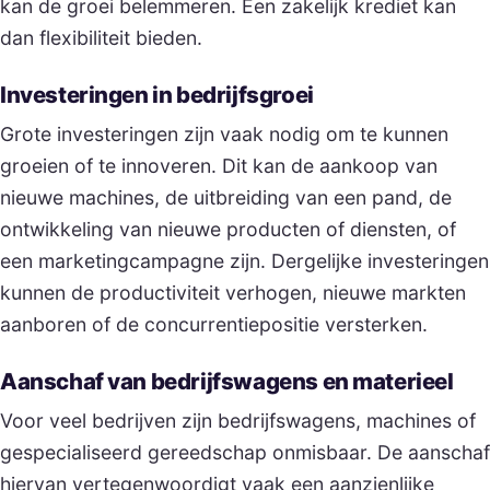
kan de groei belemmeren. Een zakelijk krediet kan
dan flexibiliteit bieden.
Investeringen in bedrijfsgroei
Grote investeringen zijn vaak nodig om te kunnen
groeien of te innoveren. Dit kan de aankoop van
nieuwe machines, de uitbreiding van een pand, de
ontwikkeling van nieuwe producten of diensten, of
een marketingcampagne zijn. Dergelijke investeringen
kunnen de productiviteit verhogen, nieuwe markten
aanboren of de concurrentiepositie versterken.
Aanschaf van bedrijfswagens en materieel
Voor veel bedrijven zijn bedrijfswagens, machines of
gespecialiseerd gereedschap onmisbaar. De aanschaf
hiervan vertegenwoordigt vaak een aanzienlijke