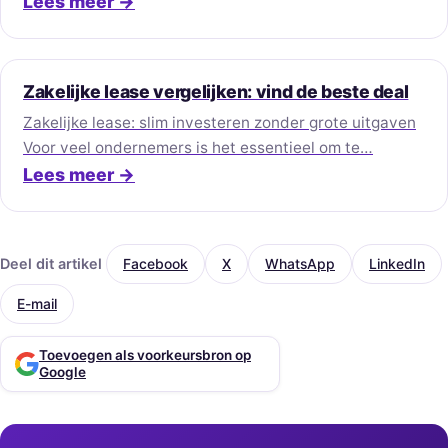
Lees meer →
Zakelijke lease vergelijken: vind de beste deal
Zakelijke lease: slim investeren zonder grote uitgaven
Voor veel ondernemers is het essentieel om te…
Lees meer →
Deel dit artikel
Facebook
X
WhatsApp
LinkedIn
E-mail
Toevoegen als voorkeursbron op
Google