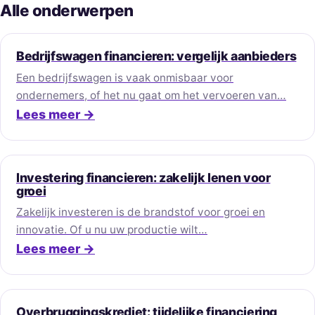
Alle onderwerpen
Bedrijfswagen financieren: vergelijk aanbieders
Een bedrijfswagen is vaak onmisbaar voor
ondernemers, of het nu gaat om het vervoeren van…
Lees meer →
Investering financieren: zakelijk lenen voor
groei
Zakelijk investeren is de brandstof voor groei en
innovatie. Of u nu uw productie wilt…
Lees meer →
Overbruggingskrediet: tijdelijke financiering