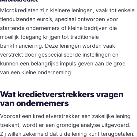
Microkredieten zijn kleinere leningen, vaak tot enkele
tienduizenden euro’s, speciaal ontworpen voor
startende ondernemers of kleine bedrijven die
moeilijk toegang krijgen tot traditionele
bankfinanciering. Deze leningen worden vaak
verstrekt door gespecialiseerde instellingen en
kunnen een belangrijke impuls geven aan de groei
van een kleine onderneming.
Wat kredietverstrekkers vragen
van ondernemers
Voordat een kredietverstrekker een zakelijke lening
toekent, wordt er een grondige analyse uitgevoerd.
Zij willen zekerheid dat u de lening kunt terugbetalen.