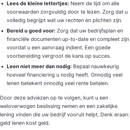
Lees de kleine lettertjes:
Neem de tijd om alle
voorwaarden zorgvuldig door te lezen. Zorg dat u
volledig begrijpt wat uw rechten en plichten zijn.
Bereid u goed voor:
Zorg dat uw bedrijfsplan en
financiële documenten up-to-date en compleet zijn
voordat u een aanvraag indient. Een goede
voorbereiding vergroot de kans op succes.
Leen niet meer dan nodig:
Bepaal nauwkeurig
hoeveel financiering u nodig heeft. Onnodig veel
lenen betekent onnodig veel rente betalen.
Door deze adviezen op te volgen, kunt u een
weloverwogen beslissing nemen en een zakelijke
lening vinden die uw bedrijf vooruit helpt. Denk eraan:
geld lenen kost geld.