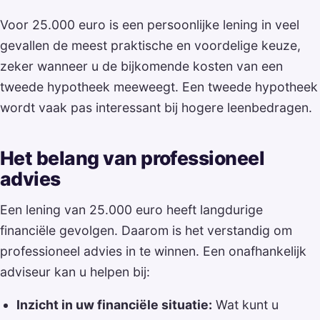
Voor 25.000 euro is een persoonlijke lening in veel
gevallen de meest praktische en voordelige keuze,
zeker wanneer u de bijkomende kosten van een
tweede hypotheek meeweegt. Een tweede hypotheek
wordt vaak pas interessant bij hogere leenbedragen.
Het belang van professioneel
advies
Een lening van 25.000 euro heeft langdurige
financiële gevolgen. Daarom is het verstandig om
professioneel advies in te winnen. Een onafhankelijk
adviseur kan u helpen bij:
Inzicht in uw financiële situatie:
Wat kunt u