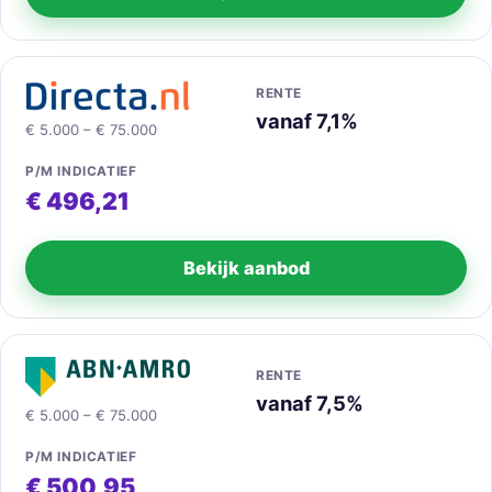
RENTE
vanaf 7,1%
€ 5.000 – € 75.000
P/M INDICATIEF
€ 496,21
Bekijk aanbod
RENTE
vanaf 7,5%
€ 5.000 – € 75.000
P/M INDICATIEF
€ 500,95