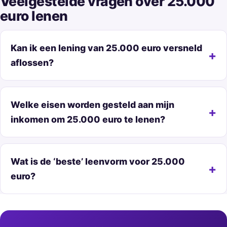
Veelgestelde vragen over 25.000
euro lenen
Kan ik een lening van 25.000 euro versneld
aflossen?
Welke eisen worden gesteld aan mijn
inkomen om 25.000 euro te lenen?
Wat is de ‘beste’ leenvorm voor 25.000
euro?