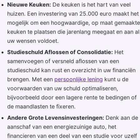
Nieuwe Keuken:
De keuken is het hart van veel
huizen. Een investering van 25.000 euro maakt het
mogelijk om een hoogwaardige, op maat gemaakte
keuken te plaatsen die jarenlang meegaat en aan al
uw wensen voldoet.
Studieschuld Aflossen of Consolidatie:
Het
samenvoegen of versneld aflossen van een
studieschuld kan rust en overzicht in uw financiën
brengen. Met een
persoonlijke lening
kunt u de
voorwaarden van uw schuld optimaliseren,
bijvoorbeeld door een lagere rente te bedingen of
de maandlasten te fixeren.
Andere Grote Levensinvesteringen:
Denk aan de
aanschaf van een energiezuinige auto, het
financieren van een deel van een studie voor uzelf