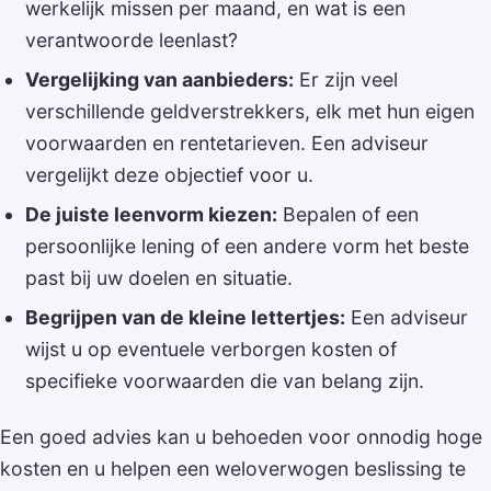
werkelijk missen per maand, en wat is een
verantwoorde leenlast?
Vergelijking van aanbieders:
Er zijn veel
verschillende geldverstrekkers, elk met hun eigen
voorwaarden en rentetarieven. Een adviseur
vergelijkt deze objectief voor u.
De juiste leenvorm kiezen:
Bepalen of een
persoonlijke lening of een andere vorm het beste
past bij uw doelen en situatie.
Begrijpen van de kleine lettertjes:
Een adviseur
wijst u op eventuele verborgen kosten of
specifieke voorwaarden die van belang zijn.
Een goed advies kan u behoeden voor onnodig hoge
kosten en u helpen een weloverwogen beslissing te