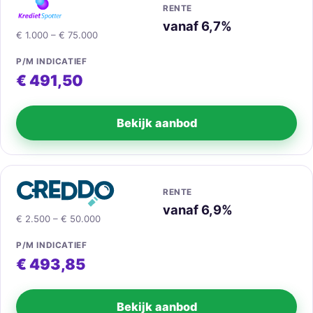
RENTE
vanaf 6,7%
€ 1.000 – € 75.000
P/M INDICATIEF
€ 491,50
Bekijk aanbod
RENTE
vanaf 6,9%
€ 2.500 – € 50.000
P/M INDICATIEF
€ 493,85
Bekijk aanbod