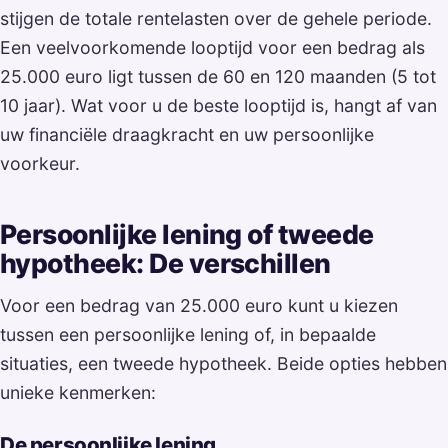
stijgen de totale rentelasten over de gehele periode.
Een veelvoorkomende looptijd voor een bedrag als
25.000 euro ligt tussen de 60 en 120 maanden (5 tot
10 jaar). Wat voor u de beste looptijd is, hangt af van
uw financiële draagkracht en uw persoonlijke
voorkeur.
Persoonlijke lening of tweede
hypotheek: De verschillen
Voor een bedrag van 25.000 euro kunt u kiezen
tussen een persoonlijke lening of, in bepaalde
situaties, een tweede hypotheek. Beide opties hebben
unieke kenmerken:
De persoonlijke lening