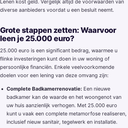
Lenen kost geld. Vergelijk altijd de voorwaarden van
diverse aanbieders voordat u een besluit neemt.
Grote stappen zetten: Waarvoor
leen je 25.000 euro?
25.000 euro is een significant bedrag, waarmee u
flinke investeringen kunt doen in uw woning of
persoonlijke financiën. Enkele veelvoorkomende
doelen voor een lening van deze omvang zijn:
Complete Badkamerrenovatie:
Een nieuwe
badkamer kan de waarde en het woongenot van
uw huis aanzienlijk verhogen. Met 25.000 euro
kunt u vaak een complete metamorfose realiseren,
inclusief nieuw sanitair, tegelwerk en installatie.