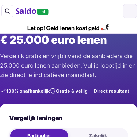
Saldo
.nl
€ 25.000 euro lenen
Vergelijk gratis en vrijblijvend de aanbieders die
25.000 euro lenen aanbieden. Vul je looptijd in en
zie direct je indicatieve maandlast.
100% onafhankelijk
Gratis & veilig
Direct resultaat
Vergelijk leningen
Particulier
Zakelijk