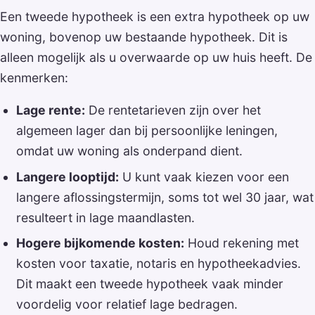
Een tweede hypotheek is een extra hypotheek op uw
woning, bovenop uw bestaande hypotheek. Dit is
alleen mogelijk als u overwaarde op uw huis heeft. De
kenmerken:
Lage rente:
De rentetarieven zijn over het
algemeen lager dan bij persoonlijke leningen,
omdat uw woning als onderpand dient.
Langere looptijd:
U kunt vaak kiezen voor een
langere aflossingstermijn, soms tot wel 30 jaar, wat
resulteert in lage maandlasten.
Hogere bijkomende kosten:
Houd rekening met
kosten voor taxatie, notaris en hypotheekadvies.
Dit maakt een tweede hypotheek vaak minder
voordelig voor relatief lage bedragen.