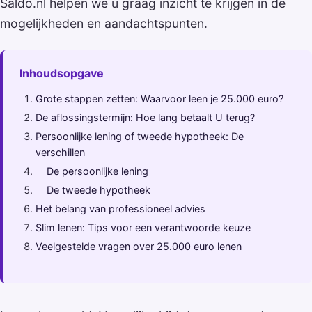
Saldo.nl helpen we u graag inzicht te krijgen in de
mogelijkheden en aandachtspunten.
Inhoudsopgave
Grote stappen zetten: Waarvoor leen je 25.000 euro?
De aflossingstermijn: Hoe lang betaalt U terug?
Persoonlijke lening of tweede hypotheek: De
verschillen
De persoonlijke lening
De tweede hypotheek
Het belang van professioneel advies
Slim lenen: Tips voor een verantwoorde keuze
Veelgestelde vragen over 25.000 euro lenen