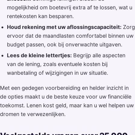
mogelijkheid om boetevrij extra af te lossen, wat u
rentekosten kan besparen.
Houd rekening met uw aflossingscapaciteit:
Zorg
ervoor dat de maandlasten comfortabel binnen uw
budget passen, ook bij onverwachte uitgaven.
Lees de kleine lettertjes:
Begrijp alle aspecten
van de lening, zoals eventuele kosten bij
wanbetaling of wijzigingen in uw situatie.
Met een gedegen voorbereiding en helder inzicht in
de opties maakt u de beste keuze voor uw financiële
toekomst. Lenen kost geld, maar kan u wel helpen uw
dromen te verwezenlijken.