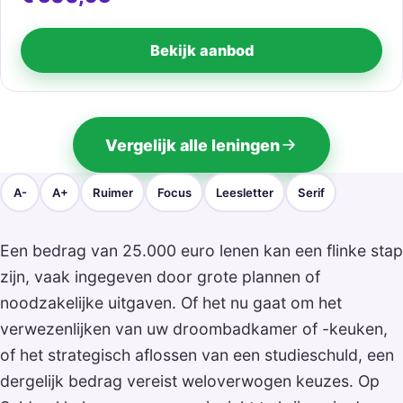
Bekijk aanbod
Vergelijk alle leningen
A-
A+
Ruimer
Focus
Leesletter
Serif
Een bedrag van 25.000 euro lenen kan een flinke stap
zijn, vaak ingegeven door grote plannen of
noodzakelijke uitgaven. Of het nu gaat om het
verwezenlijken van uw droombadkamer of -keuken,
of het strategisch aflossen van een studieschuld, een
dergelijk bedrag vereist weloverwogen keuzes. Op