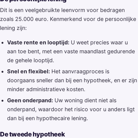
Dit is een veelgebruikte leenvorm voor bedragen
zoals 25.000 euro. Kenmerkend voor de persoonlijke
lening zijn:
Vaste rente en looptijd:
U weet precies waar u
aan toe bent, met een vaste maandlast gedurende
de gehele looptijd.
Snel en flexibel:
Het aanvraagproces is
doorgaans sneller dan bij een hypotheek, en er zijn
minder administratieve kosten.
Geen onderpand:
Uw woning dient niet als
onderpand, waardoor het risico voor u anders ligt
dan bij een hypothecaire lening.
De tweede hypotheek