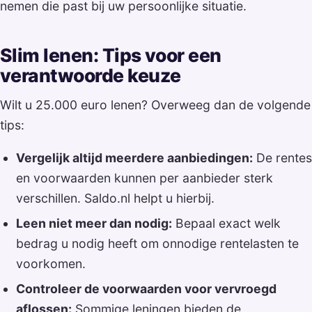
nemen die past bij uw persoonlijke situatie.
Slim lenen: Tips voor een
verantwoorde keuze
Wilt u 25.000 euro lenen? Overweeg dan de volgende
tips:
Vergelijk altijd meerdere aanbiedingen:
De rentes
en voorwaarden kunnen per aanbieder sterk
verschillen. Saldo.nl helpt u hierbij.
Leen niet meer dan nodig:
Bepaal exact welk
bedrag u nodig heeft om onnodige rentelasten te
voorkomen.
Controleer de voorwaarden voor vervroegd
aflossen:
Sommige leningen bieden de