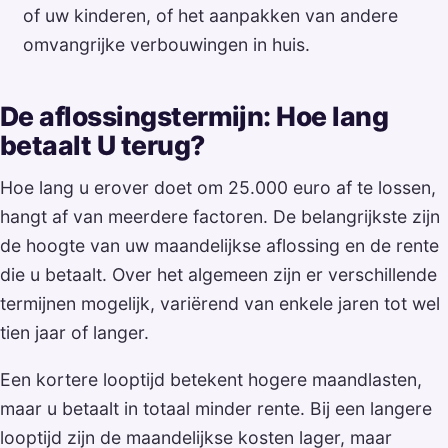
of uw kinderen, of het aanpakken van andere
omvangrijke verbouwingen in huis.
De aflossingstermijn: Hoe lang
betaalt U terug?
Hoe lang u erover doet om 25.000 euro af te lossen,
hangt af van meerdere factoren. De belangrijkste zijn
de hoogte van uw maandelijkse aflossing en de rente
die u betaalt. Over het algemeen zijn er verschillende
termijnen mogelijk, variërend van enkele jaren tot wel
tien jaar of langer.
Een kortere looptijd betekent hogere maandlasten,
maar u betaalt in totaal minder rente. Bij een langere
looptijd zijn de maandelijkse kosten lager, maar