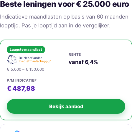
Beste leningen voor € 25.000 euro
Indicatieve maandlasten op basis van 60 maanden
looptijd. Pas je looptijd aan in de vergelijker.
Laagste maandlast
RENTE
vanaf 6,4%
€ 5.000 – € 150.000
P/M INDICATIEF
€ 487,98
Bekijk aanbod