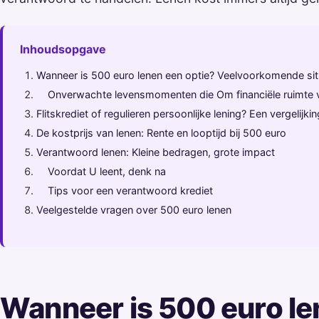
Inhoudsopgave
Wanneer is 500 euro lenen een optie? Veelvoorkomende sit
Onverwachte levensmomenten die Om financiële ruimte 
Flitskrediet of regulieren persoonlijke lening? Een vergelijkin
De kostprijs van lenen: Rente en looptijd bij 500 euro
Verantwoord lenen: Kleine bedragen, grote impact
Voordat U leent, denk na
Tips voor een verantwoord krediet
Veelgestelde vragen over 500 euro lenen
Wanneer is 500 euro le