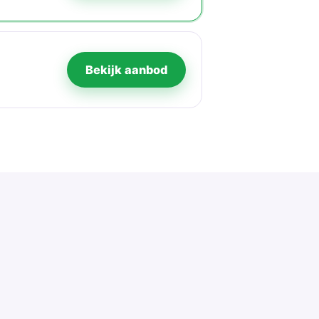
Bekijk aanbod