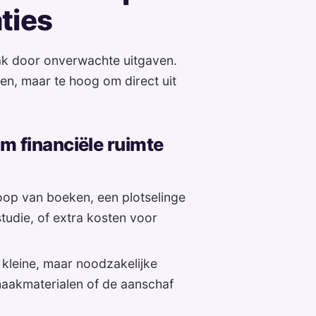
ties
ak door onverwachte uitgaven.
gen, maar te hoog om direct uit
 financiële ruimte
op van boeken, een plotselinge
tudie, of extra kosten voor
 kleine, maar noodzakelijke
maakmaterialen of de aanschaf