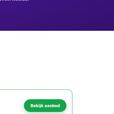
Bekijk aanbod