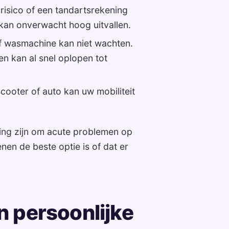
risico of een tandartsrekening
 kan onverwacht hoog uitvallen.
f wasmachine kan niet wachten.
n kan al snel oplopen tot
cooter of auto kan uw mobiliteit
ling zijn om acute problemen op
nen de beste optie is of dat er
en persoonlijke