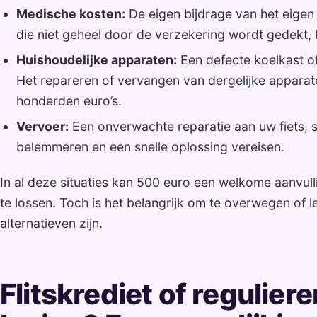
Medische kosten:
De eigen bijdrage van het eigen 
die niet geheel door de verzekering wordt gedekt,
Huishoudelijke apparaten:
Een defecte koelkast o
Het repareren of vervangen van dergelijke apparate
honderden euro’s.
Vervoer:
Een onverwachte reparatie aan uw fiets, s
belemmeren en een snelle oplossing vereisen.
In al deze situaties kan 500 euro een welkome aanvul
te lossen. Toch is het belangrijk om te overwegen of le
alternatieven zijn.
Flitskrediet of regulier