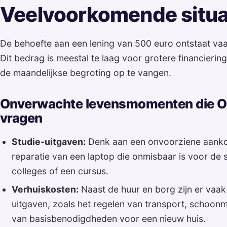
Veelvoorkomende situa
De behoefte aan een lening van 500 euro ontstaat va
Dit bedrag is meestal te laag voor grotere financierin
de maandelijkse begroting op te vangen.
Onverwachte levensmomenten die Om
vragen
Studie-uitgaven:
Denk aan een onvoorziene aanko
reparatie van een laptop die onmisbaar is voor de s
colleges of een cursus.
Verhuiskosten:
Naast de huur en borg zijn er vaak
uitgaven, zoals het regelen van transport, schoon
van basisbenodigdheden voor een nieuw huis.