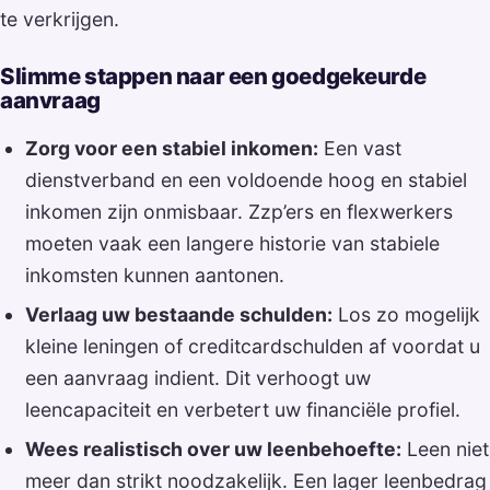
te verkrijgen.
Slimme stappen naar een goedgekeurde
aanvraag
Zorg voor een stabiel inkomen:
Een vast
dienstverband en een voldoende hoog en stabiel
inkomen zijn onmisbaar. Zzp’ers en flexwerkers
moeten vaak een langere historie van stabiele
inkomsten kunnen aantonen.
Verlaag uw bestaande schulden:
Los zo mogelijk
kleine leningen of creditcardschulden af voordat u
een aanvraag indient. Dit verhoogt uw
leencapaciteit en verbetert uw financiële profiel.
Wees realistisch over uw leenbehoefte:
Leen niet
meer dan strikt noodzakelijk. Een lager leenbedrag