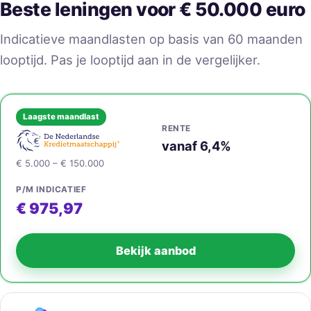
Beste leningen voor € 50.000 euro
Indicatieve maandlasten op basis van 60 maanden
looptijd. Pas je looptijd aan in de vergelijker.
Laagste maandlast
RENTE
vanaf 6,4%
€ 5.000 – € 150.000
P/M INDICATIEF
€ 975,97
Bekijk aanbod