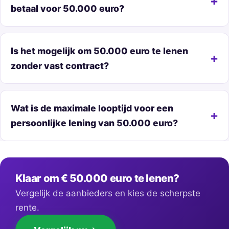
betaal voor 50.000 euro?
Is het mogelijk om 50.000 euro te lenen
zonder vast contract?
Wat is de maximale looptijd voor een
persoonlijke lening van 50.000 euro?
Klaar om € 50.000 euro te lenen?
Vergelijk de aanbieders en kies de scherpste
rente.