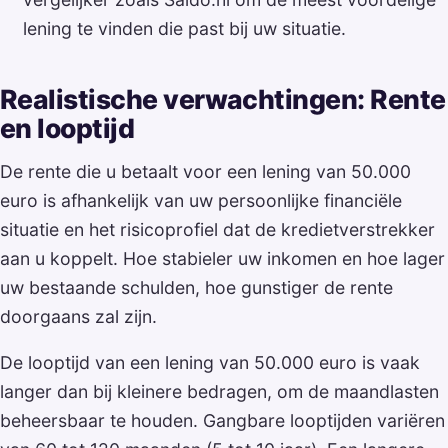
lening te vinden die past bij uw situatie.
Realistische verwachtingen: Rente
en looptijd
De rente die u betaalt voor een lening van 50.000
euro is afhankelijk van uw persoonlijke financiële
situatie en het risicoprofiel dat de kredietverstrekker
aan u koppelt. Hoe stabieler uw inkomen en hoe lager
uw bestaande schulden, hoe gunstiger de rente
doorgaans zal zijn.
De looptijd van een lening van 50.000 euro is vaak
langer dan bij kleinere bedragen, om de maandlasten
beheersbaar te houden. Gangbare looptijden variëren