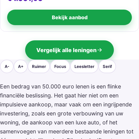
Bekijk aanbod
Vergelijk alle leningen
A-
A+
Ruimer
Focus
Leesletter
Serif
Een bedrag van 50.000 euro lenen is een flinke
financiële beslissing. Het gaat hier niet om een
impulsieve aankoop, maar vaak om een ingrijpende
investering, zoals een grote verbouwing van uw
woning, de aankoop van een luxe auto, of het
samenvoegen van meerdere bestaande leningen tot