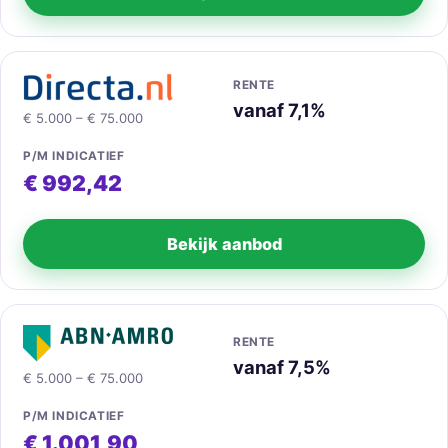
RENTE
vanaf 7,1%
€ 5.000 – € 75.000
P/M INDICATIEF
€ 992,42
Bekijk aanbod
RENTE
vanaf 7,5%
€ 5.000 – € 75.000
P/M INDICATIEF
€ 1.001,90