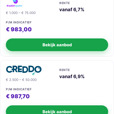
RENTE
vanaf 6,7%
€ 1.000 – € 75.000
P/M INDICATIEF
€ 983,00
Bekijk aanbod
RENTE
vanaf 6,9%
€ 2.500 – € 50.000
P/M INDICATIEF
€ 987,70
Bekijk aanbod