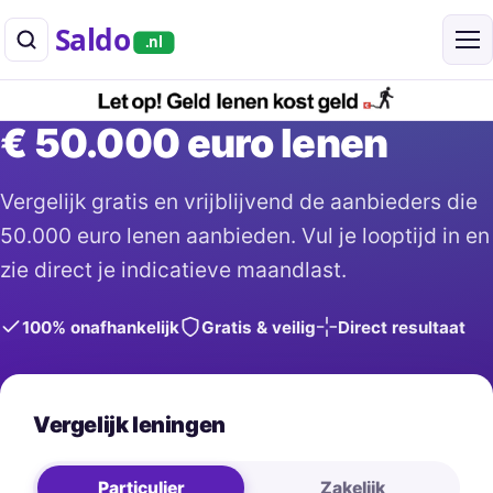
Saldo
.nl
€ 50.000 euro lenen
Vergelijk gratis en vrijblijvend de aanbieders die
50.000 euro lenen aanbieden. Vul je looptijd in en
zie direct je indicatieve maandlast.
100% onafhankelijk
Gratis & veilig
Direct resultaat
Vergelijk leningen
Particulier
Zakelijk