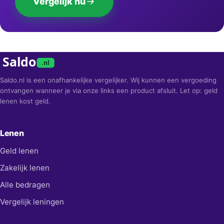
Vergelijk nu
Saldo
.nl
Saldo.nl is een onafhankelijke vergelijker. Wij kunnen een vergoeding
ontvangen wanneer je via onze links een product afsluit. Let op: geld
lenen kost geld.
Lenen
Geld lenen
Zakelijk lenen
Alle bedragen
Vergelijk leningen