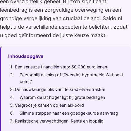
één overzichtelijk geheel. Bij zo’n significant
leenbedrag is een zorgvuldige overweging en een
grondige vergelijking van cruciaal belang. Saldo.nl
helpt u de verschillende aspecten te belichten, zodat
u goed geïnformeerd de juiste keuze maakt.
Inhoudsopgave
Een serieuze financiële stap: 50.000 euro lenen
Persoonlijke lening of (Tweede) hypotheek: Wat past
beter?
De nauwkeurige blik van de kredietverstrekker
Waarom de lat hoger ligt bij grote bedragen
Vergroot je kansen op een akkoord
Slimme stappen naar een goedgekeurde aanvraag
Realistische verwachtingen: Rente en looptijd