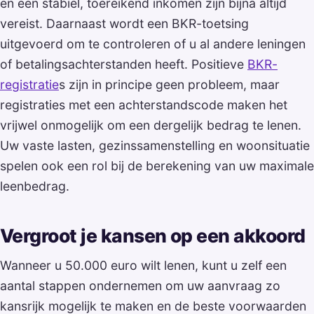
en een stabiel, toereikend inkomen zijn bijna altijd
vereist. Daarnaast wordt een BKR-toetsing
uitgevoerd om te controleren of u al andere leningen
of betalingsachterstanden heeft. Positieve
BKR-
registratie
s zijn in principe geen probleem, maar
registraties met een achterstandscode maken het
vrijwel onmogelijk om een dergelijk bedrag te lenen.
Uw vaste lasten, gezinssamenstelling en woonsituatie
spelen ook een rol bij de berekening van uw maximale
leenbedrag.
Vergroot je kansen op een akkoord
Wanneer u 50.000 euro wilt lenen, kunt u zelf een
aantal stappen ondernemen om uw aanvraag zo
kansrijk mogelijk te maken en de beste voorwaarden