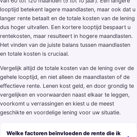
van 60 tot 120 maanden (5 tot 10 jaar). Een langere
looptijd betekent lagere maandlasten, maar ook dat u
langer rente betaalt en de totale kosten van de lening
dus hoger uitvallen. Een kortere looptijd bespaart u
rentekosten, maar resulteert in hogere maandlasten.
Het vinden van de juiste balans tussen maandlasten
en totale kosten is cruciaal.
Vergelijk altijd de totale kosten van de lening over de
gehele looptijd, en niet alleen de maandlasten of de
effectieve rente. Lenen kost geld, en door grondig te
vergelijken en voorwaarden naast elkaar te leggen,
voorkomt u verrassingen en kiest u de meest
geschikte en voordelige lening voor uw situatie.
Welke factoren beïnvloeden de rente die ik