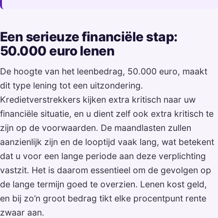
Een serieuze financiële stap:
50.000 euro lenen
De hoogte van het leenbedrag, 50.000 euro, maakt
dit type lening tot een uitzondering.
Kredietverstrekkers kijken extra kritisch naar uw
financiële situatie, en u dient zelf ook extra kritisch te
zijn op de voorwaarden. De maandlasten zullen
aanzienlijk zijn en de looptijd vaak lang, wat betekent
dat u voor een lange periode aan deze verplichting
vastzit. Het is daarom essentieel om de gevolgen op
de lange termijn goed te overzien. Lenen kost geld,
en bij zo’n groot bedrag tikt elke procentpunt rente
zwaar aan.