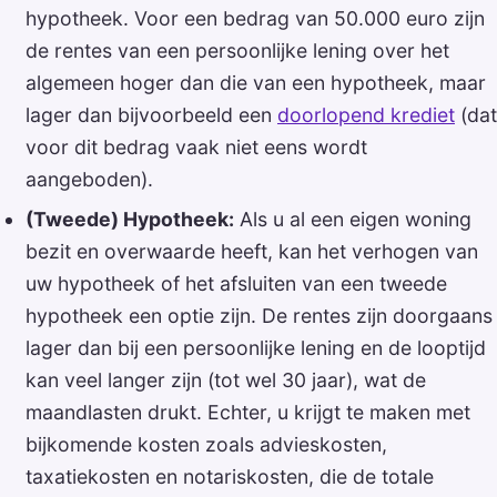
hypotheek. Voor een bedrag van 50.000 euro zijn
de rentes van een persoonlijke lening over het
algemeen hoger dan die van een hypotheek, maar
lager dan bijvoorbeeld een
doorlopend krediet
(dat
voor dit bedrag vaak niet eens wordt
aangeboden).
(Tweede) Hypotheek:
Als u al een eigen woning
bezit en overwaarde heeft, kan het verhogen van
uw hypotheek of het afsluiten van een tweede
hypotheek een optie zijn. De rentes zijn doorgaans
lager dan bij een persoonlijke lening en de looptijd
kan veel langer zijn (tot wel 30 jaar), wat de
maandlasten drukt. Echter, u krijgt te maken met
bijkomende kosten zoals advieskosten,
taxatiekosten en notariskosten, die de totale