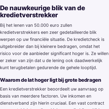
De nauwkeurige blik van de
kredietverstrekker
Bij het lenen van 50.000 euro zullen
kredietverstrekkers een zeer gedetailleerde blik
werpen op uw financiële situatie. De kredietcheck is
uitgebreider dan bij kleinere bedragen, omdat het
risico voor de aanbieder significant hoger is. Ze willen
er zeker van zijn dat u de lening ook daadwerkelijk
kunt terugbetalen gedurende de gehele looptijd.
Waarom de lat hoger ligt bij grote bedragen
Een kredietverstrekker beoordeelt uw aanvraag op
basis van meerdere factoren. Uw inkomen en
dienstverband zijn hierin cruciaal. Een vast contract