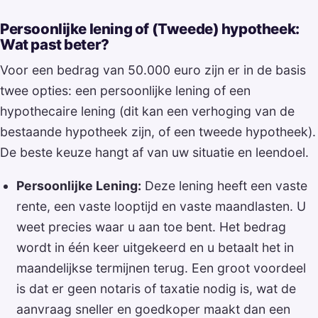
Persoonlijke lening of (Tweede) hypotheek:
Wat past beter?
Voor een bedrag van 50.000 euro zijn er in de basis
twee opties: een persoonlijke lening of een
hypothecaire lening (dit kan een verhoging van de
bestaande hypotheek zijn, of een tweede hypotheek).
De beste keuze hangt af van uw situatie en leendoel.
Persoonlijke Lening:
Deze lening heeft een vaste
rente, een vaste looptijd en vaste maandlasten. U
weet precies waar u aan toe bent. Het bedrag
wordt in één keer uitgekeerd en u betaalt het in
maandelijkse termijnen terug. Een groot voordeel
is dat er geen notaris of taxatie nodig is, wat de
aanvraag sneller en goedkoper maakt dan een