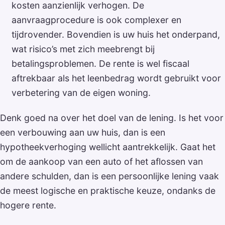
kosten aanzienlijk verhogen. De
aanvraagprocedure is ook complexer en
tijdrovender. Bovendien is uw huis het onderpand,
wat risico’s met zich meebrengt bij
betalingsproblemen. De rente is wel fiscaal
aftrekbaar als het leenbedrag wordt gebruikt voor
verbetering van de eigen woning.
Denk goed na over het doel van de lening. Is het voor
een verbouwing aan uw huis, dan is een
hypotheekverhoging wellicht aantrekkelijk. Gaat het
om de aankoop van een auto of het aflossen van
andere schulden, dan is een persoonlijke lening vaak
de meest logische en praktische keuze, ondanks de
hogere rente.