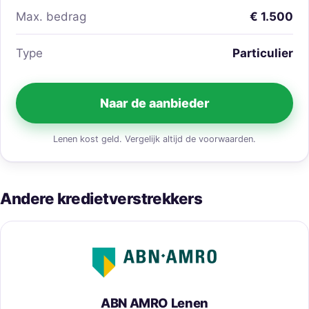
Max. bedrag
€ 1.500
Type
Particulier
Naar de aanbieder
Lenen kost geld. Vergelijk altijd de voorwaarden.
Andere kredietverstrekkers
ABN AMRO Lenen