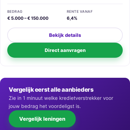
BEDRAG
RENTE VANAF
€ 5.000 – € 150.000
6,4%
Bekijk details
Direct aanvragen
Vergelijk eerst alle aanbieders
Zie in 1 minuut welke kredietverstrekker voor
jouw bedrag het voordeligst is.
Vergelijk leningen