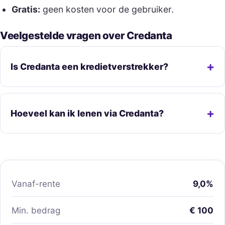
Gratis:
geen kosten voor de gebruiker.
Veelgestelde vragen over Credanta
Is Credanta een kredietverstrekker?
Hoeveel kan ik lenen via Credanta?
Vanaf-rente
9,0%
Min. bedrag
€ 100