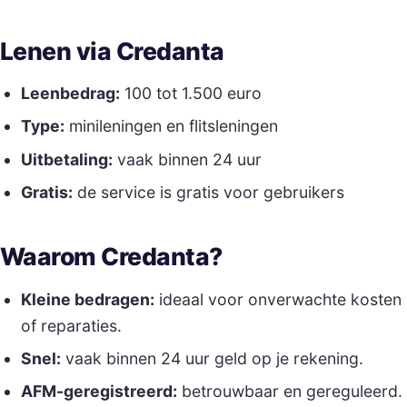
Lenen via Credanta
Leenbedrag:
100 tot 1.500 euro
Type:
minileningen en flitsleningen
Uitbetaling:
vaak binnen 24 uur
Gratis:
de service is gratis voor gebruikers
Waarom Credanta?
Kleine bedragen:
ideaal voor onverwachte kosten
of reparaties.
Snel:
vaak binnen 24 uur geld op je rekening.
AFM-geregistreerd:
betrouwbaar en gereguleerd.