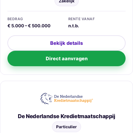
Zakelijk
BEDRAG
RENTE VANAF
€ 5.000 – € 500.000
n.t.b.
Bekijk details
Direct aanvragen
De Nederlandse Kredietmaatschappij
Particulier