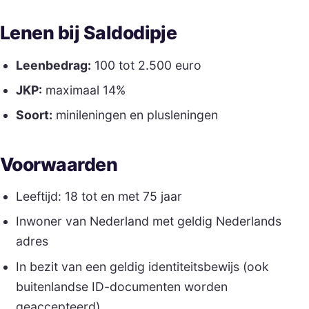
Lenen bij Saldodipje
Leenbedrag:
100 tot 2.500 euro
JKP:
maximaal 14%
Soort:
minileningen en plusleningen
Voorwaarden
Leeftijd: 18 tot en met 75 jaar
Inwoner van Nederland met geldig Nederlands
adres
In bezit van een geldig identiteitsbewijs (ook
buitenlandse ID-documenten worden
geaccepteerd)