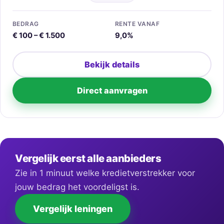
BEDRAG
RENTE VANAF
€ 100 – € 1.500
9,0%
Bekijk details
Direct aanvragen
Vergelijk eerst alle aanbieders
Zie in 1 minuut welke kredietverstrekker voor
jouw bedrag het voordeligst is.
Vergelijk leningen