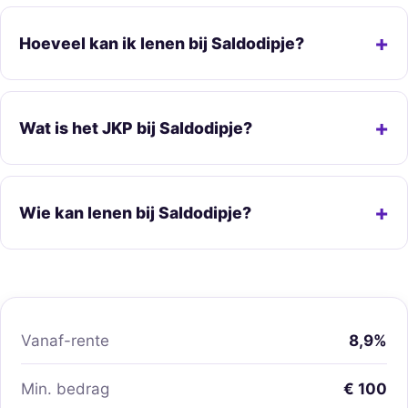
Hoeveel kan ik lenen bij Saldodipje?
Wat is het JKP bij Saldodipje?
Wie kan lenen bij Saldodipje?
Vanaf-rente
8,9%
Min. bedrag
€ 100