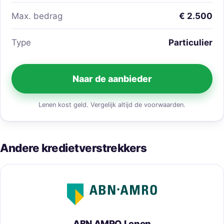
Max. bedrag
€ 2.500
Type
Particulier
Naar de aanbieder
Lenen kost geld. Vergelijk altijd de voorwaarden.
Andere kredietverstrekkers
ABN AMRO Lenen