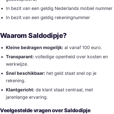
In bezit van een geldig Nederlands mobiel nummer
In bezit van een geldig rekeningnummer
Waarom Saldodipje?
Kleine bedragen mogelijk:
al vanaf 100 euro.
Transparant:
volledige openheid over kosten en
werkwijze.
Snel beschikbaar:
het geld staat snel op je
rekening.
Klantgericht:
de klant staat centraal, met
jarenlange ervaring.
Veelgestelde vragen over Saldodipje