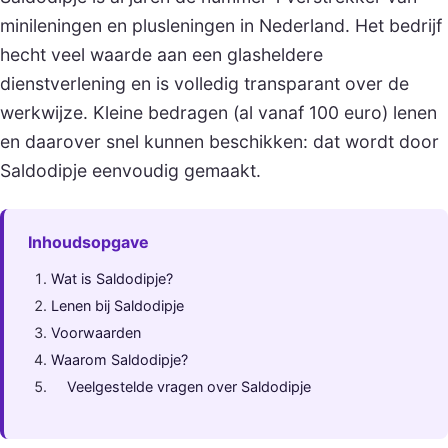
minileningen en plusleningen in Nederland. Het bedrijf
hecht veel waarde aan een glasheldere
dienstverlening en is volledig transparant over de
werkwijze. Kleine bedragen (al vanaf 100 euro) lenen
en daarover snel kunnen beschikken: dat wordt door
Saldodipje eenvoudig gemaakt.
Inhoudsopgave
Wat is Saldodipje?
Lenen bij Saldodipje
Voorwaarden
Waarom Saldodipje?
Veelgestelde vragen over Saldodipje