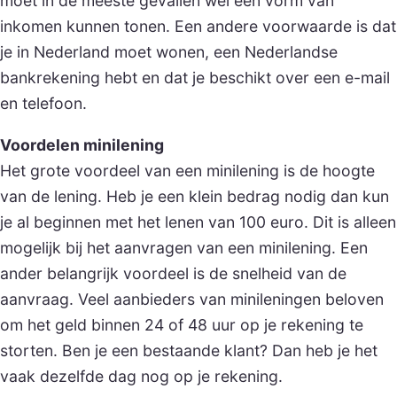
moet in de meeste gevallen wel een vorm van
inkomen kunnen tonen. Een andere voorwaarde is dat
je in Nederland moet wonen, een Nederlandse
bankrekening hebt en dat je beschikt over een e-mail
en telefoon.
Voordelen minilening
Het grote voordeel van een minilening is de hoogte
van de lening. Heb je een klein bedrag nodig dan kun
je al beginnen met het lenen van 100 euro. Dit is alleen
mogelijk bij het aanvragen van een minilening. Een
ander belangrijk voordeel is de snelheid van de
aanvraag. Veel aanbieders van minileningen beloven
om het geld binnen 24 of 48 uur op je rekening te
storten. Ben je een bestaande klant? Dan heb je het
vaak dezelfde dag nog op je rekening.