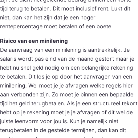
tijd terug te betalen. Dit moet inclusief rent. Lukt dit
niet, dan kan het zijn dat je een hoger
rentepercentage moet betalen of een boete.
Risico van een minilening
De aanvraag van een minilening is aantrekkelijk. Je
salaris wordt pas eind van de maand gestort maar je
hebt nu snel geld nodig om een belangrijke rekening
te betalen. Dit los je op door het aanvragen van een
minilening. Wel moet je je afvragen welke regels hier
aan verbonden zijn. Zo moet je binnen een bepaalde
tijd het geld terugbetalen. Als je een structureel tekort
hebt op je rekening moet je je afvragen of dit wel de
juiste leenvorm voor jou is. Kun je namelijk niet
terugbetalen in de gestelde termijnen, dan kan dit