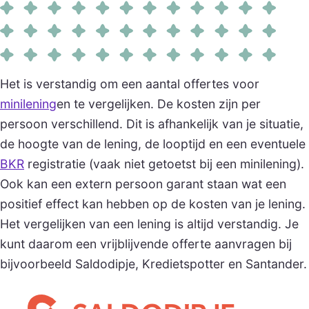
Het is verstandig om een aantal offertes voor
minilening
en te vergelijken. De kosten zijn per
persoon verschillend. Dit is afhankelijk van je situatie,
de hoogte van de lening, de looptijd en een eventuele
BKR
registratie (vaak niet getoetst bij een minilening).
Ook kan een extern persoon garant staan wat een
positief effect kan hebben op de kosten van je lening.
Het vergelijken van een lening is altijd verstandig. Je
kunt daarom een vrijblijvende offerte aanvragen bij
bijvoorbeeld Saldodipje, Kredietspotter en Santander.