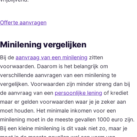
Offerte aanvragen
Minilening vergelijken
Bij de
aanvraag van een minilening
zitten
voorwaarden. Daarom is het belangrijk om
verschillende aanvragen van een minilening te
vergelijken. Voorwaarden zijn minder streng dan bij
de aanvraag van een
persoonlijke lening
of krediet
maar er gelden voorwaarden waar je je zeker aan
moet houden. Het minimale inkomen voor een
minilening moet in de meeste gevallen 1000 euro zijn.
Bij een kleine minilening is dit vaak niet zo, maar je