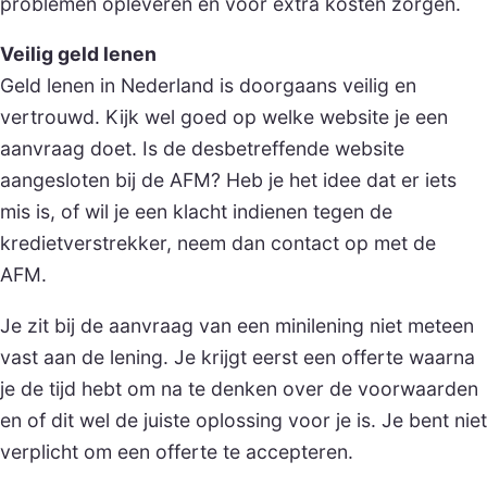
problemen opleveren en voor extra kosten zorgen.
Veilig geld lenen
Geld lenen in Nederland is doorgaans veilig en
vertrouwd. Kijk wel goed op welke website je een
aanvraag doet. Is de desbetreffende website
aangesloten bij de AFM? Heb je het idee dat er iets
mis is, of wil je een klacht indienen tegen de
kredietverstrekker, neem dan contact op met de
AFM.
Je zit bij de aanvraag van een minilening niet meteen
vast aan de lening. Je krijgt eerst een offerte waarna
je de tijd hebt om na te denken over de voorwaarden
en of dit wel de juiste oplossing voor je is. Je bent niet
verplicht om een offerte te accepteren.