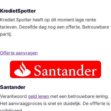
KredietSpotter
Krediet Spotter heeft op dit moment lage rente
tarieven. Dezelfde dag nog een offerte. Betrouwbare
partij.
Offerte aanvragen
Santander
Verantwoord
geld lenen
met een betrouwbare lening.
Het aanvraagproces is snel en duidelijk. De offferte is
vrijblijvend.