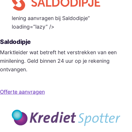
lening aanvragen bij Saldodipje”
loading=”lazy” />
Saldodipje
Marktleider wat betreft het verstrekken van een
minilening. Geld binnen 24 uur op je rekening
ontvangen.
Offerte aanvragen