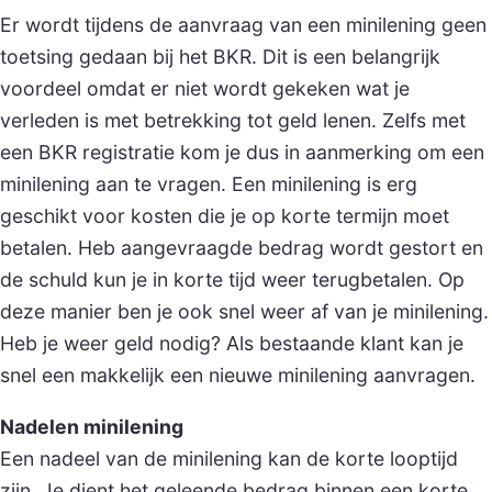
Er wordt tijdens de aanvraag van een minilening geen
toetsing gedaan bij het BKR. Dit is een belangrijk
voordeel omdat er niet wordt gekeken wat je
verleden is met betrekking tot geld lenen. Zelfs met
een BKR registratie kom je dus in aanmerking om een
minilening aan te vragen. Een minilening is erg
geschikt voor kosten die je op korte termijn moet
betalen. Heb aangevraagde bedrag wordt gestort en
de schuld kun je in korte tijd weer terugbetalen. Op
deze manier ben je ook snel weer af van je minilening.
Heb je weer geld nodig? Als bestaande klant kan je
snel een makkelijk een nieuwe minilening aanvragen.
Nadelen minilening
Een nadeel van de minilening kan de korte looptijd
zijn. Je dient het geleende bedrag binnen een korte