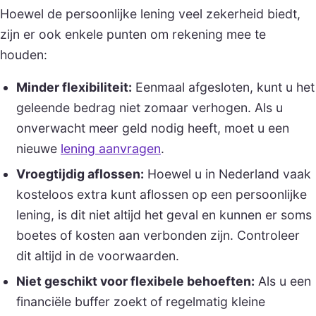
Hoewel de persoonlijke lening veel zekerheid biedt,
zijn er ook enkele punten om rekening mee te
houden:
Minder flexibiliteit:
Eenmaal afgesloten, kunt u het
geleende bedrag niet zomaar verhogen. Als u
onverwacht meer geld nodig heeft, moet u een
nieuwe
lening aanvragen
.
Vroegtijdig aflossen:
Hoewel u in Nederland vaak
kosteloos extra kunt aflossen op een persoonlijke
lening, is dit niet altijd het geval en kunnen er soms
boetes of kosten aan verbonden zijn. Controleer
dit altijd in de voorwaarden.
Niet geschikt voor flexibele behoeften:
Als u een
financiële buffer zoekt of regelmatig kleine