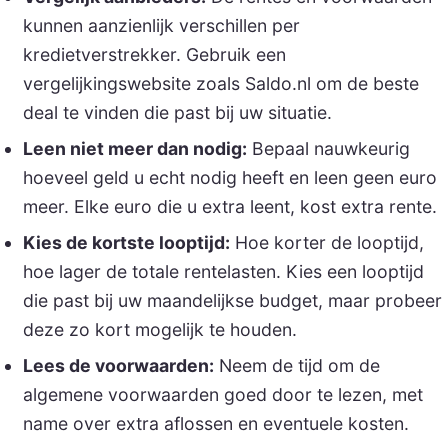
kunnen aanzienlijk verschillen per
kredietverstrekker. Gebruik een
vergelijkingswebsite zoals Saldo.nl om de beste
deal te vinden die past bij uw situatie.
Leen niet meer dan nodig:
Bepaal nauwkeurig
hoeveel geld u echt nodig heeft en leen geen euro
meer. Elke euro die u extra leent, kost extra rente.
Kies de kortste looptijd:
Hoe korter de looptijd,
hoe lager de totale rentelasten. Kies een looptijd
die past bij uw maandelijkse budget, maar probeer
deze zo kort mogelijk te houden.
Lees de voorwaarden:
Neem de tijd om de
algemene voorwaarden goed door te lezen, met
name over extra aflossen en eventuele kosten.