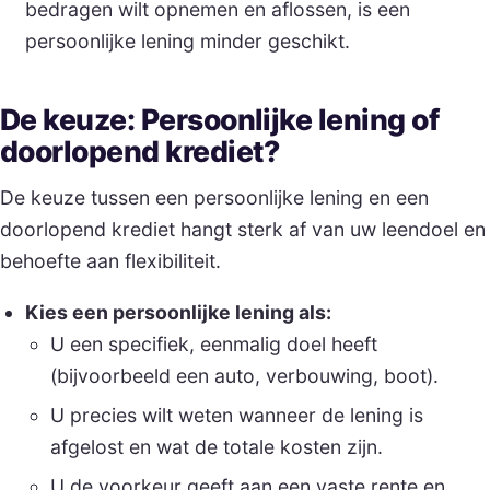
bedragen wilt opnemen en aflossen, is een
persoonlijke lening minder geschikt.
De keuze: Persoonlijke lening of
doorlopend krediet?
De keuze tussen een persoonlijke lening en een
doorlopend krediet hangt sterk af van uw leendoel en
behoefte aan flexibiliteit.
Kies een persoonlijke lening als:
U een specifiek, eenmalig doel heeft
(bijvoorbeeld een auto, verbouwing, boot).
U precies wilt weten wanneer de lening is
afgelost en wat de totale kosten zijn.
U de voorkeur geeft aan een vaste rente en