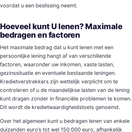
voordat u een beslissing neemt.
Hoeveel kunt U lenen? Maximale
bedragen en factoren
Het maximale bedrag dat u kunt lenen met een
persoonlijke lening hangt af van verschillende
factoren, waaronder uw inkomen, vaste lasten,
gezinssituatie en eventuele bestaande leningen.
Kredietverstrekkers zijn wettelijk verplicht om te
controleren of u de maandelijkse lasten van de lening
kunt dragen zonder in financiële problemen te komen.
Dit wordt de kredietwaardigheidstoets genoemd.
Over het algemeen kunt u bedragen lenen van enkele
duizenden euro’s tot wel 150.000 euro, afhankelijk