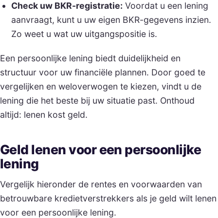
Check uw BKR-registratie:
Voordat u een lening
aanvraagt, kunt u uw eigen BKR-gegevens inzien.
Zo weet u wat uw uitgangspositie is.
Een persoonlijke lening biedt duidelijkheid en
structuur voor uw financiële plannen. Door goed te
vergelijken en weloverwogen te kiezen, vindt u de
lening die het beste bij uw situatie past. Onthoud
altijd: lenen kost geld.
Geld lenen voor een persoonlijke
lening
Vergelijk hieronder de rentes en voorwaarden van
betrouwbare kredietverstrekkers als je geld wilt lenen
voor een persoonlijke lening.