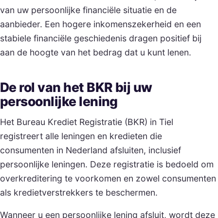
van uw persoonlijke financiële situatie en de
aanbieder. Een hogere inkomenszekerheid en een
stabiele financiële geschiedenis dragen positief bij
aan de hoogte van het bedrag dat u kunt lenen.
De rol van het BKR bij uw
persoonlijke lening
Het Bureau Krediet Registratie (BKR) in Tiel
registreert alle leningen en kredieten die
consumenten in Nederland afsluiten, inclusief
persoonlijke leningen. Deze registratie is bedoeld om
overkreditering te voorkomen en zowel consumenten
als kredietverstrekkers te beschermen.
Wanneer u een persoonlijke lening afsluit, wordt deze