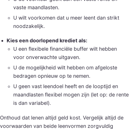
vaste maandlasten.
U wilt voorkomen dat u meer leent dan strikt
noodzakelijk.
Kies een doorlopend krediet als:
U een flexibele financiële buffer wilt hebben
voor onverwachte uitgaven.
U de mogelijkheid wilt hebben om afgeloste
bedragen opnieuw op te nemen.
U geen vast leendoel heeft en de looptijd en
maandlasten flexibel mogen zijn (let op: de rente
is dan variabel).
Onthoud dat lenen altijd geld kost. Vergelijk altijd de
voorwaarden van beide leenvormen zorgvuldig