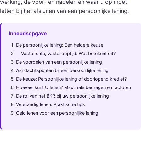
werking, de voor- en nadelen en waar u op moet
letten bij het afsluiten van een persoonlijke lening.
Inhoudsopgave
De persoonlijke lening: Een heldere keuze
Vaste rente, vaste looptijd: Wat betekent dit?
De voordelen van een persoonlijke lening
Aandachtspunten bij een persoonlijke lening
De keuze: Persoonlijke lening of doorlopend krediet?
Hoeveel kunt U lenen? Maximale bedragen en factoren
De rol van het BKR bij uw persoonlijke lening
Verstandig lenen: Praktische tips
Geld lenen voor een persoonlijke lening