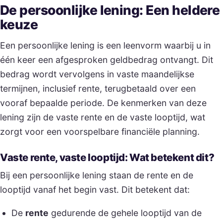
De persoonlijke lening: Een heldere
keuze
Een persoonlijke lening is een leenvorm waarbij u in
één keer een afgesproken geldbedrag ontvangt. Dit
bedrag wordt vervolgens in vaste maandelijkse
termijnen, inclusief rente, terugbetaald over een
vooraf bepaalde periode. De kenmerken van deze
lening zijn de vaste rente en de vaste looptijd, wat
zorgt voor een voorspelbare financiële planning.
Vaste rente, vaste looptijd: Wat betekent dit?
Bij een persoonlijke lening staan de rente en de
looptijd vanaf het begin vast. Dit betekent dat:
De
rente
gedurende de gehele looptijd van de