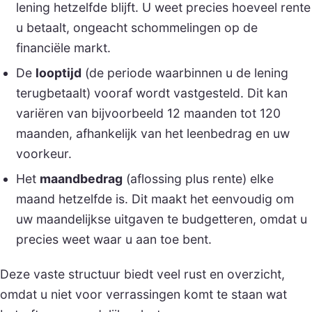
lening hetzelfde blijft. U weet precies hoeveel rente
u betaalt, ongeacht schommelingen op de
financiële markt.
De
looptijd
(de periode waarbinnen u de lening
terugbetaalt) vooraf wordt vastgesteld. Dit kan
variëren van bijvoorbeeld 12 maanden tot 120
maanden, afhankelijk van het leenbedrag en uw
voorkeur.
Het
maandbedrag
(aflossing plus rente) elke
maand hetzelfde is. Dit maakt het eenvoudig om
uw maandelijkse uitgaven te budgetteren, omdat u
precies weet waar u aan toe bent.
Deze vaste structuur biedt veel rust en overzicht,
omdat u niet voor verrassingen komt te staan wat