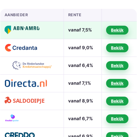
AANBIEDER
RENTE
vanaf 7,5%
Bekijk
vanaf 9,0%
Bekijk
vanaf 6,4%
Bekijk
vanaf 7,1%
Bekijk
vanaf 8,9%
Bekijk
vanaf 6,7%
Bekijk
vanaf 6,9%
Bekijk