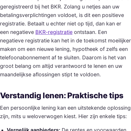
geregistreerd bij het BKR. Zolang u netjes aan uw
betalingsverplichtingen voldoet, is dit een positieve
registratie. Betaalt u echter niet op tijd, dan kan er
een negatieve
BKR-registratie
ontstaan. Een
negatieve registratie kan het in de toekomst moeilijker
maken om een nieuwe lening, hypotheek of zelfs een
telefoonabonnement af te sluiten. Daarom is het van
groot belang om altijd verantwoord te lenen en uw
maandelijkse aflossingen stipt te voldoen.
Verstandig lenen: Praktische tips
Een persoonlijke lening kan een uitstekende oplossing
zijn, mits u weloverwogen kiest. Hier zijn enkele tips:
Vergelijk aanbieders:
De rentes en voorwaarden