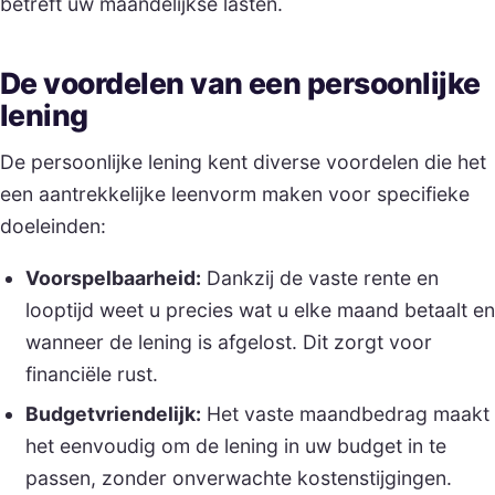
betreft uw maandelijkse lasten.
De voordelen van een persoonlijke
lening
De persoonlijke lening kent diverse voordelen die het
een aantrekkelijke leenvorm maken voor specifieke
doeleinden:
Voorspelbaarheid:
Dankzij de vaste rente en
looptijd weet u precies wat u elke maand betaalt en
wanneer de lening is afgelost. Dit zorgt voor
financiële rust.
Budgetvriendelijk:
Het vaste maandbedrag maakt
het eenvoudig om de lening in uw budget in te
passen, zonder onverwachte kostenstijgingen.