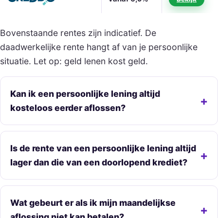
Bovenstaande rentes zijn indicatief. De
daadwerkelijke rente hangt af van je persoonlijke
situatie. Let op: geld lenen kost geld.
Kan ik een persoonlijke lening altijd
kosteloos eerder aflossen?
Is de rente van een persoonlijke lening altijd
lager dan die van een doorlopend krediet?
Wat gebeurt er als ik mijn maandelijkse
aflossing niet kan betalen?