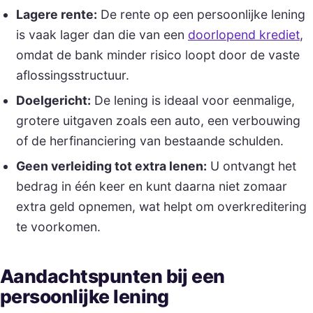
Lagere rente:
De rente op een persoonlijke lening
is vaak lager dan die van een
doorlopend krediet
,
omdat de bank minder risico loopt door de vaste
aflossingsstructuur.
Doelgericht:
De lening is ideaal voor eenmalige,
grotere uitgaven zoals een auto, een verbouwing
of de herfinanciering van bestaande schulden.
Geen verleiding tot extra lenen:
U ontvangt het
bedrag in één keer en kunt daarna niet zomaar
extra geld opnemen, wat helpt om overkreditering
te voorkomen.
Aandachtspunten bij een
persoonlijke lening