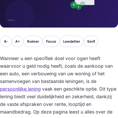
A-
A+
Ruimer
Focus
Leesletter
Serif
Wanneer u een specifiek doel voor ogen heeft
waarvoor u geld nodig heeft, zoals de aankoop van
een auto, een verbouwing van uw woning of het
samenvoegen van bestaande leningen, is de
persoonlijke lening
vaak een geschikte optie. Dit type
lening biedt veel duidelijkheid en zekerheid, dankzij
de vaste afspraken over rente, looptijd en
maandbedrag. Op deze pagina leest u alles over de