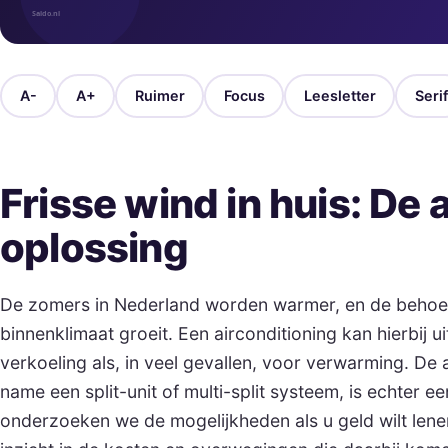
A-
A+
Ruimer
Focus
Leesletter
Serif
Frisse wind in huis: De a
oplossing
De zomers in Nederland worden warmer, en de behoe
binnenklimaat groeit. Een airconditioning kan hierbij 
verkoeling als, in veel gevallen, voor verwarming. De
name een split-unit of multi-split systeem, is echter ee
onderzoeken we de mogelijkheden als u geld wilt len