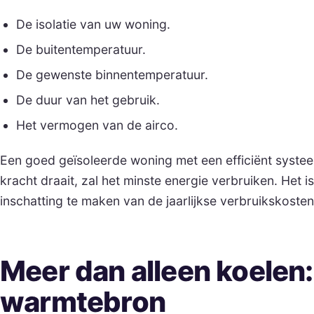
De isolatie van uw woning.
De buitentemperatuur.
De gewenste binnentemperatuur.
De duur van het gebruik.
Het vermogen van de airco.
Een goed geïsoleerde woning met een efficiënt systeem
kracht draait, zal het minste energie verbruiken. Het 
inschatting te maken van de jaarlijkse verbruikskosten
Meer dan alleen koelen:
warmtebron