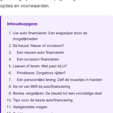
opties en voorwaarden.
Inhoudsopgave
Uw auto financieren: Een wegwijzer door de
mogelijkheden
De keuze: Nieuw of occasion?
Een nieuwe auto financieren
Een occasion financieren
Leasen of lenen: Wat past bij U?
Privélease: Zorgeloos rijden?
Een persoonlijke lening: Zelf de touwtjes in handen
De rol van BKR bij autofinanciering
Rentes vergelijken: De sleutel tot een voordelige deal
Tips voor de beste autofinanciering
Veelgestelde vragen