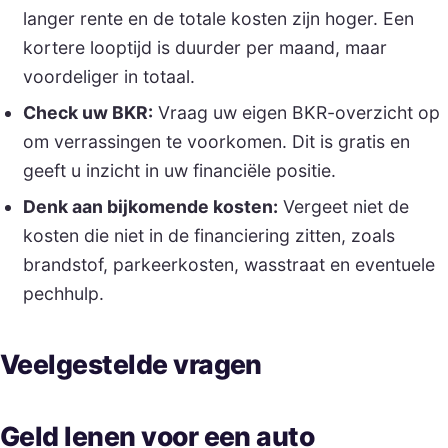
langer rente en de totale kosten zijn hoger. Een
kortere looptijd is duurder per maand, maar
voordeliger in totaal.
Check uw BKR:
Vraag uw eigen BKR-overzicht op
om verrassingen te voorkomen. Dit is gratis en
geeft u inzicht in uw financiële positie.
Denk aan bijkomende kosten:
Vergeet niet de
kosten die niet in de financiering zitten, zoals
brandstof, parkeerkosten, wasstraat en eventuele
pechhulp.
Veelgestelde vragen
Geld lenen voor een auto