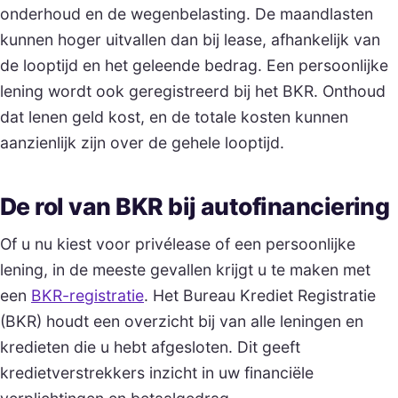
onderhoud en de wegenbelasting. De maandlasten
kunnen hoger uitvallen dan bij lease, afhankelijk van
de looptijd en het geleende bedrag. Een persoonlijke
lening wordt ook geregistreerd bij het BKR. Onthoud
dat lenen geld kost, en de totale kosten kunnen
aanzienlijk zijn over de gehele looptijd.
De rol van BKR bij autofinanciering
Of u nu kiest voor privélease of een persoonlijke
lening, in de meeste gevallen krijgt u te maken met
een
BKR-registratie
. Het Bureau Krediet Registratie
(BKR) houdt een overzicht bij van alle leningen en
kredieten die u hebt afgesloten. Dit geeft
kredietverstrekkers inzicht in uw financiële