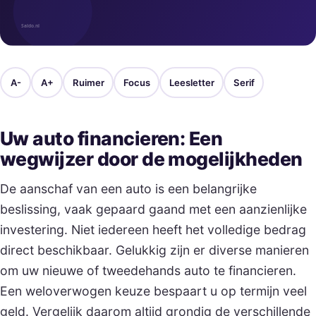
A-
A+
Ruimer
Focus
Leesletter
Serif
Uw auto financieren: Een
wegwijzer door de mogelijkheden
De aanschaf van een auto is een belangrijke
beslissing, vaak gepaard gaand met een aanzienlijke
investering. Niet iedereen heeft het volledige bedrag
direct beschikbaar. Gelukkig zijn er diverse manieren
om uw nieuwe of tweedehands auto te financieren.
Een weloverwogen keuze bespaart u op termijn veel
geld. Vergelijk daarom altijd grondig de verschillende