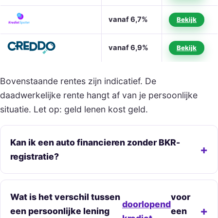
vanaf 6,7%
Bekijk
vanaf 6,9%
Bekijk
Bovenstaande rentes zijn indicatief. De
daadwerkelijke rente hangt af van je persoonlijke
situatie. Let op: geld lenen kost geld.
Kan ik een auto financieren zonder BKR-
registratie?
Wat is het verschil tussen
voor
doorlopend
een persoonlijke lening
een