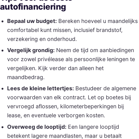
autofinanciering
Bepaal uw budget:
Bereken hoeveel u maandelijks
comfortabel kunt missen, inclusief brandstof,
verzekering en onderhoud.
Vergelijk grondig:
Neem de tijd om aanbiedingen
voor zowel privélease als persoonlijke leningen te
vergelijken. Kijk verder dan alleen het
maandbedrag.
Lees de kleine lettertjes:
Bestudeer de algemene
voorwaarden van elk contract. Let op boetes bij
vervroegd aflossen, kilometerbeperkingen bij
lease, en eventuele verborgen kosten.
Overweeg de looptijd:
Een langere looptijd
betekent lagere maandlasten, maar u betaalt