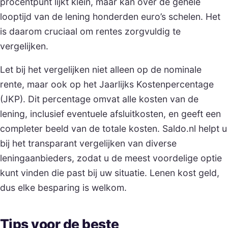
procentpunt lijkt klein, maar kan over de gehele
looptijd van de lening honderden euro’s schelen. Het
is daarom cruciaal om rentes zorgvuldig te
vergelijken.
Let bij het vergelijken niet alleen op de nominale
rente, maar ook op het Jaarlijks Kostenpercentage
(JKP). Dit percentage omvat alle kosten van de
lening, inclusief eventuele afsluitkosten, en geeft een
completer beeld van de totale kosten. Saldo.nl helpt u
bij het transparant vergelijken van diverse
leningaanbieders, zodat u de meest voordelige optie
kunt vinden die past bij uw situatie. Lenen kost geld,
dus elke besparing is welkom.
Tips voor de beste