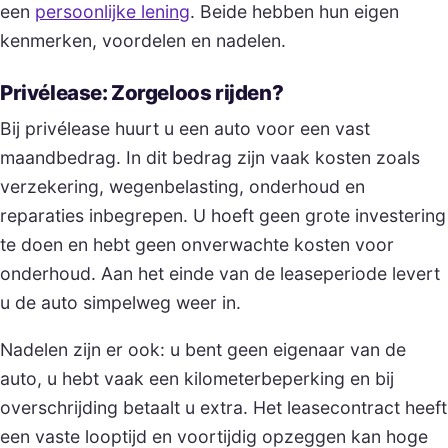
een
persoonlijke lening
. Beide hebben hun eigen
kenmerken, voordelen en nadelen.
Privélease: Zorgeloos rijden?
Bij privélease huurt u een auto voor een vast
maandbedrag. In dit bedrag zijn vaak kosten zoals
verzekering, wegenbelasting, onderhoud en
reparaties inbegrepen. U hoeft geen grote investering
te doen en hebt geen onverwachte kosten voor
onderhoud. Aan het einde van de leaseperiode levert
u de auto simpelweg weer in.
Nadelen zijn er ook: u bent geen eigenaar van de
auto, u hebt vaak een kilometerbeperking en bij
overschrijding betaalt u extra. Het leasecontract heeft
een vaste looptijd en voortijdig opzeggen kan hoge