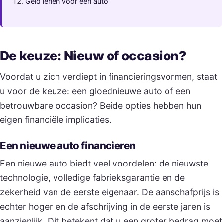
Geld lenen voor een auto
De keuze: Nieuw of occasion?
Voordat u zich verdiept in financieringsvormen, staat
u voor de keuze: een gloednieuwe auto of een
betrouwbare occasion? Beide opties hebben hun
eigen financiële implicaties.
Een nieuwe auto financieren
Een nieuwe auto biedt veel voordelen: de nieuwste
technologie, volledige fabrieksgarantie en de
zekerheid van de eerste eigenaar. De aanschafprijs is
echter hoger en de afschrijving in de eerste jaren is
aanzienlijk. Dit betekent dat u een groter bedrag moet