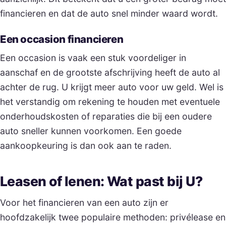
financieren en dat de auto snel minder waard wordt.
Een occasion financieren
Een occasion is vaak een stuk voordeliger in
aanschaf en de grootste afschrijving heeft de auto al
achter de rug. U krijgt meer auto voor uw geld. Wel is
het verstandig om rekening te houden met eventuele
onderhoudskosten of reparaties die bij een oudere
auto sneller kunnen voorkomen. Een goede
aankoopkeuring is dan ook aan te raden.
Leasen of lenen: Wat past bij U?
Voor het financieren van een auto zijn er
hoofdzakelijk twee populaire methoden: privélease en