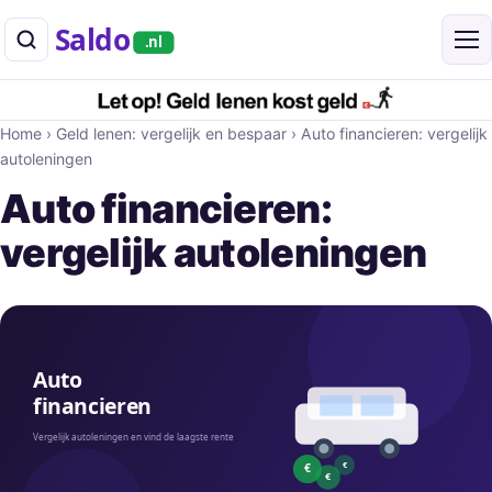
Saldo
.nl
Home
›
Geld lenen: vergelijk en bespaar
›
Auto financieren: vergelijk
autoleningen
Auto financieren:
vergelijk autoleningen