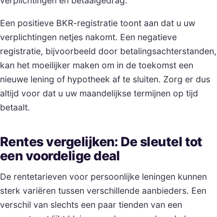
verplichtingen en betaalgedrag.
Een positieve BKR-registratie toont aan dat u uw
verplichtingen netjes nakomt. Een negatieve
registratie, bijvoorbeeld door betalingsachterstanden,
kan het moeilijker maken om in de toekomst een
nieuwe lening of hypotheek af te sluiten. Zorg er dus
altijd voor dat u uw maandelijkse termijnen op tijd
betaalt.
Rentes vergelijken: De sleutel tot
een voordelige deal
De rentetarieven voor persoonlijke leningen kunnen
sterk variëren tussen verschillende aanbieders. Een
verschil van slechts een paar tienden van een