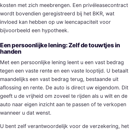
kosten met zich meebrengen. Een privéleasecontract
wordt bovendien geregistreerd bij het BKR, wat
invloed kan hebben op uw leencapaciteit voor
bijvoorbeeld een hypotheek.
Een persoonlijke lening: Zelf de touwtjes in
handen
Met een persoonlijke lening leent u een vast bedrag
tegen een vaste rente en een vaste looptijd. U betaalt
maandelijks een vast bedrag terug, bestaande uit
aflossing en rente. De auto is direct uw eigendom. Dit
geeft u de vrijheid om zoveel te rijden als u wilt en de
auto naar eigen inzicht aan te passen of te verkopen
wanneer u dat wenst.
U bent zelf verantwoordelijk voor de verzekering, het