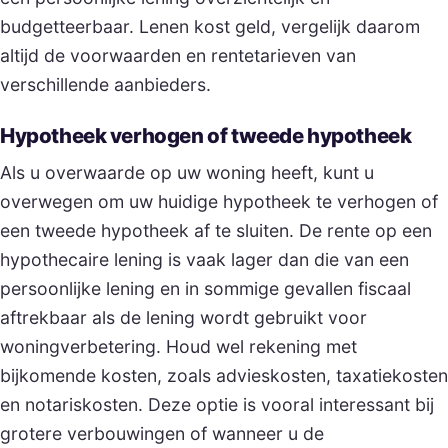
budgetteerbaar. Lenen kost geld, vergelijk daarom
altijd de voorwaarden en rentetarieven van
verschillende aanbieders.
Hypotheek verhogen of tweede hypotheek
Als u overwaarde op uw woning heeft, kunt u
overwegen om uw huidige hypotheek te verhogen of
een tweede hypotheek af te sluiten. De rente op een
hypothecaire lening is vaak lager dan die van een
persoonlijke lening en in sommige gevallen fiscaal
aftrekbaar als de lening wordt gebruikt voor
woningverbetering. Houd wel rekening met
bijkomende kosten, zoals advieskosten, taxatiekosten
en notariskosten. Deze optie is vooral interessant bij
grotere verbouwingen of wanneer u de