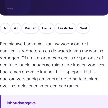
A-
A+
Ruimer
Focus
Leesletter
Serif
Een nieuwe badkamer kan uw wooncomfort
aanzienlijk verbeteren en de waarde van uw woning
verhogen. Of u nu droomt van een luxe spa-oase of
een functionele, moderne ruimte, de kosten voor een
badkamerrenovatie kunnen flink oplopen. Het is
daarom verstandig om vooraf goed na te denken
over het geld lenen voor een badkamer.
Inhoudsopgave