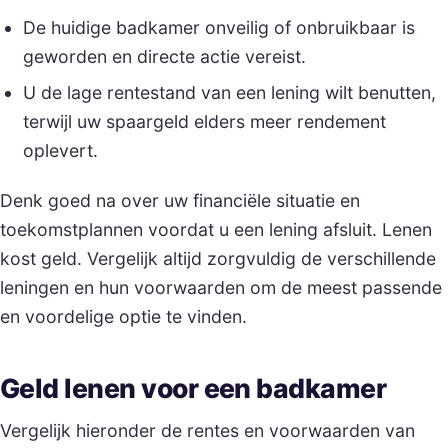
De huidige badkamer onveilig of onbruikbaar is
geworden en directe actie vereist.
U de lage rentestand van een lening wilt benutten,
terwijl uw spaargeld elders meer rendement
oplevert.
Denk goed na over uw financiële situatie en
toekomstplannen voordat u een lening afsluit. Lenen
kost geld. Vergelijk altijd zorgvuldig de verschillende
leningen en hun voorwaarden om de meest passende
en voordelige optie te vinden.
Geld lenen voor een badkamer
Vergelijk hieronder de rentes en voorwaarden van