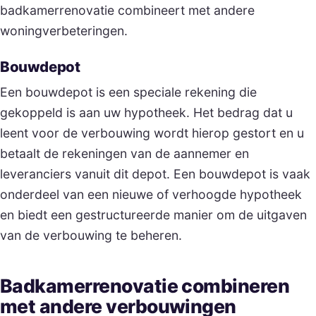
badkamerrenovatie combineert met andere
woningverbeteringen.
Bouwdepot
Een bouwdepot is een speciale rekening die
gekoppeld is aan uw hypotheek. Het bedrag dat u
leent voor de verbouwing wordt hierop gestort en u
betaalt de rekeningen van de aannemer en
leveranciers vanuit dit depot. Een bouwdepot is vaak
onderdeel van een nieuwe of verhoogde hypotheek
en biedt een gestructureerde manier om de uitgaven
van de verbouwing te beheren.
Badkamerrenovatie combineren
met andere verbouwingen