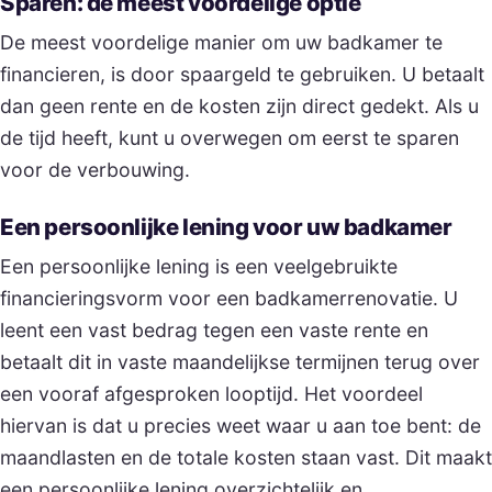
Sparen: de meest voordelige optie
De meest voordelige manier om uw badkamer te
financieren, is door spaargeld te gebruiken. U betaalt
dan geen rente en de kosten zijn direct gedekt. Als u
de tijd heeft, kunt u overwegen om eerst te sparen
voor de verbouwing.
Een persoonlijke lening voor uw badkamer
Een persoonlijke lening is een veelgebruikte
financieringsvorm voor een badkamerrenovatie. U
leent een vast bedrag tegen een vaste rente en
betaalt dit in vaste maandelijkse termijnen terug over
een vooraf afgesproken looptijd. Het voordeel
hiervan is dat u precies weet waar u aan toe bent: de
maandlasten en de totale kosten staan vast. Dit maakt
een persoonlijke lening overzichtelijk en