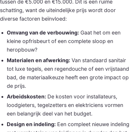
tussen de €5.000 en €15.000. Dit is een ruime
schatting, want de uiteindelijke prijs wordt door
diverse factoren beïnvloed:
Omvang van de verbouwing:
Gaat het om een
kleine opfrisbeurt of een complete sloop en
heropbouw?
Materialen en afwerking:
Van standaard sanitair
tot luxe tegels, een regendouche of een vrijstaand
bad, de materiaalkeuze heeft een grote impact op
de prijs.
Arbeidskosten:
De kosten voor installateurs,
loodgieters, tegelzetters en elektriciens vormen
een belangrijk deel van het budget.
Design en indeling:
Een compleet nieuwe indeling