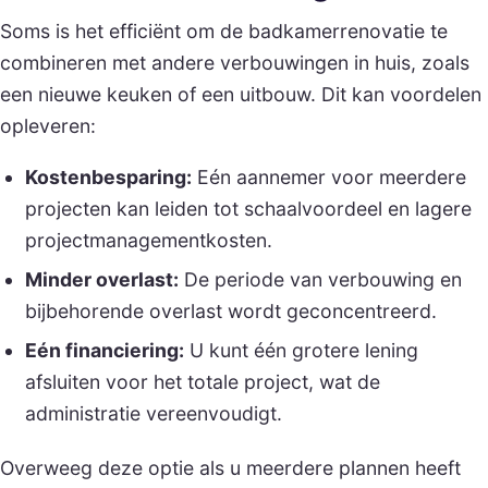
Soms is het efficiënt om de badkamerrenovatie te
combineren met andere verbouwingen in huis, zoals
een nieuwe keuken of een uitbouw. Dit kan voordelen
opleveren:
Kostenbesparing:
Eén aannemer voor meerdere
projecten kan leiden tot schaalvoordeel en lagere
projectmanagementkosten.
Minder overlast:
De periode van verbouwing en
bijbehorende overlast wordt geconcentreerd.
Eén financiering:
U kunt één grotere lening
afsluiten voor het totale project, wat de
administratie vereenvoudigt.
Overweeg deze optie als u meerdere plannen heeft