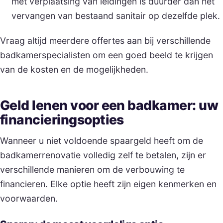
met verplaatsing van leidingen is duurder dan het
vervangen van bestaand sanitair op dezelfde plek.
Vraag altijd meerdere offertes aan bij verschillende
badkamerspecialisten om een goed beeld te krijgen
van de kosten en de mogelijkheden.
Geld lenen voor een badkamer: uw
financieringsopties
Wanneer u niet voldoende spaargeld heeft om de
badkamerrenovatie volledig zelf te betalen, zijn er
verschillende manieren om de verbouwing te
financieren. Elke optie heeft zijn eigen kenmerken en
voorwaarden.