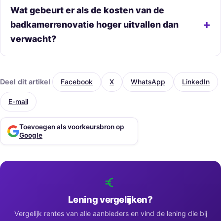
Wat gebeurt er als de kosten van de
badkamerrenovatie hoger uitvallen dan
verwacht?
Deel dit artikel
Facebook
X
WhatsApp
LinkedIn
E-mail
Toevoegen als voorkeursbron op
Google
Lening vergelijken?
Vergelijk rentes van alle aanbieders en vind de lening die bij