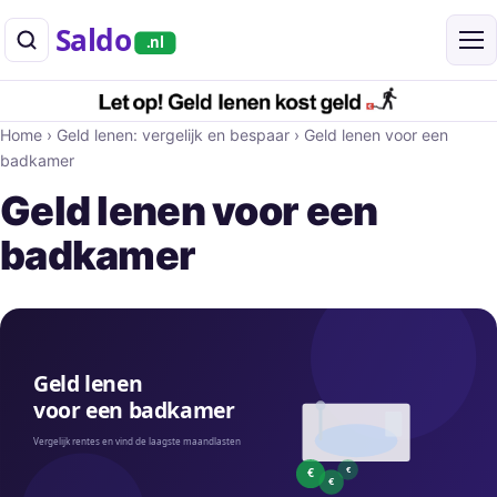
Saldo
.nl
Home
›
Geld lenen: vergelijk en bespaar
›
Geld lenen voor een
badkamer
Geld lenen voor een
badkamer