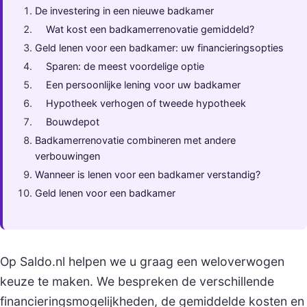
De investering in een nieuwe badkamer
Wat kost een badkamerrenovatie gemiddeld?
Geld lenen voor een badkamer: uw financieringsopties
Sparen: de meest voordelige optie
Een persoonlijke lening voor uw badkamer
Hypotheek verhogen of tweede hypotheek
Bouwdepot
Badkamerrenovatie combineren met andere
verbouwingen
Wanneer is lenen voor een badkamer verstandig?
Geld lenen voor een badkamer
Op Saldo.nl helpen we u graag een weloverwogen
keuze te maken. We bespreken de verschillende
financieringsmogelijkheden, de gemiddelde kosten en