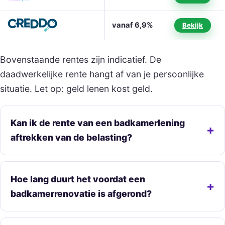
vanaf 6,9%
Bekijk
Bovenstaande rentes zijn indicatief. De
daadwerkelijke rente hangt af van je persoonlijke
situatie. Let op: geld lenen kost geld.
Kan ik de rente van een badkamerlening
aftrekken van de belasting?
Hoe lang duurt het voordat een
badkamerrenovatie is afgerond?