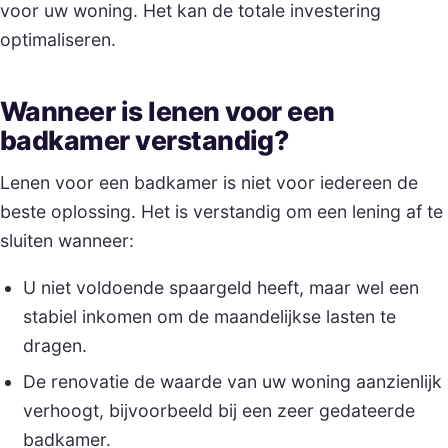
voor uw woning. Het kan de totale investering
optimaliseren.
Wanneer is lenen voor een
badkamer verstandig?
Lenen voor een badkamer is niet voor iedereen de
beste oplossing. Het is verstandig om een lening af te
sluiten wanneer:
U niet voldoende spaargeld heeft, maar wel een
stabiel inkomen om de maandelijkse lasten te
dragen.
De renovatie de waarde van uw woning aanzienlijk
verhoogt, bijvoorbeeld bij een zeer gedateerde
badkamer.