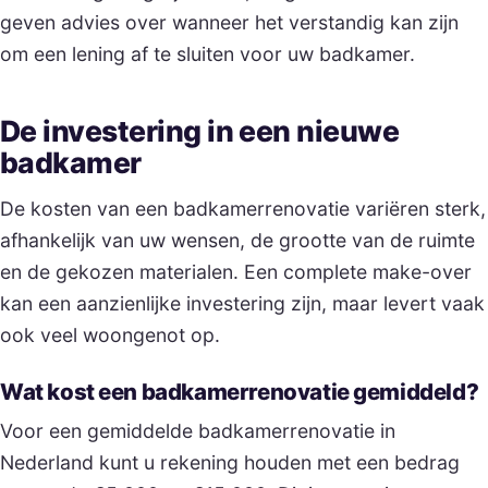
geven advies over wanneer het verstandig kan zijn
om een lening af te sluiten voor uw badkamer.
De investering in een nieuwe
badkamer
De kosten van een badkamerrenovatie variëren sterk,
afhankelijk van uw wensen, de grootte van de ruimte
en de gekozen materialen. Een complete make-over
kan een aanzienlijke investering zijn, maar levert vaak
ook veel woongenot op.
Wat kost een badkamerrenovatie gemiddeld?
Voor een gemiddelde badkamerrenovatie in
Nederland kunt u rekening houden met een bedrag