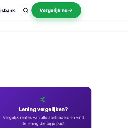
Vergelijk nu
isbank
Lening vergelijken?
Vergelijk rentes van alle aanbieders en vind
de lening die bij je past.