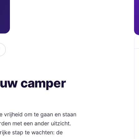
jouw camper
 vrijheid om te gaan en staan
den met een ander uitzicht.
rijke stap te wachten: de