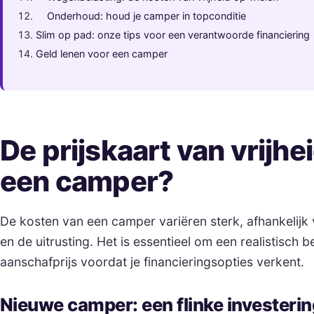
Onderhoud: houd je camper in topconditie
Slim op pad: onze tips voor een verantwoorde financiering
Geld lenen voor een camper
De prijskaart van vrijhe
een camper?
De kosten van een camper variëren sterk, afhankelijk va
en de uitrusting. Het is essentieel om een realistisch 
aanschafprijs voordat je financieringsopties verkent.
Nieuwe camper: een flinke investerin