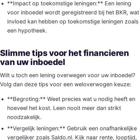
**Impact op toekomstige leningen:** Een lening
voor inboedel wordt geregistreerd bij het BKR, wat
invloed kan hebben op toekomstige leningen zoals
een hypotheek.
Slimme tips voor het financieren
van uw inboedel
Wilt u toch een lening overwegen voor uw inboedel?
Volg dan deze tips voor een weloverwogen keuze:
**Begroting:** Weet precies wat u nodig heeft en
hoeveel het kost. Leen nooit meer dan strikt
noodzakelijk.
**Vergelijk leningen:** Gebruik een onafhankelijke
vergelijker zoals Saldo.nl. Kijk naar rente, looptijd,