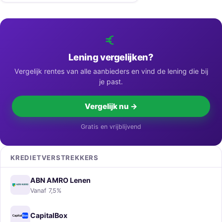
Lening vergelijken?
Vergelijk rentes van alle aanbieders en vind de lening die bij
je past.
Vergelijk nu →
Gratis en vrijblijvend
KREDIETVERSTREKKERS
ABN AMRO Lenen
Vanaf 7,5%
CapitalBox