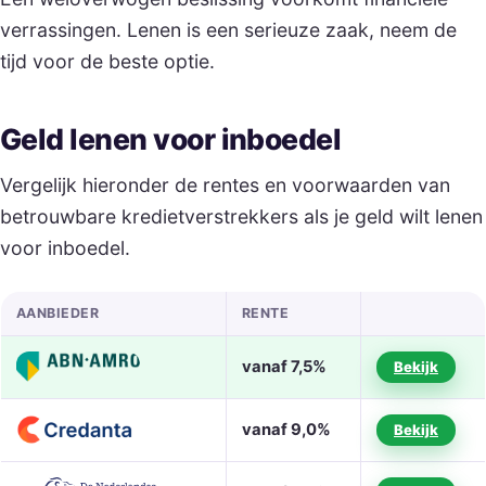
verrassingen. Lenen is een serieuze zaak, neem de
tijd voor de beste optie.
Geld lenen voor inboedel
Vergelijk hieronder de rentes en voorwaarden van
betrouwbare kredietverstrekkers als je geld wilt lenen
voor inboedel.
AANBIEDER
RENTE
vanaf 7,5%
Bekijk
vanaf 9,0%
Bekijk