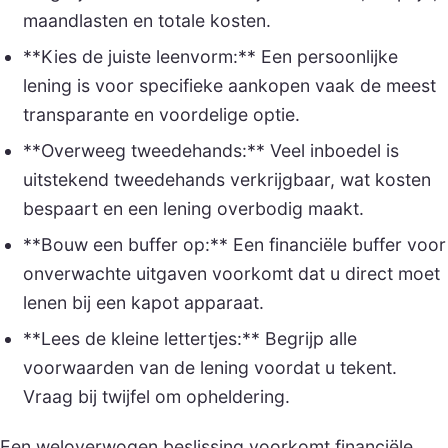
maandlasten en totale kosten.
**Kies de juiste leenvorm:** Een persoonlijke
lening is voor specifieke aankopen vaak de meest
transparante en voordelige optie.
**Overweeg tweedehands:** Veel inboedel is
uitstekend tweedehands verkrijgbaar, wat kosten
bespaart en een lening overbodig maakt.
**Bouw een buffer op:** Een financiële buffer voor
onverwachte uitgaven voorkomt dat u direct moet
lenen bij een kapot apparaat.
**Lees de kleine lettertjes:** Begrijp alle
voorwaarden van de lening voordat u tekent.
Vraag bij twijfel om opheldering.
Een weloverwogen beslissing voorkomt financiële