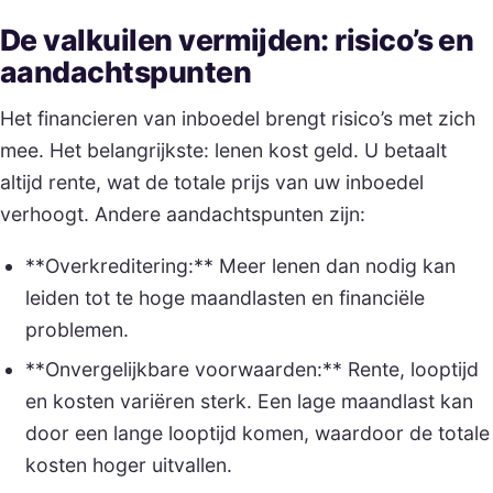
De valkuilen vermijden: risico’s en
aandachtspunten
Het financieren van inboedel brengt risico’s met zich
mee. Het belangrijkste: lenen kost geld. U betaalt
altijd rente, wat de totale prijs van uw inboedel
verhoogt. Andere aandachtspunten zijn:
**Overkreditering:** Meer lenen dan nodig kan
leiden tot te hoge maandlasten en financiële
problemen.
**Onvergelijkbare voorwaarden:** Rente, looptijd
en kosten variëren sterk. Een lage maandlast kan
door een lange looptijd komen, waardoor de totale
kosten hoger uitvallen.