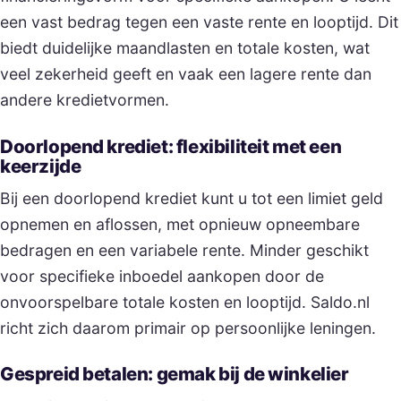
een vast bedrag tegen een vaste rente en looptijd. Dit
biedt duidelijke maandlasten en totale kosten, wat
veel zekerheid geeft en vaak een lagere rente dan
andere kredietvormen.
Doorlopend krediet: flexibiliteit met een
keerzijde
Bij een doorlopend krediet kunt u tot een limiet geld
opnemen en aflossen, met opnieuw opneembare
bedragen en een variabele rente. Minder geschikt
voor specifieke inboedel aankopen door de
onvoorspelbare totale kosten en looptijd. Saldo.nl
richt zich daarom primair op persoonlijke leningen.
Gespreid betalen: gemak bij de winkelier