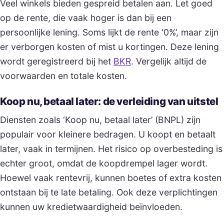
Veel winkels bieden gespreid betalen aan. Let goed
op de rente, die vaak hoger is dan bij een
persoonlijke lening. Soms lijkt de rente ‘0%’, maar zijn
er verborgen kosten of mist u kortingen. Deze lening
wordt geregistreerd bij het
BKR
. Vergelijk altijd de
voorwaarden en totale kosten.
Koop nu, betaal later: de verleiding van uitstel
Diensten zoals ‘Koop nu, betaal later’ (BNPL) zijn
populair voor kleinere bedragen. U koopt en betaalt
later, vaak in termijnen. Het risico op overbesteding is
echter groot, omdat de koopdrempel lager wordt.
Hoewel vaak rentevrij, kunnen boetes of extra kosten
ontstaan bij te late betaling. Ook deze verplichtingen
kunnen uw kredietwaardigheid beïnvloeden.