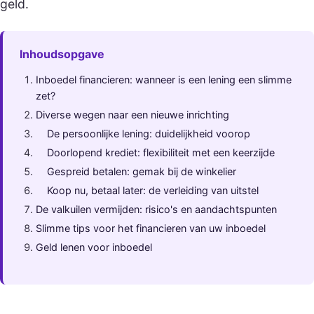
geld.
Inhoudsopgave
Inboedel financieren: wanneer is een lening een slimme
zet?
Diverse wegen naar een nieuwe inrichting
De persoonlijke lening: duidelijkheid voorop
Doorlopend krediet: flexibiliteit met een keerzijde
Gespreid betalen: gemak bij de winkelier
Koop nu, betaal later: de verleiding van uitstel
De valkuilen vermijden: risico's en aandachtspunten
Slimme tips voor het financieren van uw inboedel
Geld lenen voor inboedel