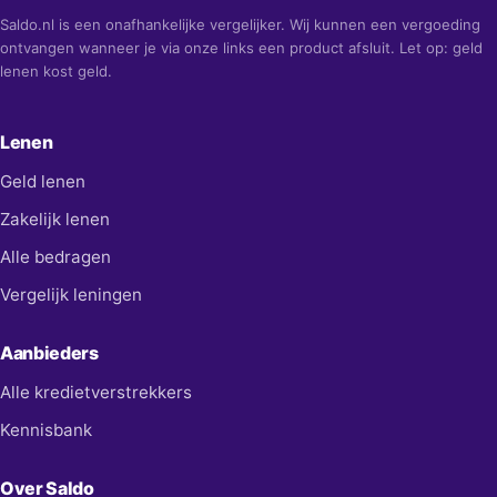
Saldo.nl is een onafhankelijke vergelijker. Wij kunnen een vergoeding
ontvangen wanneer je via onze links een product afsluit. Let op: geld
lenen kost geld.
Lenen
Geld lenen
Zakelijk lenen
Alle bedragen
Vergelijk leningen
Aanbieders
Alle kredietverstrekkers
Kennisbank
Over Saldo