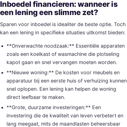
Inboedel financieren: wanneer is
een lening een slimme zet?
Sparen voor inboedel is idealiter de beste optie. Toch
kan een lening in specifieke situaties uitkomst bieden:
**Onverwachte noodzaak:** Essentiële apparaten
zoals een koelkast of wasmachine die plotseling
kapot gaan en snel vervangen moeten worden.
**Nieuwe woning:** De kosten voor meubels en
apparatuur bij een eerste huis of verhuizing kunnen
snel oplopen. Een lening kan helpen de woning
direct leefbaar te maken.
**Grote, duurzame investeringen:** Een
investering die de kwaliteit van leven verbetert en
lang meegaat, mits de maandlasten beheersbaar