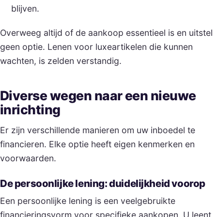
blijven.
Overweeg altijd of de aankoop essentieel is en uitstel
geen optie. Lenen voor luxeartikelen die kunnen
wachten, is zelden verstandig.
Diverse wegen naar een nieuwe
inrichting
Er zijn verschillende manieren om uw inboedel te
financieren. Elke optie heeft eigen kenmerken en
voorwaarden.
De persoonlijke lening: duidelijkheid voorop
Een persoonlijke lening is een veelgebruikte
financieringsvorm voor specifieke aankopen. U leent