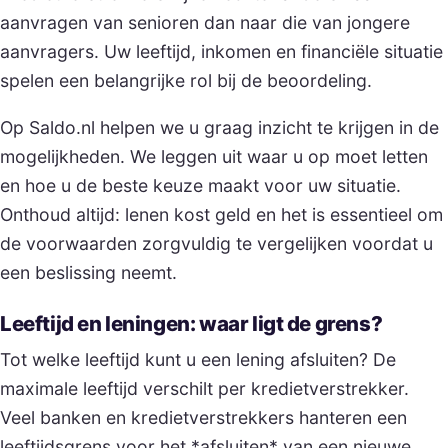
aanvragen van senioren dan naar die van jongere
aanvragers. Uw leeftijd, inkomen en financiële situatie
spelen een belangrijke rol bij de beoordeling.
Op Saldo.nl helpen we u graag inzicht te krijgen in de
mogelijkheden. We leggen uit waar u op moet letten
en hoe u de beste keuze maakt voor uw situatie.
Onthoud altijd: lenen kost geld en het is essentieel om
de voorwaarden zorgvuldig te vergelijken voordat u
een beslissing neemt.
Leeftijd en leningen: waar ligt de grens?
Tot welke leeftijd kunt u een lening afsluiten? De
maximale leeftijd verschilt per kredietverstrekker.
Veel banken en kredietverstrekkers hanteren een
leeftijdsgrens voor het *afsluiten* van een nieuwe