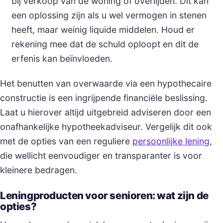
bij verkoop van de woning of overlijden. Dit kan
een oplossing zijn als u wel vermogen in stenen
heeft, maar weinig liquide middelen. Houd er
rekening mee dat de schuld oploopt en dit de
erfenis kan beïnvloeden.
Het benutten van overwaarde via een hypothecaire
constructie is een ingrijpende financiële beslissing.
Laat u hierover altijd uitgebreid adviseren door een
onafhankelijke hypotheekadviseur. Vergelijk dit ook
met de opties van een reguliere
persoonlijke lening
,
die wellicht eenvoudiger en transparanter is voor
kleinere bedragen.
Leningproducten voor senioren: wat zijn de
opties?