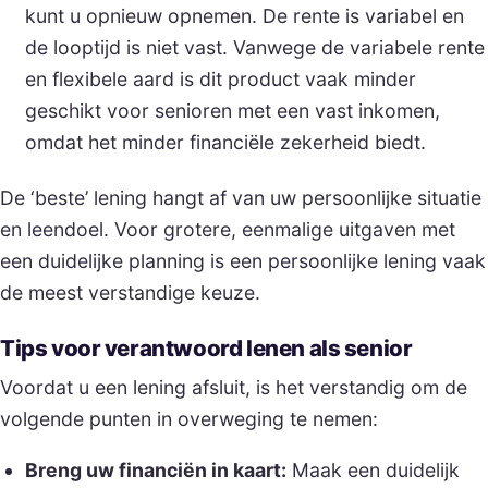
kunt u opnieuw opnemen. De rente is variabel en
de looptijd is niet vast. Vanwege de variabele rente
en flexibele aard is dit product vaak minder
geschikt voor senioren met een vast inkomen,
omdat het minder financiële zekerheid biedt.
De ‘beste’ lening hangt af van uw persoonlijke situatie
en leendoel. Voor grotere, eenmalige uitgaven met
een duidelijke planning is een persoonlijke lening vaak
de meest verstandige keuze.
Tips voor verantwoord lenen als senior
Voordat u een lening afsluit, is het verstandig om de
volgende punten in overweging te nemen:
Breng uw financiën in kaart:
Maak een duidelijk