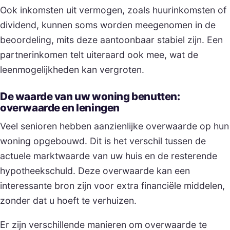
Ook inkomsten uit vermogen, zoals huurinkomsten of
dividend, kunnen soms worden meegenomen in de
beoordeling, mits deze aantoonbaar stabiel zijn. Een
partnerinkomen telt uiteraard ook mee, wat de
leenmogelijkheden kan vergroten.
De waarde van uw woning benutten:
overwaarde en leningen
Veel senioren hebben aanzienlijke overwaarde op hun
woning opgebouwd. Dit is het verschil tussen de
actuele marktwaarde van uw huis en de resterende
hypotheekschuld. Deze overwaarde kan een
interessante bron zijn voor extra financiële middelen,
zonder dat u hoeft te verhuizen.
Er zijn verschillende manieren om overwaarde te