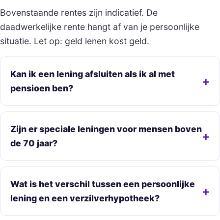
Bovenstaande rentes zijn indicatief. De
daadwerkelijke rente hangt af van je persoonlijke
situatie. Let op: geld lenen kost geld.
Kan ik een lening afsluiten als ik al met
pensioen ben?
Zijn er speciale leningen voor mensen boven
de 70 jaar?
Wat is het verschil tussen een persoonlijke
lening en een verzilverhypotheek?