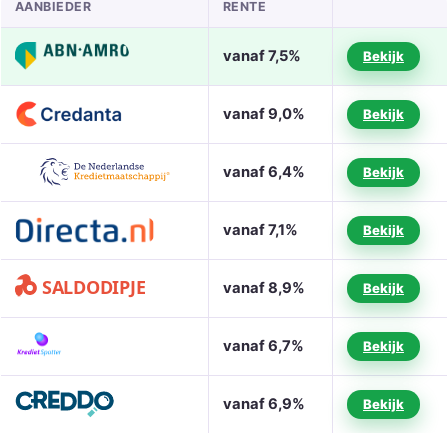
AANBIEDER
RENTE
vanaf 7,5%
Bekijk
vanaf 9,0%
Bekijk
vanaf 6,4%
Bekijk
vanaf 7,1%
Bekijk
vanaf 8,9%
Bekijk
vanaf 6,7%
Bekijk
vanaf 6,9%
Bekijk