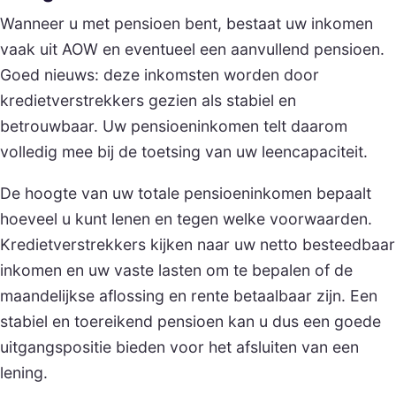
Wanneer u met pensioen bent, bestaat uw inkomen
vaak uit AOW en eventueel een aanvullend pensioen.
Goed nieuws: deze inkomsten worden door
kredietverstrekkers gezien als stabiel en
betrouwbaar. Uw pensioeninkomen telt daarom
volledig mee bij de toetsing van uw leencapaciteit.
De hoogte van uw totale pensioeninkomen bepaalt
hoeveel u kunt lenen en tegen welke voorwaarden.
Kredietverstrekkers kijken naar uw netto besteedbaar
inkomen en uw vaste lasten om te bepalen of de
maandelijkse aflossing en rente betaalbaar zijn. Een
stabiel en toereikend pensioen kan u dus een goede
uitgangspositie bieden voor het afsluiten van een
lening.