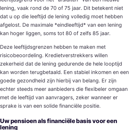
lening, vaak rond de 70 of 75 jaar. Dit betekent niet
dat u op die leeftijd de lening volledig moet hebben
afgelost. De maximale *eindleeftijd* van een lening
kan hoger liggen, soms tot 80 of zelfs 85 jaar.
Deze leeftijdsgrenzen hebben te maken met
risicobeoordeling. Kredietverstrekkers willen
zekerheid dat de lening gedurende de hele looptijd
kan worden terugbetaald. Een stabiel inkomen en een
goede gezondheid zijn hierbij van belang. Er zijn
echter steeds meer aanbieders die flexibeler omgaan
met de leeftijd van aanvragers, zeker wanneer er
sprake is van een solide financiële positie.
Uw pensioen als financiële basis voor een
lening