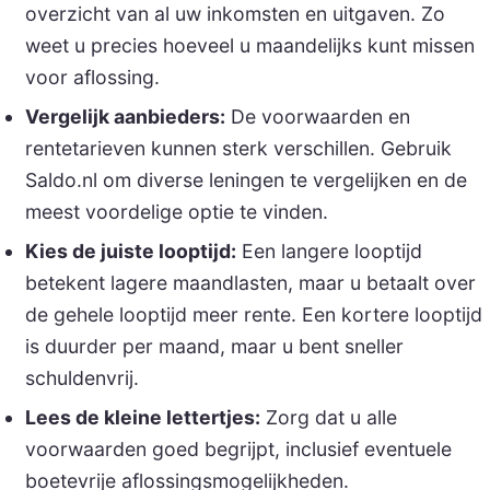
overzicht van al uw inkomsten en uitgaven. Zo
weet u precies hoeveel u maandelijks kunt missen
voor aflossing.
Vergelijk aanbieders:
De voorwaarden en
rentetarieven kunnen sterk verschillen. Gebruik
Saldo.nl om diverse leningen te vergelijken en de
meest voordelige optie te vinden.
Kies de juiste looptijd:
Een langere looptijd
betekent lagere maandlasten, maar u betaalt over
de gehele looptijd meer rente. Een kortere looptijd
is duurder per maand, maar u bent sneller
schuldenvrij.
Lees de kleine lettertjes:
Zorg dat u alle
voorwaarden goed begrijpt, inclusief eventuele
boetevrije aflossingsmogelijkheden.