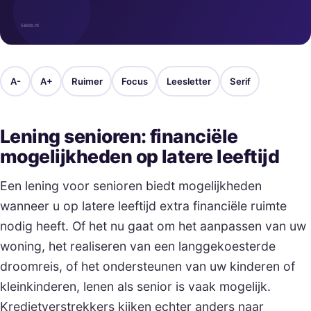
A-
A+
Ruimer
Focus
Leesletter
Serif
Lening senioren: financiële
mogelijkheden op latere leeftijd
Een lening voor senioren biedt mogelijkheden
wanneer u op latere leeftijd extra financiële ruimte
nodig heeft. Of het nu gaat om het aanpassen van uw
woning, het realiseren van een langgekoesterde
droomreis, of het ondersteunen van uw kinderen of
kleinkinderen, lenen als senior is vaak mogelijk.
Kredietverstrekkers kijken echter anders naar