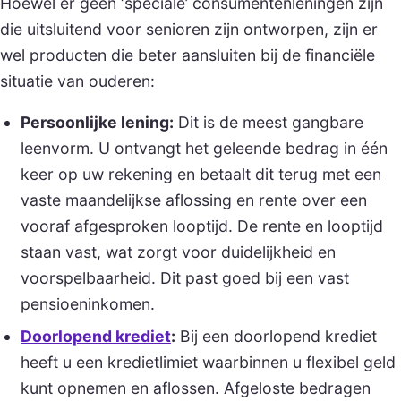
Hoewel er geen ‘speciale’ consumentenleningen zijn
die uitsluitend voor senioren zijn ontworpen, zijn er
wel producten die beter aansluiten bij de financiële
situatie van ouderen:
Persoonlijke lening:
Dit is de meest gangbare
leenvorm. U ontvangt het geleende bedrag in één
keer op uw rekening en betaalt dit terug met een
vaste maandelijkse aflossing en rente over een
vooraf afgesproken looptijd. De rente en looptijd
staan vast, wat zorgt voor duidelijkheid en
voorspelbaarheid. Dit past goed bij een vast
pensioeninkomen.
Doorlopend krediet
:
Bij een doorlopend krediet
heeft u een kredietlimiet waarbinnen u flexibel geld
kunt opnemen en aflossen. Afgeloste bedragen