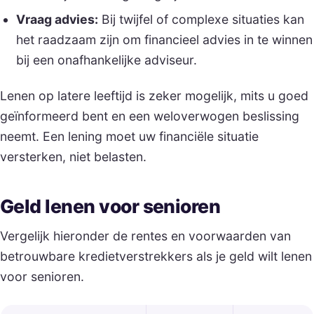
Vraag advies:
Bij twijfel of complexe situaties kan
het raadzaam zijn om financieel advies in te winnen
bij een onafhankelijke adviseur.
Lenen op latere leeftijd is zeker mogelijk, mits u goed
geïnformeerd bent en een weloverwogen beslissing
neemt. Een lening moet uw financiële situatie
versterken, niet belasten.
Geld lenen voor senioren
Vergelijk hieronder de rentes en voorwaarden van
betrouwbare kredietverstrekkers als je geld wilt lenen
voor senioren.