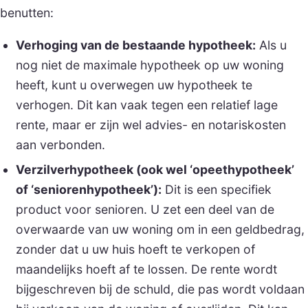
benutten:
Verhoging van de bestaande hypotheek:
Als u
nog niet de maximale hypotheek op uw woning
heeft, kunt u overwegen uw hypotheek te
verhogen. Dit kan vaak tegen een relatief lage
rente, maar er zijn wel advies- en notariskosten
aan verbonden.
Verzilverhypotheek (ook wel ‘opeethypotheek’
of ‘seniorenhypotheek’):
Dit is een specifiek
product voor senioren. U zet een deel van de
overwaarde van uw woning om in een geldbedrag,
zonder dat u uw huis hoeft te verkopen of
maandelijks hoeft af te lossen. De rente wordt
bijgeschreven bij de schuld, die pas wordt voldaan