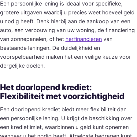
Een persoonlijke lening is ideaal voor specifieke,
grotere uitgaven waarbij u precies weet hoeveel geld
u nodig heeft. Denk hierbij aan de aankoop van een
auto, een verbouwing van uw woning, de financiering
van zonnepanelen, of het
herfinancieren
van
bestaande leningen. De duidelijkheid en
voorspelbaarheid maken het een veilige keuze voor
dergelijke doelen.
Het doorlopend krediet:
Flexibiliteit met voorzichtigheid
Een doorlopend krediet biedt meer flexibiliteit dan
een persoonlijke lening. U krijgt de beschikking over
een kredietlimiet, waarbinnen u geld kunt opnemen
wanneer u het nodig heeft. Afgeloste bedragen kunt