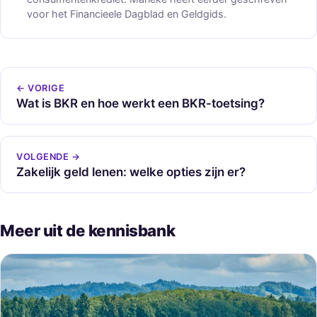
voor het Financieele Dagblad en Geldgids.
← VORIGE
Wat is BKR en hoe werkt een BKR-toetsing?
VOLGENDE →
Zakelijk geld lenen: welke opties zijn er?
Meer uit de kennisbank