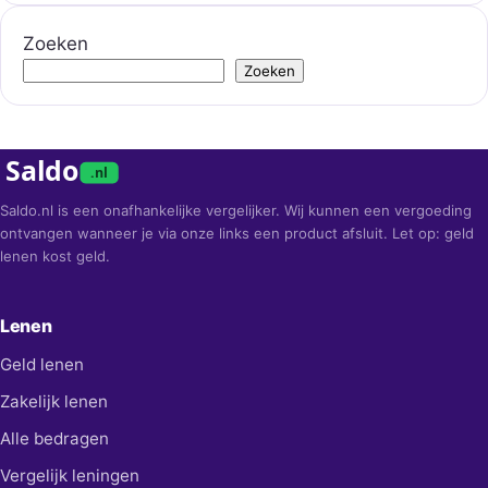
Zoeken
Zoeken
Saldo
.nl
Saldo.nl is een onafhankelijke vergelijker. Wij kunnen een vergoeding
ontvangen wanneer je via onze links een product afsluit. Let op: geld
lenen kost geld.
Lenen
Geld lenen
Zakelijk lenen
Alle bedragen
Vergelijk leningen