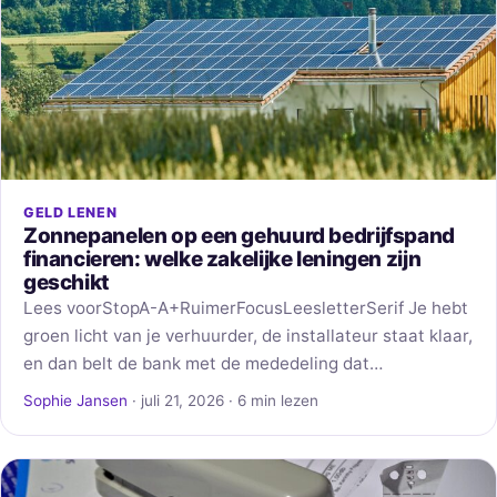
GELD LENEN
Zonnepanelen op een gehuurd bedrijfspand
financieren: welke zakelijke leningen zijn
geschikt
Lees voorStopA-A+RuimerFocusLeesletterSerif Je hebt
groen licht van je verhuurder, de installateur staat klaar,
en dan belt de bank met de mededeling dat…
Sophie Jansen
· juli 21, 2026 · 6 min lezen