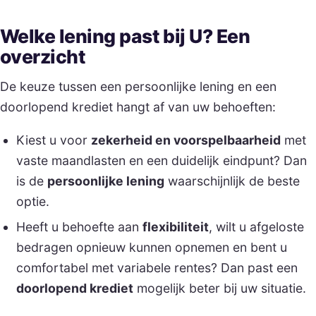
Welke lening past bij U? Een
overzicht
De keuze tussen een persoonlijke lening en een
doorlopend krediet hangt af van uw behoeften:
Kiest u voor
zekerheid en voorspelbaarheid
met
vaste maandlasten en een duidelijk eindpunt? Dan
is de
persoonlijke lening
waarschijnlijk de beste
optie.
Heeft u behoefte aan
flexibiliteit
, wilt u afgeloste
bedragen opnieuw kunnen opnemen en bent u
comfortabel met variabele rentes? Dan past een
doorlopend krediet
mogelijk beter bij uw situatie.