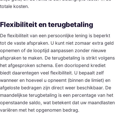
totale kosten.
Flexibiliteit en terugbetaling
De flexibiliteit van een persoonlijke lening is beperkt
tot de vaste afspraken. U kunt niet zomaar extra geld
opnemen of de looptijd aanpassen zonder nieuwe
afspraken te maken. De terugbetaling is strikt volgens
het afgesproken schema. Een doorlopend krediet
biedt daarentegen veel flexibiliteit. U bepaalt zelf
wanneer en hoeveel u opneemt (binnen de limiet) en
afgeloste bedragen zijn direct weer beschikbaar. De
maandelijkse terugbetaling is een percentage van het
openstaande saldo, wat betekent dat uw maandlasten
variëren met het opgenomen bedrag.