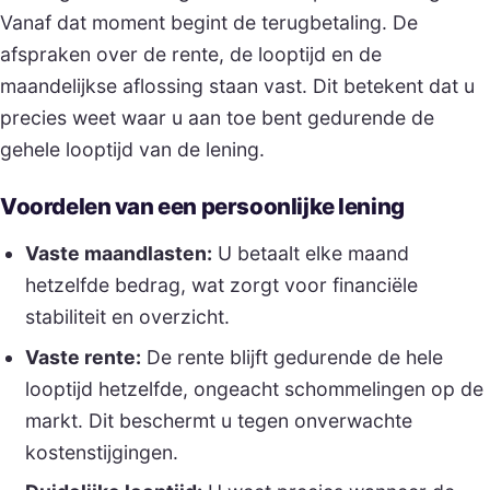
Vanaf dat moment begint de terugbetaling. De
afspraken over de rente, de looptijd en de
maandelijkse aflossing staan vast. Dit betekent dat u
precies weet waar u aan toe bent gedurende de
gehele looptijd van de lening.
Voordelen van een persoonlijke lening
Vaste maandlasten:
U betaalt elke maand
hetzelfde bedrag, wat zorgt voor financiële
stabiliteit en overzicht.
Vaste rente:
De rente blijft gedurende de hele
looptijd hetzelfde, ongeacht schommelingen op de
markt. Dit beschermt u tegen onverwachte
kostenstijgingen.