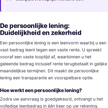
De persoonlijke lening:
Duidelijkheid en zekerheid
Een persoonlijke lening is een leenvorm waarbij u een
vast bedrag leent tegen een vaste rente. U spreekt
vooraf een vaste looptijd af, waarbinnen u het
geleende bedrag inclusief rente terugbetaalt in gelijke
maandelijkse termijnen. Dit maakt de persoonlijke
lening een transparante en voorspelbare optie.
Hoe werkt een persoonlijke lening?
Zodra uw aanvraag is goedgekeurd, ontvangt u het
volledige leenbedrag in één keer op uw rekening.