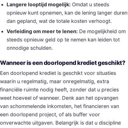
Langere looptijd mogelijk:
Omdat u steeds
opnieuw kunt opnemen, kan de lening langer duren
dan gepland, wat de totale kosten verhoogt.
Verleiding om meer te lenen:
De mogelijkheid om
steeds opnieuw geld op te nemen kan leiden tot
onnodige schulden.
Wanneer is een doorlopend krediet geschikt?
Een doorlopend krediet is geschikt voor situaties
waarin u regelmatig, maar onregelmatig, extra
financiële ruimte nodig heeft, zonder dat u precies
weet hoeveel of wanneer. Denk aan het opvangen
van schommelende inkomsten, het financieren van
een doorlopend project, of als buffer voor
onverwachte uitgaven. Belangrijk is dat u discipline