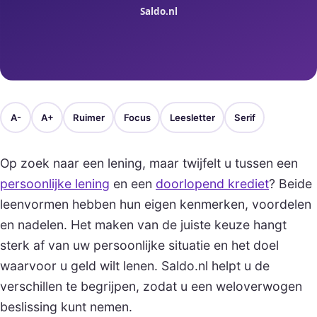
A-
A+
Ruimer
Focus
Leesletter
Serif
Op zoek naar een lening, maar twijfelt u tussen een
persoonlijke lening
en een
doorlopend krediet
? Beide
leenvormen hebben hun eigen kenmerken, voordelen
en nadelen. Het maken van de juiste keuze hangt
sterk af van uw persoonlijke situatie en het doel
waarvoor u geld wilt lenen. Saldo.nl helpt u de
verschillen te begrijpen, zodat u een weloverwogen
beslissing kunt nemen.