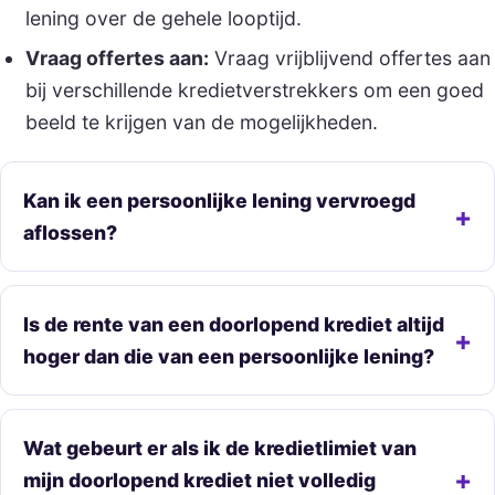
lening over de gehele looptijd.
Vraag offertes aan:
Vraag vrijblijvend offertes aan
bij verschillende kredietverstrekkers om een goed
beeld te krijgen van de mogelijkheden.
Kan ik een persoonlijke lening vervroegd
aflossen?
Is de rente van een doorlopend krediet altijd
hoger dan die van een persoonlijke lening?
Wat gebeurt er als ik de kredietlimiet van
mijn doorlopend krediet niet volledig