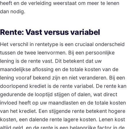
heeft en de verleiding weerstaat om meer te lenen
dan nodig.
Rente: Vast versus variabel
Het verschil in rentetype is een cruciaal onderscheid
tussen de twee leenvormen. Bij een persoonlijke
lening is de rente vast. Dit betekent dat uw
maandelijkse aflossing en de totale kosten van de
lening vooraf bekend zijn en niet veranderen. Bij een
doorlopend krediet is de rente variabel. De rente kan
gedurende de looptijd stijgen of dalen, wat direct
invloed heeft op uw maandlasten en de totale kosten
van het krediet. Een stijgende rente betekent hogere
kosten, een dalende rente lagere kosten. Lenen kost
altijd geld, en de rente is een belangrijke factor in de