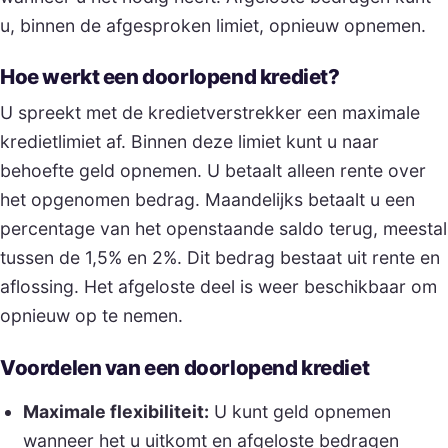
u, binnen de afgesproken limiet, opnieuw opnemen.
Hoe werkt een doorlopend krediet?
U spreekt met de kredietverstrekker een maximale
kredietlimiet af. Binnen deze limiet kunt u naar
behoefte geld opnemen. U betaalt alleen rente over
het opgenomen bedrag. Maandelijks betaalt u een
percentage van het openstaande saldo terug, meestal
tussen de 1,5% en 2%. Dit bedrag bestaat uit rente en
aflossing. Het afgeloste deel is weer beschikbaar om
opnieuw op te nemen.
Voordelen van een doorlopend krediet
Maximale flexibiliteit:
U kunt geld opnemen
wanneer het u uitkomt en afgeloste bedragen