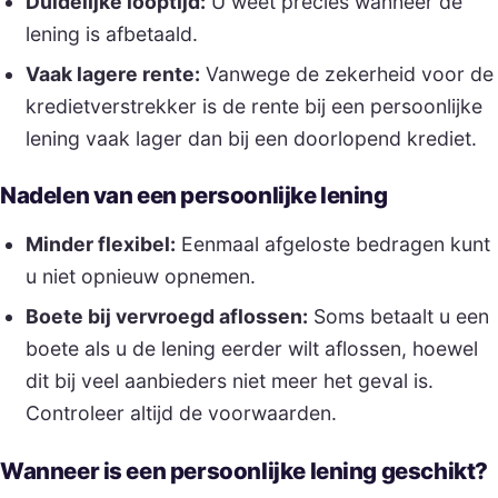
Duidelijke looptijd:
U weet precies wanneer de
lening is afbetaald.
Vaak lagere rente:
Vanwege de zekerheid voor de
kredietverstrekker is de rente bij een persoonlijke
lening vaak lager dan bij een doorlopend krediet.
Nadelen van een persoonlijke lening
Minder flexibel:
Eenmaal afgeloste bedragen kunt
u niet opnieuw opnemen.
Boete bij vervroegd aflossen:
Soms betaalt u een
boete als u de lening eerder wilt aflossen, hoewel
dit bij veel aanbieders niet meer het geval is.
Controleer altijd de voorwaarden.
Wanneer is een persoonlijke lening geschikt?