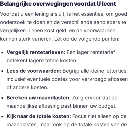
Belangrijke overwegingen voordat U leent
Voordat u een lening afsluit, is het essentieel om goed
onderzoek te doen en de verschillende aanbieders te
vergelijken. Lenen kost geld, en de voorwaarden
kunnen sterk variëren. Let op de volgende punten:
Vergelijk rentetarieven:
Een lager rentetarief
betekent lagere totale kosten.
Lees de voorwaarden:
Begrijp alle kleine lettertjes,
inclusief eventuele boetes voor vervroegd aflossen
of andere kosten.
Bereken uw maandlasten:
Zorg ervoor dat de
maandelijkse aflossing past binnen uw budget.
Kijk naar de totale kosten:
Focus niet alleen op de
maandlasten, maar ook op de totale kosten van de