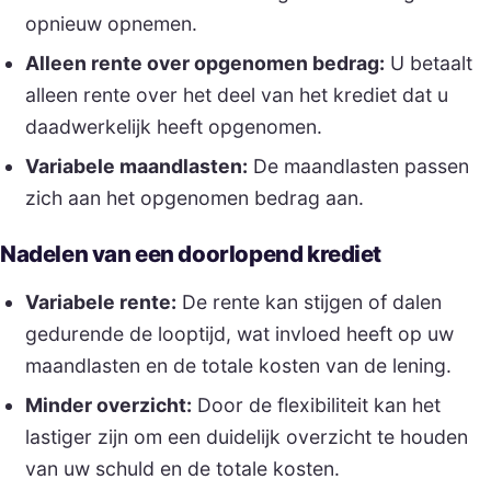
opnieuw opnemen.
Alleen rente over opgenomen bedrag:
U betaalt
alleen rente over het deel van het krediet dat u
daadwerkelijk heeft opgenomen.
Variabele maandlasten:
De maandlasten passen
zich aan het opgenomen bedrag aan.
Nadelen van een doorlopend krediet
Variabele rente:
De rente kan stijgen of dalen
gedurende de looptijd, wat invloed heeft op uw
maandlasten en de totale kosten van de lening.
Minder overzicht:
Door de flexibiliteit kan het
lastiger zijn om een duidelijk overzicht te houden
van uw schuld en de totale kosten.