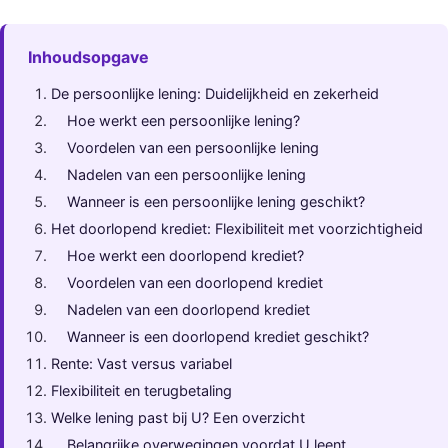
Inhoudsopgave
De persoonlijke lening: Duidelijkheid en zekerheid
Hoe werkt een persoonlijke lening?
Voordelen van een persoonlijke lening
Nadelen van een persoonlijke lening
Wanneer is een persoonlijke lening geschikt?
Het doorlopend krediet: Flexibiliteit met voorzichtigheid
Hoe werkt een doorlopend krediet?
Voordelen van een doorlopend krediet
Nadelen van een doorlopend krediet
Wanneer is een doorlopend krediet geschikt?
Rente: Vast versus variabel
Flexibiliteit en terugbetaling
Welke lening past bij U? Een overzicht
Belangrijke overwegingen voordat U leent