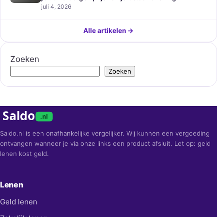
juli 4, 2026
Alle artikelen →
Zoeken
Zoeken
Saldo
.nl
Saldo.nl is een onafhankelijke vergelijker. Wij kunnen een vergoeding
ontvangen wanneer je via onze links een product afsluit. Let op: geld
lenen kost geld.
Lenen
Geld lenen