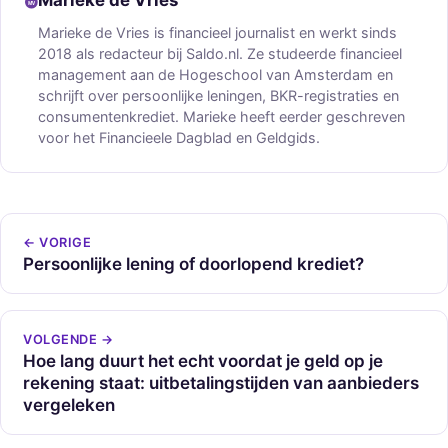
Marieke de Vries
Marieke de Vries is financieel journalist en werkt sinds
2018 als redacteur bij Saldo.nl. Ze studeerde financieel
management aan de Hogeschool van Amsterdam en
schrijft over persoonlijke leningen, BKR-registraties en
consumentenkrediet. Marieke heeft eerder geschreven
voor het Financieele Dagblad en Geldgids.
← VORIGE
Persoonlijke lening of doorlopend krediet?
VOLGENDE →
Hoe lang duurt het echt voordat je geld op je
rekening staat: uitbetalingstijden van aanbieders
vergeleken