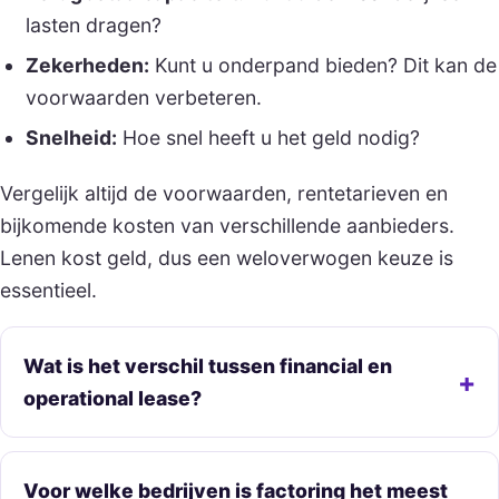
lasten dragen?
Zekerheden:
Kunt u onderpand bieden? Dit kan de
voorwaarden verbeteren.
Snelheid:
Hoe snel heeft u het geld nodig?
Vergelijk altijd de voorwaarden, rentetarieven en
bijkomende kosten van verschillende aanbieders.
Lenen kost geld, dus een weloverwogen keuze is
essentieel.
Wat is het verschil tussen financial en
operational lease?
Voor welke bedrijven is factoring het meest