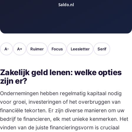
A-
A+
Ruimer
Focus
Leesletter
Serif
Zakelijk geld lenen: welke opties
zijn er?
Ondernemingen hebben regelmatig kapitaal nodig
voor groei, investeringen of het overbruggen van
financiële tekorten. Er zijn diverse manieren om uw
bedrijf te financieren, elk met unieke kenmerken. Het
vinden van de juiste financieringsvorm is cruciaal