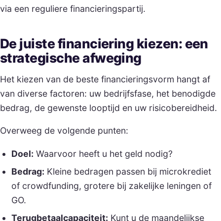
via een reguliere financieringspartij.
De juiste financiering kiezen: een
strategische afweging
Het kiezen van de beste financieringsvorm hangt af
van diverse factoren: uw bedrijfsfase, het benodigde
bedrag, de gewenste looptijd en uw risicobereidheid.
Overweeg de volgende punten:
Doel:
Waarvoor heeft u het geld nodig?
Bedrag:
Kleine bedragen passen bij microkrediet
of crowdfunding, grotere bij zakelijke leningen of
GO.
Terugbetaalcapaciteit:
Kunt u de maandelijkse