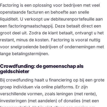
Factoring is een oplossing voor bedrijven met veel
openstaande facturen en behoefte aan snelle
liquiditeit. U verkoopt uw debiteurenportefeuille aan
een factoringmaatschappij. Deze betaalt direct een
groot deel uit. Zodra de klant betaalt, ontvangt u het
restant, minus de kosten. Factoring is vooral nuttig
voor snelgroeiende bedrijven of ondernemingen met
lange betalingstermijnen.
Crowdfunding: de gemeenschap als
geldschieter
Bij crowdfunding haalt u financiering op bij een grote
groep individuen via online platforms. Er zijn
verschillende vormen, zoals leningen (met rente),
investeringen (met aandelen) of donaties (met een