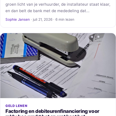
groen licht van je verhuurder, de installateur staat klaar,
en dan belt de bank met de mededeling dat…
Sophie Jansen
· juli 21, 2026 · 6 min lezen
GELD LENEN
Factoring en debiteurenfinanciering voor