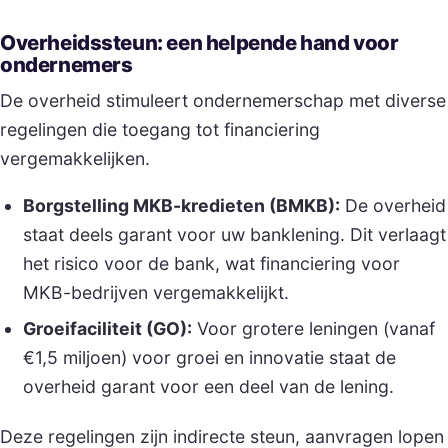
Overheidssteun: een helpende hand voor
ondernemers
De overheid stimuleert ondernemerschap met diverse
regelingen die toegang tot financiering
vergemakkelijken.
Borgstelling MKB-kredieten (BMKB):
De overheid
staat deels garant voor uw banklening. Dit verlaagt
het risico voor de bank, wat financiering voor
MKB-bedrijven vergemakkelijkt.
Groeifaciliteit (GO):
Voor grotere leningen (vanaf
€1,5 miljoen) voor groei en innovatie staat de
overheid garant voor een deel van de lening.
Deze regelingen zijn indirecte steun, aanvragen lopen