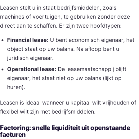
Leasen stelt u in staat bedrijfsmiddelen, zoals
machines of voertuigen, te gebruiken zonder deze
direct aan te schaffen. Er zijn twee hoofdtypen:
Financial lease:
U bent economisch eigenaar, het
object staat op uw balans. Na afloop bent u
juridisch eigenaar.
Operational lease:
De leasemaatschappij blijft
eigenaar, het staat niet op uw balans (lijkt op
huren).
Leasen is ideaal wanneer u kapitaal wilt vrijhouden of
flexibel wilt zijn met bedrijfsmiddelen.
Factoring: snelle liquiditeit uit openstaande
facturen