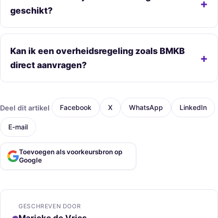
geschikt?
Kan ik een overheidsregeling zoals BMKB
direct aanvragen?
Deel dit artikel
Facebook
X
WhatsApp
LinkedIn
E-mail
Toevoegen als voorkeursbron op
Google
GESCHREVEN DOOR