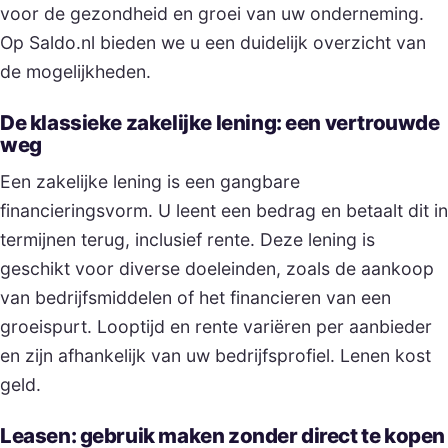
voor de gezondheid en groei van uw onderneming.
Op Saldo.nl bieden we u een duidelijk overzicht van
de mogelijkheden.
De klassieke zakelijke lening: een vertrouwde
weg
Een zakelijke lening is een gangbare
financieringsvorm. U leent een bedrag en betaalt dit in
termijnen terug, inclusief rente. Deze lening is
geschikt voor diverse doeleinden, zoals de aankoop
van bedrijfsmiddelen of het financieren van een
groeispurt. Looptijd en rente variëren per aanbieder
en zijn afhankelijk van uw bedrijfsprofiel. Lenen kost
geld.
Leasen: gebruik maken zonder direct te kopen