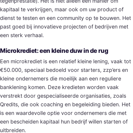
tegenprestatie). Het is niet alleen een manier om
kapitaal te verkrijgen, maar ook om uw product of
dienst te testen en een community op te bouwen. Het
past goed bij innovatieve projecten of bedrijven met
een sterk verhaal.
Microkrediet: een kleine duw in de rug
Een microkrediet is een relatief kleine lening, vaak tot
€50.000, speciaal bedoeld voor starters, zzp’ers en
kleine ondernemers die moeilijk aan een reguliere
banklening komen. Deze kredieten worden vaak
verstrekt door gespecialiseerde organisaties, zoals
Qredits, die ook coaching en begeleiding bieden. Het
is een waardevolle optie voor ondernemers die met
een bescheiden kapitaal hun bedrijf willen starten of
uitbreiden.