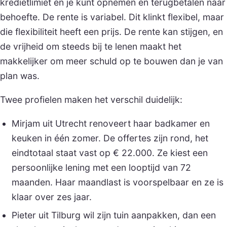
kredietlimiet en je kunt opnemen en terugbetalen naar
behoefte. De rente is variabel. Dit klinkt flexibel, maar
die flexibiliteit heeft een prijs. De rente kan stijgen, en
de vrijheid om steeds bij te lenen maakt het
makkelijker om meer schuld op te bouwen dan je van
plan was.
Twee profielen maken het verschil duidelijk:
Mirjam uit Utrecht renoveert haar badkamer en
keuken in één zomer. De offertes zijn rond, het
eindtotaal staat vast op € 22.000. Ze kiest een
persoonlijke lening met een looptijd van 72
maanden. Haar maandlast is voorspelbaar en ze is
klaar over zes jaar.
Pieter uit Tilburg wil zijn tuin aanpakken, dan een