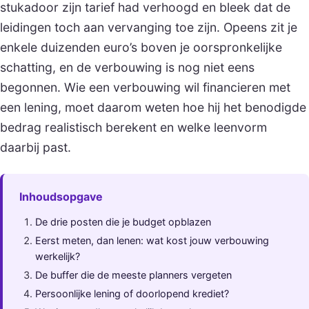
stukadoor zijn tarief had verhoogd en bleek dat de
leidingen toch aan vervanging toe zijn. Opeens zit je
enkele duizenden euro’s boven je oorspronkelijke
schatting, en de verbouwing is nog niet eens
begonnen. Wie een verbouwing wil financieren met
een lening, moet daarom weten hoe hij het benodigde
bedrag realistisch berekent en welke leenvorm
daarbij past.
Inhoudsopgave
De drie posten die je budget opblazen
Eerst meten, dan lenen: wat kost jouw verbouwing
werkelijk?
De buffer die de meeste planners vergeten
Persoonlijke lening of doorlopend krediet?