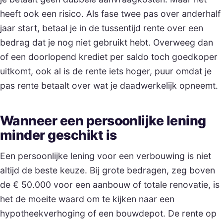
heeft ook een risico. Als fase twee pas over anderhalf
jaar start, betaal je in de tussentijd rente over een
bedrag dat je nog niet gebruikt hebt. Overweeg dan
of een doorlopend krediet per saldo toch goedkoper
uitkomt, ook al is de rente iets hoger, puur omdat je
pas rente betaalt over wat je daadwerkelijk opneemt.
Wanneer een persoonlijke lening
minder geschikt is
Een persoonlijke lening voor een verbouwing is niet
altijd de beste keuze. Bij grote bedragen, zeg boven
de € 50.000 voor een aanbouw of totale renovatie, is
het de moeite waard om te kijken naar een
hypotheekverhoging of een bouwdepot. De rente op