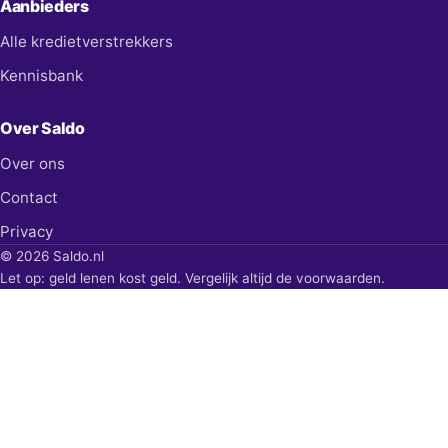
Aanbieders
Alle kredietverstrekkers
Kennisbank
Over Saldo
Over ons
Contact
Privacy
© 2026 Saldo.nl
Let op: geld lenen kost geld. Vergelijk altijd de voorwaarden.