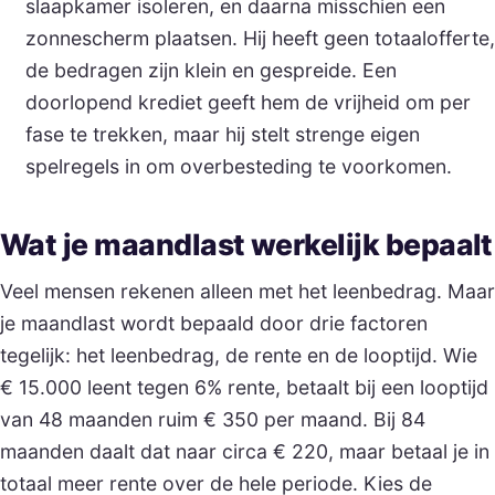
slaapkamer isoleren, en daarna misschien een
zonnescherm plaatsen. Hij heeft geen totaalofferte,
de bedragen zijn klein en gespreide. Een
doorlopend krediet geeft hem de vrijheid om per
fase te trekken, maar hij stelt strenge eigen
spelregels in om overbesteding te voorkomen.
Wat je maandlast werkelijk bepaalt
Veel mensen rekenen alleen met het leenbedrag. Maar
je maandlast wordt bepaald door drie factoren
tegelijk: het leenbedrag, de rente en de looptijd. Wie
€ 15.000 leent tegen 6% rente, betaalt bij een looptijd
van 48 maanden ruim € 350 per maand. Bij 84
maanden daalt dat naar circa € 220, maar betaal je in
totaal meer rente over de hele periode. Kies de