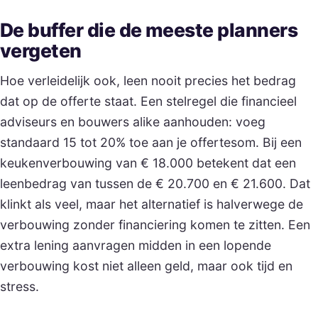
De buffer die de meeste planners
vergeten
Hoe verleidelijk ook, leen nooit precies het bedrag
dat op de offerte staat. Een stelregel die financieel
adviseurs en bouwers alike aanhouden: voeg
standaard 15 tot 20% toe aan je offertesom. Bij een
keukenverbouwing van € 18.000 betekent dat een
leenbedrag van tussen de € 20.700 en € 21.600. Dat
klinkt als veel, maar het alternatief is halverwege de
verbouwing zonder financiering komen te zitten. Een
extra lening aanvragen midden in een lopende
verbouwing kost niet alleen geld, maar ook tijd en
stress.