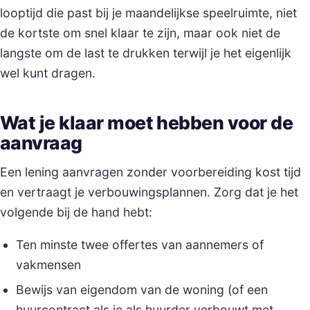
looptijd die past bij je maandelijkse speelruimte, niet
de kortste om snel klaar te zijn, maar ook niet de
langste om de last te drukken terwijl je het eigenlijk
wel kunt dragen.
Wat je klaar moet hebben voor de
aanvraag
Een lening aanvragen zonder voorbereiding kost tijd
en vertraagt je verbouwingsplannen. Zorg dat je het
volgende bij de hand hebt:
Ten minste twee offertes van aannemers of
vakmensen
Bewijs van eigendom van de woning (of een
huurcontract als je als huurder verbouwt met