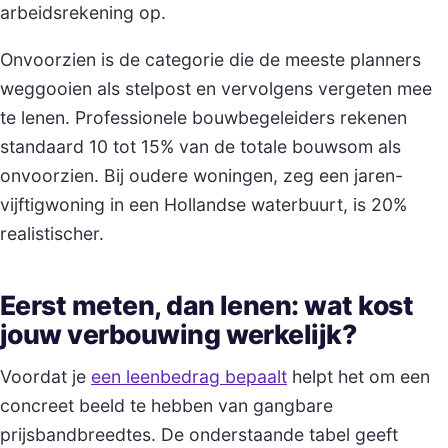
arbeidsrekening op.
Onvoorzien is de categorie die de meeste planners
weggooien als stelpost en vervolgens vergeten mee
te lenen. Professionele bouwbegeleiders rekenen
standaard 10 tot 15% van de totale bouwsom als
onvoorzien. Bij oudere woningen, zeg een jaren-
vijftigwoning in een Hollandse waterbuurt, is 20%
realistischer.
Eerst meten, dan lenen: wat kost
jouw verbouwing werkelijk?
Voordat je
een leenbedrag bepaalt
helpt het om een
concreet beeld te hebben van gangbare
prijsbandbreedtes. De onderstaande tabel geeft