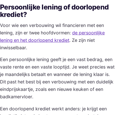
Persoonlijke lening of doorlopend
krediet?
Voor wie een verbouwing wil financieren met een
lening, zijn er twee hoofdvormen:
de persoonlijke
lening en het doorlopend krediet
. Ze zijn niet
inwisselbaar.
Een persoonlijke lening geeft je een vast bedrag, een
vaste rente en een vaste looptijd. Je weet precies wat
je maandelijks betaalt en wanneer de lening klaar is.
Dit past het best bij een verbouwing met een duidelijk
eindprijskaartje, zoals een nieuwe keuken of een
badkamervloer.
Een doorlopend krediet werkt anders: je krijgt een