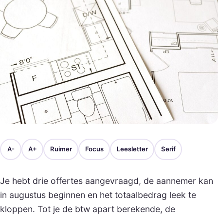
A-
A+
Ruimer
Focus
Leesletter
Serif
Je hebt drie offertes aangevraagd, de aannemer kan
in augustus beginnen en het totaalbedrag leek te
kloppen. Tot je de btw apart berekende, de