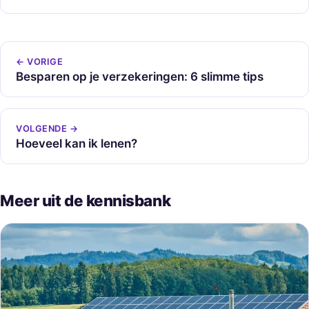
← VORIGE
Besparen op je verzekeringen: 6 slimme tips
VOLGENDE →
Hoeveel kan ik lenen?
Meer uit de kennisbank