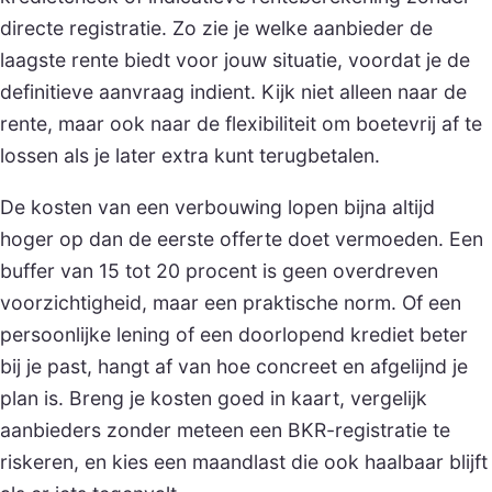
directe registratie. Zo zie je welke aanbieder de
laagste rente biedt voor jouw situatie, voordat je de
definitieve aanvraag indient. Kijk niet alleen naar de
rente, maar ook naar de flexibiliteit om boetevrij af te
lossen als je later extra kunt terugbetalen.
De kosten van een verbouwing lopen bijna altijd
hoger op dan de eerste offerte doet vermoeden. Een
buffer van 15 tot 20 procent is geen overdreven
voorzichtigheid, maar een praktische norm. Of een
persoonlijke lening of een doorlopend krediet beter
bij je past, hangt af van hoe concreet en afgelijnd je
plan is. Breng je kosten goed in kaart, vergelijk
aanbieders zonder meteen een BKR-registratie te
riskeren, en kies een maandlast die ook haalbaar blijft