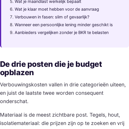
Wat je maandlast werkelijk bepaalt
Wat je klaar moet hebben voor de aanvraag
Verbouwen in fasen: slim of gevaarlijk?
Wanneer een persoonlijke lening minder geschikt is
Aanbieders vergelijken zonder je BKR te belasten
De drie posten die je budget
opblazen
Verbouwingskosten vallen in drie categorieën uiteen,
en juist de laatste twee worden consequent
onderschat.
Materiaal is de meest zichtbare post. Tegels, hout,
isolatiemateriaal: die prijzen zijn op te zoeken en vrij