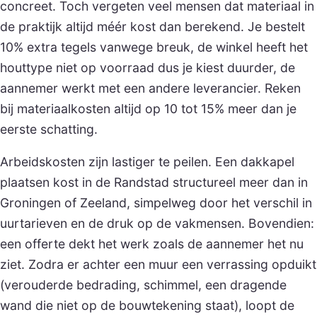
concreet. Toch vergeten veel mensen dat materiaal in
de praktijk altijd méér kost dan berekend. Je bestelt
10% extra tegels vanwege breuk, de winkel heeft het
houttype niet op voorraad dus je kiest duurder, de
aannemer werkt met een andere leverancier. Reken
bij materiaalkosten altijd op 10 tot 15% meer dan je
eerste schatting.
Arbeidskosten zijn lastiger te peilen. Een dakkapel
plaatsen kost in de Randstad structureel meer dan in
Groningen of Zeeland, simpelweg door het verschil in
uurtarieven en de druk op de vakmensen. Bovendien:
een offerte dekt het werk zoals de aannemer het nu
ziet. Zodra er achter een muur een verrassing opduikt
(verouderde bedrading, schimmel, een dragende
wand die niet op de bouwtekening staat), loopt de