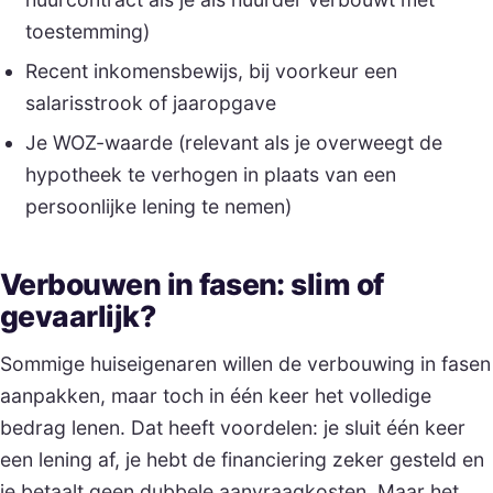
toestemming)
Recent inkomensbewijs, bij voorkeur een
salarisstrook of jaaropgave
Je WOZ-waarde (relevant als je overweegt de
hypotheek te verhogen in plaats van een
persoonlijke lening te nemen)
Verbouwen in fasen: slim of
gevaarlijk?
Sommige huiseigenaren willen de verbouwing in fasen
aanpakken, maar toch in één keer het volledige
bedrag lenen. Dat heeft voordelen: je sluit één keer
een lening af, je hebt de financiering zeker gesteld en
je betaalt geen dubbele aanvraagkosten. Maar het