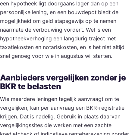
een hypotheek ligt doorgaans lager dan op een
persoonlijke lening, en een bouwdepot biedt de
mogelijkheid om geld stapsgewijs op te nemen
naarmate de verbouwing vordert. Wel is een
hypotheekverhoging een langdurig traject met
taxatiekosten en notariskosten, en is het niet altijd
snel genoeg voor wie in augustus wil starten.
Aanbieders vergelijken zonder je
BKR te belasten
Wie meerdere leningen tegelijk aanvraagt om te
vergelijken, kan per aanvraag een BKR-registratie
krijgen. Dat is nadelig. Gebruik in plaats daarvan
vergelijkingssites die werken met een zachte
kredietcheck of indicatieve renteberekening zonder