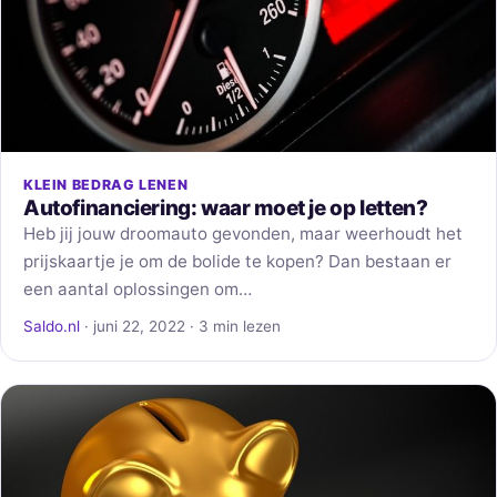
KLEIN BEDRAG LENEN
Autofinanciering: waar moet je op letten?
Heb jij jouw droomauto gevonden, maar weerhoudt het
prijskaartje je om de bolide te kopen? Dan bestaan er
een aantal oplossingen om…
Saldo.nl
· juni 22, 2022 · 3 min lezen