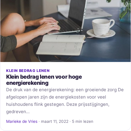
KLEIN BEDRAG LENEN
Klein bedrag lenen voor hoge
energierekening
De druk van de energierekening: een groeiende zorg De
afgelopen jaren zijn de energiekosten voor veel
huishoudens flink gestegen. Deze prijsstijgingen,
gedreven…
Marieke de Vries
· maart 11, 2022 · 5 min lezen