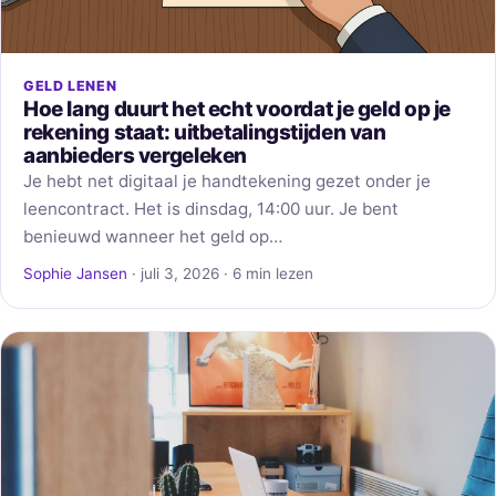
GELD LENEN
Hoe lang duurt het echt voordat je geld op je
rekening staat: uitbetalingstijden van
aanbieders vergeleken
Je hebt net digitaal je handtekening gezet onder je
leencontract. Het is dinsdag, 14:00 uur. Je bent
benieuwd wanneer het geld op…
Sophie Jansen
· juli 3, 2026 · 6 min lezen