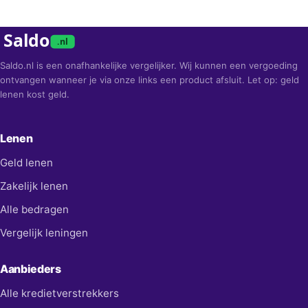
Saldo
.nl
Saldo.nl is een onafhankelijke vergelijker. Wij kunnen een vergoeding
ontvangen wanneer je via onze links een product afsluit. Let op: geld
lenen kost geld.
Lenen
Geld lenen
Zakelijk lenen
Alle bedragen
Vergelijk leningen
Aanbieders
Alle kredietverstrekkers