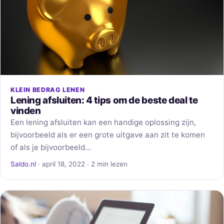
KLEIN BEDRAG LENEN
Lening afsluiten: 4 tips om de beste deal te
vinden
Een lening afsluiten kan een handige oplossing zijn,
bijvoorbeeld als er een grote uitgave aan zit te komen
of als je bijvoorbeeld…
Saldo.nl
· april 18, 2022 · 2 min lezen