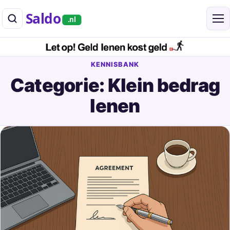
Saldo
.nl
KENNISBANK
Categorie: Klein bedrag
lenen