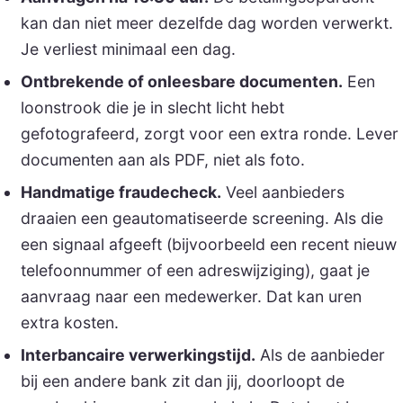
kan dan niet meer dezelfde dag worden verwerkt.
Je verliest minimaal een dag.
Ontbrekende of onleesbare documenten.
Een
loonstrook die je in slecht licht hebt
gefotografeerd, zorgt voor een extra ronde. Lever
documenten aan als PDF, niet als foto.
Handmatige fraudecheck.
Veel aanbieders
draaien een geautomatiseerde screening. Als die
een signaal afgeeft (bijvoorbeeld een recent nieuw
telefoonnummer of een adreswijziging), gaat je
aanvraag naar een medewerker. Dat kan uren
extra kosten.
Interbancaire verwerkingstijd.
Als de aanbieder
bij een andere bank zit dan jij, doorloopt de