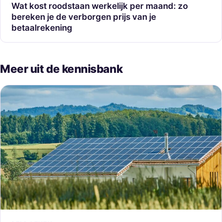
Wat kost roodstaan werkelijk per maand: zo
bereken je de verborgen prijs van je
betaalrekening
Meer uit de kennisbank