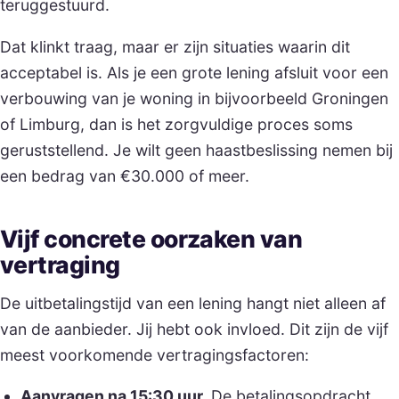
teruggestuurd.
Dat klinkt traag, maar er zijn situaties waarin dit
acceptabel is. Als je een grote lening afsluit voor een
verbouwing van je woning in bijvoorbeeld Groningen
of Limburg, dan is het zorgvuldige proces soms
geruststellend. Je wilt geen haastbeslissing nemen bij
een bedrag van €30.000 of meer.
Vijf concrete oorzaken van
vertraging
De uitbetalingstijd van een lening hangt niet alleen af
van de aanbieder. Jij hebt ook invloed. Dit zijn de vijf
meest voorkomende vertragingsfactoren:
Aanvragen na 15:30 uur.
De betalingsopdracht