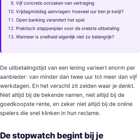
Vijf concrete oorzaken van vertraging
Vrijdagmiddag aanvragen: hoeveel uur ben je kwijt?
Open banking verandert het spel
Praktisch stappenplan voor de snelste uitbetaling
Wanneer is snelheid eigenlijk niet zo belangrijk?
De uitbetalingstijd van een lening varieert enorm per
aanbieder: van minder dan twee uur tot meer dan vijf
werkdagen. En het verschil zit zelden waar je denkt.
Niet altijd bij de bekende namen, niet altijd bij de
goedkoopste rente, en zeker niet altijd bij de online
spelers die snel klinken in hun reclame.
De stopwatch begint bij je