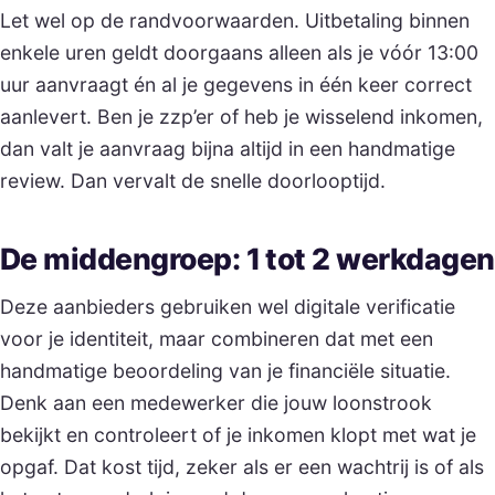
Let wel op de randvoorwaarden. Uitbetaling binnen
enkele uren geldt doorgaans alleen als je vóór 13:00
uur aanvraagt én al je gegevens in één keer correct
aanlevert. Ben je zzp’er of heb je wisselend inkomen,
dan valt je aanvraag bijna altijd in een handmatige
review. Dan vervalt de snelle doorlooptijd.
De middengroep: 1 tot 2 werkdagen
Deze aanbieders gebruiken wel digitale verificatie
voor je identiteit, maar combineren dat met een
handmatige beoordeling van je financiële situatie.
Denk aan een medewerker die jouw loonstrook
bekijkt en controleert of je inkomen klopt met wat je
opgaf. Dat kost tijd, zeker als er een wachtrij is of als