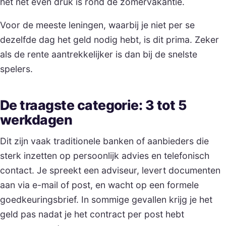
het net even druk is rond de zomervakantie.
Voor de meeste leningen, waarbij je niet per se
dezelfde dag het geld nodig hebt, is dit prima. Zeker
als de rente aantrekkelijker is dan bij de snelste
spelers.
De traagste categorie: 3 tot 5
werkdagen
Dit zijn vaak traditionele banken of aanbieders die
sterk inzetten op persoonlijk advies en telefonisch
contact. Je spreekt een adviseur, levert documenten
aan via e-mail of post, en wacht op een formele
goedkeuringsbrief. In sommige gevallen krijg je het
geld pas nadat je het contract per post hebt