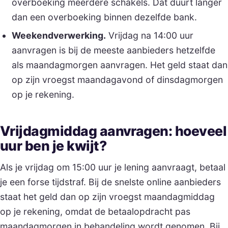
overboeking meerdere schakels. Dat duurt langer
dan een overboeking binnen dezelfde bank.
Weekendverwerking.
Vrijdag na 14:00 uur
aanvragen is bij de meeste aanbieders hetzelfde
als maandagmorgen aanvragen. Het geld staat dan
op zijn vroegst maandagavond of dinsdagmorgen
op je rekening.
Vrijdagmiddag aanvragen: hoeveel
uur ben je kwijt?
Als je vrijdag om 15:00 uur je lening aanvraagt, betaal
je een forse tijdstraf. Bij de snelste online aanbieders
staat het geld dan op zijn vroegst maandagmiddag
op je rekening, omdat de betaalopdracht pas
maandagmorgen in behandeling wordt genomen. Bij