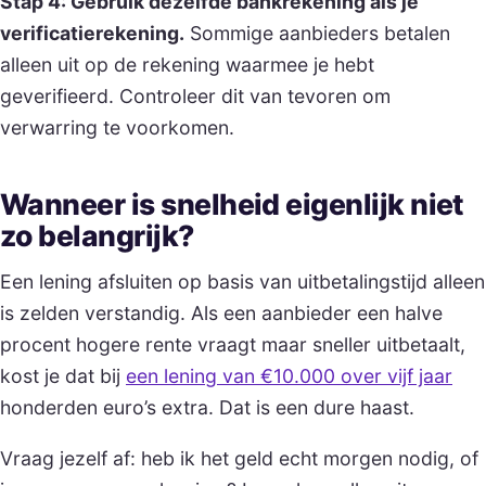
Stap 4: Gebruik dezelfde bankrekening als je
verificatierekening.
Sommige aanbieders betalen
alleen uit op de rekening waarmee je hebt
geverifieerd. Controleer dit van tevoren om
verwarring te voorkomen.
Wanneer is snelheid eigenlijk niet
zo belangrijk?
Een lening afsluiten op basis van uitbetalingstijd alleen
is zelden verstandig. Als een aanbieder een halve
procent hogere rente vraagt maar sneller uitbetaalt,
kost je dat bij
een lening van €10.000 over vijf jaar
honderden euro’s extra. Dat is een dure haast.
Vraag jezelf af: heb ik het geld echt morgen nodig, of