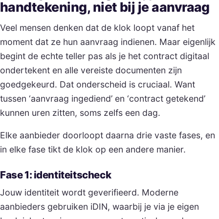
handtekening, niet bij je aanvraag
Veel mensen denken dat de klok loopt vanaf het
moment dat ze hun aanvraag indienen. Maar eigenlijk
begint de echte teller pas als je het contract digitaal
ondertekent en alle vereiste documenten zijn
goedgekeurd. Dat onderscheid is cruciaal. Want
tussen ‘aanvraag ingediend’ en ‘contract getekend’
kunnen uren zitten, soms zelfs een dag.
Elke aanbieder doorloopt daarna drie vaste fases, en
in elke fase tikt de klok op een andere manier.
Fase 1: identiteitscheck
Jouw identiteit wordt geverifieerd. Moderne
aanbieders gebruiken iDIN, waarbij je via je eigen