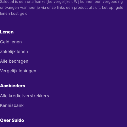
Saldo.nl is een onafhankelijke vergelijker. Wij kunnen een vergoeding
ontvangen wanneer je via onze links een product afsluit. Let op: geld
lenen kost geld.
Lenen
Geld lenen
Zakelijk lenen
Alle bedragen
Vergelijk leningen
Aanbieders
Alle kredietverstrekkers
Kennisbank
Over Saldo