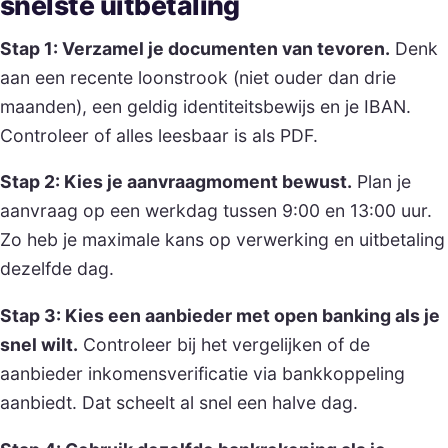
snelste uitbetaling
Stap 1: Verzamel je documenten van tevoren.
Denk
aan een recente loonstrook (niet ouder dan drie
maanden), een geldig identiteitsbewijs en je IBAN.
Controleer of alles leesbaar is als PDF.
Stap 2: Kies je aanvraagmoment bewust.
Plan je
aanvraag op een werkdag tussen 9:00 en 13:00 uur.
Zo heb je maximale kans op verwerking en uitbetaling
dezelfde dag.
Stap 3: Kies een aanbieder met open banking als je
snel wilt.
Controleer bij het vergelijken of de
aanbieder inkomensverificatie via bankkoppeling
aanbiedt. Dat scheelt al snel een halve dag.