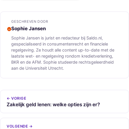
GESCHREVEN DOOR
Sophie Jansen
Sophie Jansen is jurist en redacteur bij Saldo.nl,
gespecialiseerd in consumentenrecht en financiele
regelgeving. Ze houdt alle content up-to-date met de
laatste wet- en regelgeving rondom kredietverlening,
BKR en de AFM. Sophie studeerde rechtsgeleerdheid
aan de Universiteit Utrecht.
← VORIGE
Zakelijk geld lenen: welke opties zijn er?
VOLGENDE →