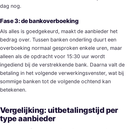
dag nog.
Fase 3: de bankoverboeking
Als alles is goedgekeurd, maakt de aanbieder het
bedrag over. Tussen banken onderling duurt een
overboeking normaal gesproken enkele uren, maar
alleen als de opdracht voor 15:30 uur wordt
ingediend bij de verstrekkende bank. Daarna valt de
betaling in het volgende verwerkingsvenster, wat bij
sommige banken tot de volgende ochtend kan
betekenen.
Vergelijking: uitbetalingstijd per
type aanbieder