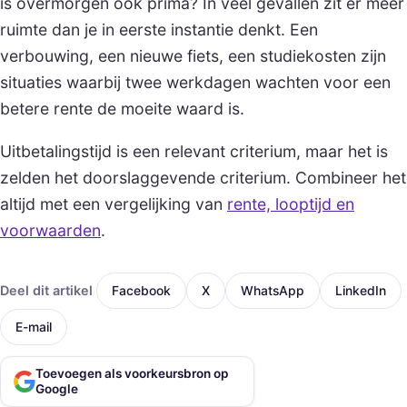
is overmorgen ook prima? In veel gevallen zit er meer
ruimte dan je in eerste instantie denkt. Een
verbouwing, een nieuwe fiets, een studiekosten zijn
situaties waarbij twee werkdagen wachten voor een
betere rente de moeite waard is.
Uitbetalingstijd is een relevant criterium, maar het is
zelden het doorslaggevende criterium. Combineer het
altijd met een vergelijking van
rente, looptijd en
voorwaarden
.
Deel dit artikel
Facebook
X
WhatsApp
LinkedIn
E-mail
Toevoegen als voorkeursbron op
Google