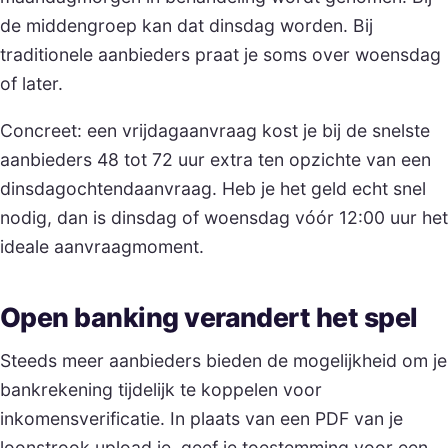
de middengroep kan dat dinsdag worden. Bij
traditionele aanbieders praat je soms over woensdag
of later.
Concreet: een vrijdagaanvraag kost je bij de snelste
aanbieders 48 tot 72 uur extra ten opzichte van een
dinsdagochtendaanvraag. Heb je het geld echt snel
nodig, dan is dinsdag of woensdag vóór 12:00 uur het
ideale aanvraagmoment.
Open banking verandert het spel
Steeds meer aanbieders bieden de mogelijkheid om je
bankrekening tijdelijk te koppelen voor
inkomensverificatie. In plaats van een PDF van je
loonstrook upload je, geef je toestemming voor een