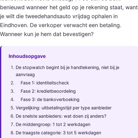
benieuwd wanneer het geld op je rekening staat, want
je wilt die tweedehandsauto vrijdag ophalen in
Eindhoven. De verkoper verwacht een betaling.
Wanneer kun je hem dat bevestigen?
Inhoudsopgave
De stopwatch begint bij je handtekening, niet bij je
aanvraag
Fase 1: identiteitscheck
Fase 2: kredietbeoordeling
Fase 3: de bankoverboeking
Vergelijking: uitbetalingstijd per type aanbieder
De snelste aanbieders: wat doen zij anders?
De middengroep: 1 tot 2 werkdagen
De traagste categorie: 3 tot 5 werkdagen