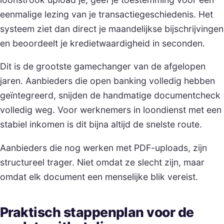
eenmalige lezing van je transactiegeschiedenis. Het
systeem ziet dan direct je maandelijkse bijschrijvingen
en beoordeelt je kredietwaardigheid in seconden.
Dit is de grootste gamechanger van de afgelopen
jaren. Aanbieders die open banking volledig hebben
geïntegreerd, snijden de handmatige documentcheck
volledig weg. Voor werknemers in loondienst met een
stabiel inkomen is dit bijna altijd de snelste route.
Aanbieders die nog werken met PDF-uploads, zijn
structureel trager. Niet omdat ze slecht zijn, maar
omdat elk document een menselijke blik vereist.
Praktisch stappenplan voor de