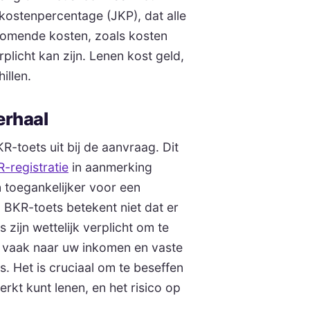
 kostenpercentage (JKP), dat alle
jkomende kosten, zoals kosten
plicht kan zijn. Lenen kost geld,
illen.
erhaal
toets uit bij de aanvraag. Dit
-registratie
in aanmerking
 toegankelijker voor een
BKR-toets betekent niet dat er
zijn wettelijk verplicht om te
en vaak naar uw inkomen en vaste
s. Het is cruciaal om te beseffen
rkt kunt lenen, en het risico op