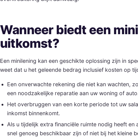
Wanneer biedt een mini
uitkomst?
Een minilening kan een geschikte oplossing zijn in spec
weet dat u het geleende bedrag inclusief kosten op ti
Een onverwachte rekening die niet kan wachten, zo
een noodzakelijke reparatie aan uw woning of auto
Het overbruggen van een korte periode tot uw sala
inkomst binnenkomt.
Als u tijdelijk extra financiële ruimte nodig heeft e
snel genoeg beschikbaar zijn of niet bij het kleine