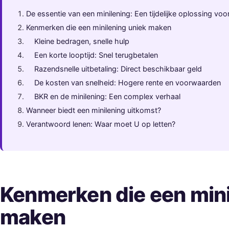
De essentie van een minilening: Een tijdelijke oplossing v
Kenmerken die een minilening uniek maken
Kleine bedragen, snelle hulp
Een korte looptijd: Snel terugbetalen
Razendsnelle uitbetaling: Direct beschikbaar geld
De kosten van snelheid: Hogere rente en voorwaarden
BKR en de minilening: Een complex verhaal
Wanneer biedt een minilening uitkomst?
Verantwoord lenen: Waar moet U op letten?
Kenmerken die een mini
maken